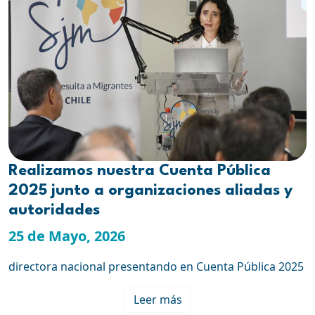
Realizamos nuestra Cuenta Pública
2025 junto a organizaciones aliadas y
autoridades
25 de Mayo, 2026
directora nacional presentando en Cuenta Pública 2025
Leer más