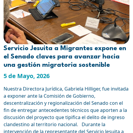
Servicio Jesuita a Migrantes expone en
el Senado claves para avanzar hacia
una gestión migratoria sostenible
5 de Mayo, 2026
Nuestra Directora Jurídica, Gabriela Hilliger, fue invitada
a exponer ante la Comisión de Gobierno,
descentralización y regionalización del Senado con el
fin de entregar antecedentes técnicos que aporten a la
discusión del proyecto que tipifica el delito de ingreso
clandestino al territorio nacional. Durante la
intervención de la representante del Servicio Jesuita a