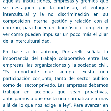
aquellas instituciones, empresas y gremios que
se destaquen por la inclusión, el enfoque
intercultural y la no discriminación en su
composición interna, gestión y relación con el
entorno, para hacer un diagnóstico completo y
ver cómo pueden impulsar un poco más el pilar
de la interculturalidad.
En base a lo anterior, Puntarelli señala la
importancia del trabajo colaborativo entre las
empresas, las organizaciones y la sociedad civil.
“Es importante que siempre exista una
participación conjunta, tanto del sector público
como del sector privado. Las empresas debemos
trabajar en acciones que sean proactivas,
anticiparnos a que exista una normativa e ir más
allá de lo que nos exige la ley”. Para avanzar en