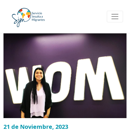
Skip
to
content
21 de Noviembre, 2023