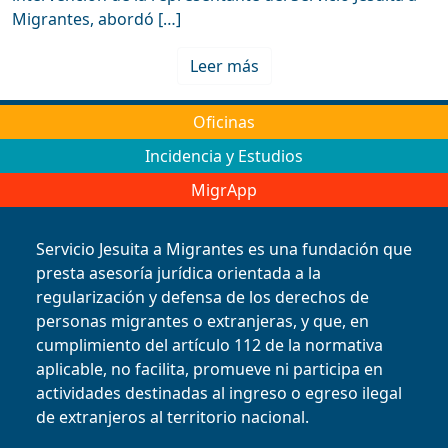
Migrantes, abordó […]
Leer más
Oficinas
Incidencia y Estudios
MigrApp
Servicio Jesuita a Migrantes es una fundación que
presta asesoría jurídica orientada a la
regularización y defensa de los derechos de
personas migrantes o extranjeras, y que, en
cumplimiento del artículo 112 de la normativa
aplicable, no facilita, promueve ni participa en
actividades destinadas al ingreso o egreso ilegal
de extranjeros al territorio nacional.