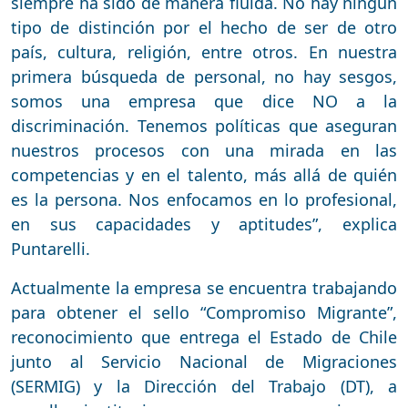
siempre ha sido de manera fluida. No hay ningún
tipo de distinción por el hecho de ser de otro
país, cultura, religión, entre otros. En nuestra
primera búsqueda de personal, no hay sesgos,
somos una empresa que dice NO a la
discriminación. Tenemos políticas que aseguran
nuestros procesos con una mirada en las
competencias y en el talento, más allá de quién
es la persona. Nos enfocamos en lo profesional,
en sus capacidades y aptitudes”, explica
Puntarelli.
Actualmente la empresa se encuentra trabajando
para obtener el sello “Compromiso Migrante”,
reconocimiento que entrega el Estado de Chile
junto al Servicio Nacional de Migraciones
(SERMIG) y la Dirección del Trabajo (DT), a