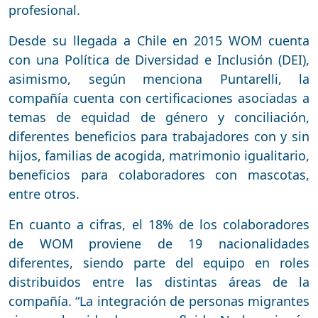
profesional.
Desde su llegada a Chile en 2015 WOM cuenta
con una Política de Diversidad e Inclusión (DEI),
asimismo, según menciona Puntarelli, la
compañía cuenta con certificaciones asociadas a
temas de equidad de género y conciliación,
diferentes beneficios para trabajadores con y sin
hijos, familias de acogida, matrimonio igualitario,
beneficios para colaboradores con mascotas,
entre otros.
En cuanto a cifras, el 18% de los colaboradores
de WOM proviene de 19 nacionalidades
diferentes, siendo parte del equipo en roles
distribuidos entre las distintas áreas de la
compañía. “La integración de personas migrantes