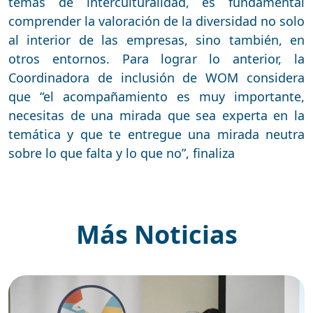
temas de interculturalidad, es fundamental
comprender la valoración de la diversidad no solo
al interior de las empresas, sino también, en
otros entornos. Para lograr lo anterior, la
Coordinadora de inclusión de WOM considera
que “el acompañamiento es muy importante,
necesitas de una mirada que sea experta en la
temática y que te entregue una mirada neutra
sobre lo que falta y lo que no”, finaliza
Más Noticias