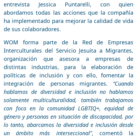
entrevista Jessica Puntarelli, con quien
abordamos todas las acciones que la compañía
ha implementado para mejorar la calidad de vida
de sus colaboradores.
WOM forma parte de la Red de Empresas
Interculturales del Servicio Jesuita a Migrantes,
organización que asesora a empresas de
distintas industrias, para la elaboración de
políticas de inclusión y con ello, fomentar la
integración de personas migrantes.
“Cuando
hablamos de diversidad e inclusión no hablamos
solamente multiculturalidad, también trabajamos
con foco en la comunidad LGBTIQ+, equidad de
género y personas en situación de discapacidad, por
lo tanto, abarcamos la diversidad e inclusión desde
un ámbito más interseccional”
, comentó la