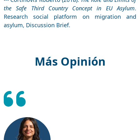
the Safe Third Country Concept in EU Asylum
.
Research social platform on migration and
asylum, Discussion Brief.
Más Opinión