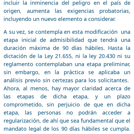
incluir la inminencia del peligro en el país de
origen, aumenta las exigencias probatorias,
incluyendo un nuevo elemento a considerar.
A su vez, se contempla en esta modificación una
etapa inicial de admisibilidad que tendrá una
duración máxima de 90 días hábiles. Hasta la
dictación de la Ley 21.655, ni la ley 20.430 ni su
reglamento contemplaban una etapa preliminar,
sin embargo, en la práctica se aplicaba un
análisis previo sin certezas para los solicitantes.
Ahora, al menos, hay mayor claridad acerca de
las etapas de dicha etapa, y un plazo
comprometido, sin perjuicio de que en dicha
etapa, las personas no podrán acceder a
regularización, de ahí que sea fundamental que el
mandato legal de los 90 días hábiles se cumpla.