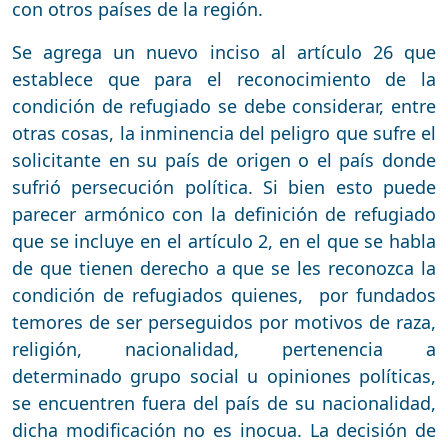
con otros países de la región.
Se agrega un nuevo inciso al artículo 26 que
establece que para el reconocimiento de la
condición de refugiado se debe considerar, entre
otras cosas, la inminencia del peligro que sufre el
solicitante en su país de origen o el país donde
sufrió persecución política. Si bien esto puede
parecer armónico con la definición de refugiado
que se incluye en el artículo 2, en el que se habla
de que tienen derecho a que se les reconozca la
condición de refugiados quienes, por fundados
temores de ser perseguidos por motivos de raza,
religión, nacionalidad, pertenencia a
determinado grupo social u opiniones políticas,
se encuentren fuera del país de su nacionalidad,
dicha modificación no es inocua. La decisión de