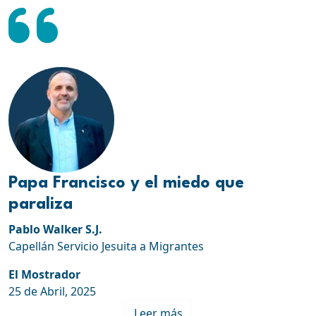
Papa Francisco y el miedo que
paraliza
Pablo Walker S.J.
Capellán Servicio Jesuita a Migrantes
El Mostrador
25 de Abril, 2025
Leer más