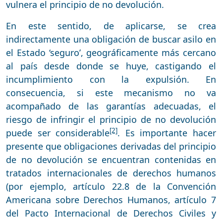
vulnera el principio de no devolución.
En este sentido, de aplicarse, se crea
indirectamente una obligación de buscar asilo en
el Estado ‘seguro’, geográficamente más cercano
al país desde donde se huye, castigando el
incumplimiento con la expulsión. En
consecuencia, si este mecanismo no va
acompañado de las garantías adecuadas, el
riesgo de infringir el principio de no devolución
[2]
puede ser considerable
. Es importante hacer
presente que obligaciones derivadas del principio
de no devolución se encuentran contenidas en
tratados internacionales de derechos humanos
(por ejemplo, artículo 22.8 de la Convención
Americana sobre Derechos Humanos, artículo 7
del Pacto Internacional de Derechos Civiles y