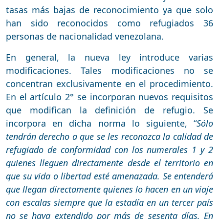
tasas más bajas de reconocimiento ya que solo
han sido reconocidos como refugiados 36
personas de nacionalidad venezolana.
En general, la nueva ley introduce varias
modificaciones. Tales modificaciones no se
concentran exclusivamente en el procedimiento.
En el artículo 2° se incorporan nuevos requisitos
que modifican la definición de refugio. Se
incorpora en dicha norma lo siguiente, “
Sólo
tendrán derecho a que se les reconozca la calidad de
refugiado de conformidad con los numerales 1 y 2
quienes lleguen directamente desde el territorio en
que su vida o libertad esté amenazada. Se entenderá
que llegan directamente quienes lo hacen en un viaje
con escalas siempre que la estadía en un tercer país
no se haya extendido por más de sesenta días. En