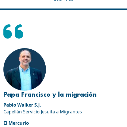
Papa Francisco y la migración
Pablo Walker S.J.
Capellán Servicio Jesuita a Migrantes
El Mercurio