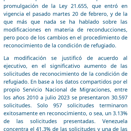
promulgación de la Ley 21.655, que entró en
vigencia el pasado martes 20 de febrero, y de la
que más que nada se ha hablado sobre las
modificaciones en materia de reconducciones,
pero poco de los cambios en el procedimiento de
reconocimiento de la condición de refugiado.
La modificación se justificó de acuerdo al
ejecutivo, en el significativo aumento de las
solicitudes de reconocimiento de la condición de
refugiado. En base a los datos compartidos por el
propio Servicio Nacional de Migraciones, entre
los años 2010 a julio 2023 se presentaron 30.597
solicitudes. Solo 957 solicitudes terminaron
exitosamente en reconocimiento, o sea, un 3.13%
de las solicitudes presentadas. Venezuela
concentra el 41.3% de las solicitudes y una de las