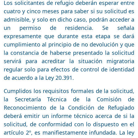
Los solicitantes de refugio deberán esperar entre
cuatro y cinco meses para saber si su solicitud es
admisible, y solo en dicho caso, podrán acceder a
un permiso de residencia. Se señala
expresamente que durante esta etapa se dará
cumplimiento al principio de no devolución y que
la constancia de haberse presentado la solicitud
servirá para acreditar la situación migratoria
regular solo para efectos de control de identidad
de acuerdo a la Ley 20.391.
Cumplidos los requisitos formales de la solicitud,
la Secretaría Técnica de la Comisión de
Reconocimiento de la Condición de Refugiado
deberá emitir un informe técnico acerca de si la
solicitud, de conformidad con lo dispuesto en el
artículo 2º, es manifiestamente infundada. La ley