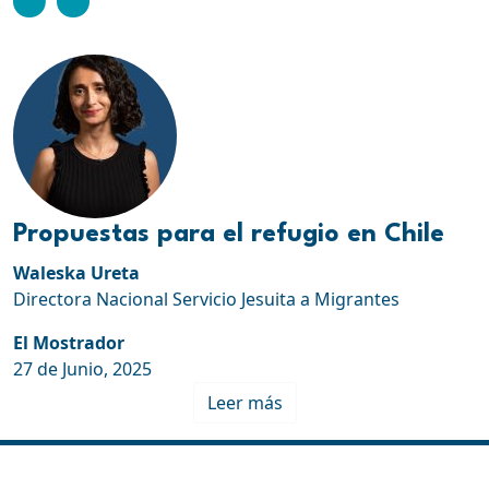
Propuestas para el refugio en Chile
Waleska Ureta
Directora Nacional Servicio Jesuita a Migrantes
El Mostrador
27 de Junio, 2025
Leer más