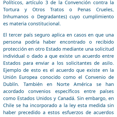
Políticos, artículo 3 de la Convención contra la
Tortura y Otros Tratos o Penas Crueles,
Inhumanos o Degradantes) cuyo cumplimiento
es materia constitucional.
El tercer país seguro aplica en casos en que una
persona podría haber encontrado o recibido
protección en otro Estado mediante una solicitud
individual o dado a que existe un acuerdo entre
Estados para enviar a los solicitantes de asilo.
Ejemplo de esto es el acuerdo que existe en la
Unión Europea conocido como el Convenio de
Dublín. También en Norte América se han
acordado convenios específicos entre países
como Estados Unidos y Canadá. Sin embargo, en
Chile se ha incorporado a la ley esta medida sin
haber precedido a estos esfuerzos de acuerdos