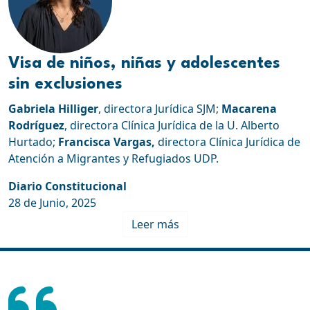
Visa de niños, niñas y adolescentes
sin exclusiones
Gabriela Hilliger
, directora Jurídica SJM;
Macarena
Rodríguez
, directora Clínica Jurídica de la U. Alberto
Hurtado;
Francisca Vargas,
directora Clínica Jurídica de
Atención a Migrantes y Refugiados UDP.
Diario Constitucional
28 de Junio, 2025
Leer más