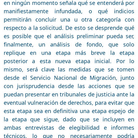
en ningún momento señala qué se entenderá por
manifiestamente infundada, o qué indicios
permitirán concluir una u otra categoría con
respecto a la solicitud. De esto se desprende qué
es posible que el análisis preliminar pueda ser,
finalmente, un análisis de fondo, que solo
replique en una etapa más breve la etapa
posterior a esta nueva etapa inicial. Por lo
mismo, será clave las medidas que se tomen
desde el Servicio Nacional de Migración, junto
con jurisprudencia desde las acciones que se
puedan presentar en tribunales de justicia ante la
eventual vulneración de derechos, para evitar que
esta etapa sea en definitiva una etapa espejo de
la etapa que sigue, dado que se incluyen en
ambas entrevistas de elegibilidad e informes
técnicos, lo que no necesariamente podría