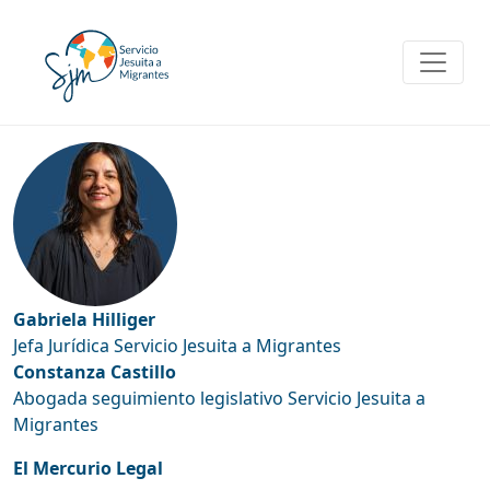
Skip
to
content
Gabriela Hilliger
Jefa Jurídica Servicio Jesuita a Migrantes
Constanza Castillo
Abogada seguimiento legislativo Servicio Jesuita a
Migrantes
El Mercurio Legal