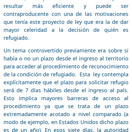
resultar más eficiente y puede ser
contraproducente con una de las motivaciones
que tenía este proyecto de ley que era la de dar
mayor celeridad a la decisión de quién es
refugiado.
Un tema controvertido previamente era sobre si
había o no un plazo desde el ingreso al territorio
para acceder al procedimiento de reconocimiento
de la condición de refugiado. Esta ley contempla
explícitamente que el plazo para solicitar refugio
será de 7 días hábiles desde el ingreso al país.
Esto implica mayores barreras de acceso al
procedimiento ya que se trata de un plazo
extremadamente acotado a nivel comparado (a
modo de ejemplo, en Estados Unidos dicho plazo
es de un año). En esos siete días, la autoridad