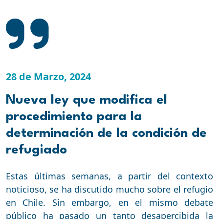
28 de Marzo, 2024
Nueva ley que modifica el
procedimiento para la
determinación de la condición de
refugiado
Estas últimas semanas, a partir del contexto
noticioso, se ha discutido mucho sobre el refugio
en Chile. Sin embargo, en el mismo debate
público ha pasado un tanto desapercibida la