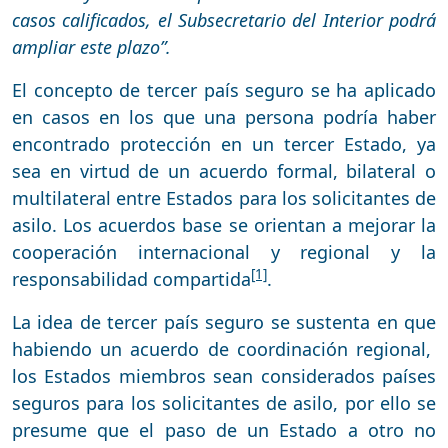
casos calificados, el Subsecretario del Interior podrá
ampliar este plazo”.
El concepto de tercer país seguro se ha aplicado
en casos en los que una persona podría haber
encontrado protección en un tercer Estado, ya
sea en virtud de un acuerdo formal, bilateral o
multilateral entre Estados para los solicitantes de
asilo. Los acuerdos base se orientan a mejorar la
cooperación internacional y regional y la
[1]
responsabilidad compartida
.
La idea de tercer país seguro se sustenta en que
habiendo un acuerdo de coordinación regional,
los Estados miembros sean considerados países
seguros para los solicitantes de asilo, por ello se
presume que el paso de un Estado a otro no