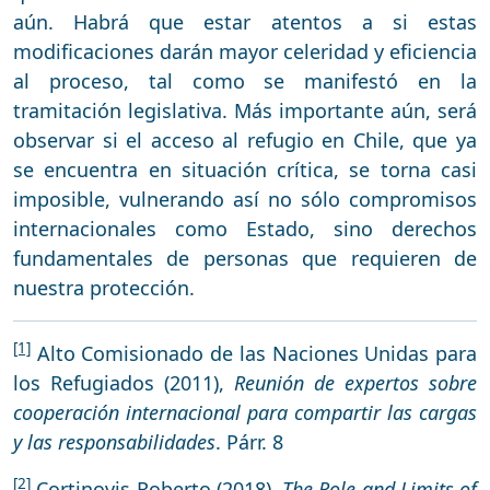
aún. Habrá que estar atentos a si estas
modificaciones darán mayor celeridad y eficiencia
al proceso, tal como se manifestó en la
tramitación legislativa. Más importante aún, será
observar si el acceso al refugio en Chile, que ya
se encuentra en situación crítica, se torna casi
imposible, vulnerando así no sólo compromisos
internacionales como Estado, sino derechos
fundamentales de personas que requieren de
nuestra protección.
[1]
Alto Comisionado de las Naciones Unidas para
los Refugiados (2011),
Reunión de expertos sobre
cooperación internacional para compartir las cargas
y las responsabilidades
. Párr. 8
[2]
Cortinovis Roberto (2018).
The Role and Limits of