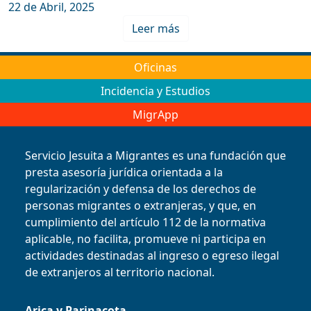
22 de Abril, 2025
Leer más
Oficinas
Incidencia y Estudios
MigrApp
Servicio Jesuita a Migrantes es una fundación que
presta asesoría jurídica orientada a la
regularización y defensa de los derechos de
personas migrantes o extranjeras, y que, en
cumplimiento del artículo 112 de la normativa
aplicable, no facilita, promueve ni participa en
actividades destinadas al ingreso o egreso ilegal
de extranjeros al territorio nacional.
Arica y Parinacota