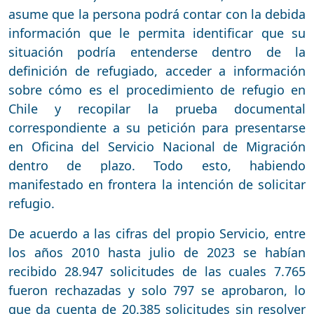
asume que la persona podrá contar con la debida
información que le permita identificar que su
situación podría entenderse dentro de la
definición de refugiado, acceder a información
sobre cómo es el procedimiento de refugio en
Chile y recopilar la prueba documental
correspondiente a su petición para presentarse
en Oficina del Servicio Nacional de Migración
dentro de plazo. Todo esto, habiendo
manifestado en frontera la intención de solicitar
refugio.
De acuerdo a las cifras del propio Servicio, entre
los años 2010 hasta julio de 2023 se habían
recibido 28.947 solicitudes de las cuales 7.765
fueron rechazadas y solo 797 se aprobaron, lo
que da cuenta de 20.385 solicitudes sin resolver