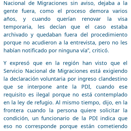
Nacional de Migraciones sin aviso, dejaba a la
gente fuera, como el proceso demora varios
años, y cuando querían renovar la visa
temporaria, les decían que el caso estaba
archivado y quedaban fuera del procedimiento
porque no acudieron a la entrevista, pero no les
habían notificado por ninguna vía”, criticó.
Y expresó que en la región han visto que el
Servicio Nacional de Migraciones está exigiendo
la declaración voluntaria por ingreso clandestino
que se interpone ante la PDI, cuando ese
requisito es ilegal porque no está contemplado
en la ley de refugio. Al mismo tiempo, dijo, en la
frontera cuando la persona quiere solicitar la
condición, un funcionario de la PDI indica que
eso no corresponde porque están cometiendo