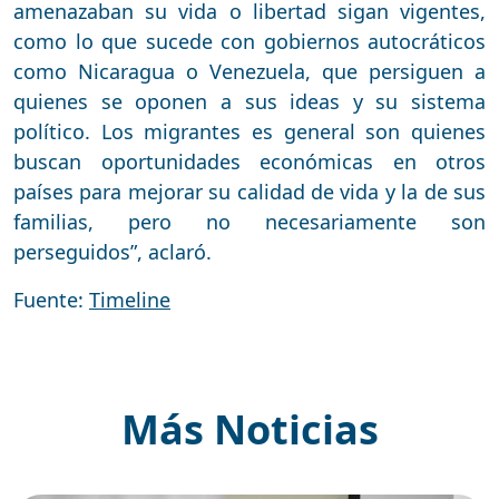
amenazaban su vida o libertad sigan vigentes,
como lo que sucede con gobiernos autocráticos
como Nicaragua o Venezuela, que persiguen a
quienes se oponen a sus ideas y su sistema
político. Los migrantes es general son quienes
buscan oportunidades económicas en otros
países para mejorar su calidad de vida y la de sus
familias, pero no necesariamente son
perseguidos”, aclaró.
Fuente:
Timeline
Más Noticias