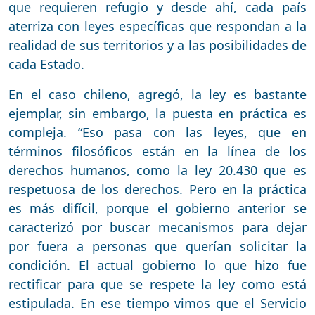
que requieren refugio y desde ahí, cada país
aterriza con leyes específicas que respondan a la
realidad de sus territorios y a las posibilidades de
cada Estado.
En el caso chileno, agregó, la ley es bastante
ejemplar, sin embargo, la puesta en práctica es
compleja. “Eso pasa con las leyes, que en
términos filosóficos están en la línea de los
derechos humanos, como la ley 20.430 que es
respetuosa de los derechos. Pero en la práctica
es más difícil, porque el gobierno anterior se
caracterizó por buscar mecanismos para dejar
por fuera a personas que querían solicitar la
condición. El actual gobierno lo que hizo fue
rectificar para que se respete la ley como está
estipulada. En ese tiempo vimos que el Servicio