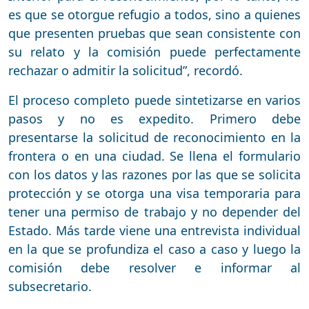
es que se otorgue refugio a todos, sino a quienes
que presenten pruebas que sean consistente con
su relato y la comisión puede perfectamente
rechazar o admitir la solicitud”, recordó.
El proceso completo puede sintetizarse en varios
pasos y no es expedito. Primero debe
presentarse la solicitud de reconocimiento en la
frontera o en una ciudad. Se llena el formulario
con los datos y las razones por las que se solicita
protección y se otorga una visa temporaria para
tener una permiso de trabajo y no depender del
Estado. Más tarde viene una entrevista individual
en la que se profundiza el caso a caso y luego la
comisión debe resolver e informar al
subsecretario.