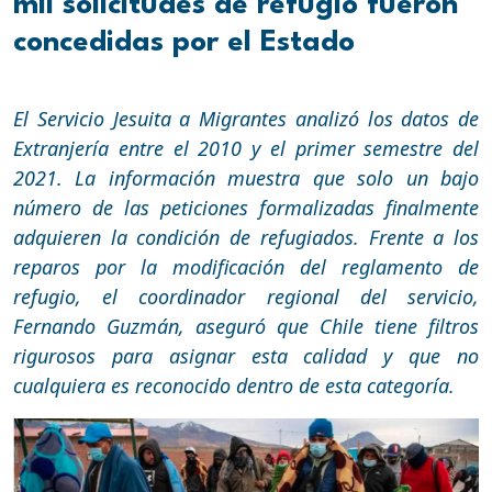
mil solicitudes de refugio fueron
concedidas por el Estado
El Servicio Jesuita a Migrantes analizó los datos de
Extranjería entre el 2010 y el primer semestre del
2021. La información muestra que solo un bajo
número de las peticiones formalizadas finalmente
adquieren la condición de refugiados. Frente a los
reparos por la modificación del reglamento de
refugio, el coordinador regional del servicio,
Fernando Guzmán, aseguró que Chile tiene filtros
rigurosos para asignar esta calidad y que no
cualquiera es reconocido dentro de esta categoría.