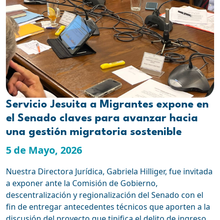
Servicio Jesuita a Migrantes expone en
el Senado claves para avanzar hacia
una gestión migratoria sostenible
5 de Mayo, 2026
Nuestra Directora Jurídica, Gabriela Hilliger, fue invitada
a exponer ante la Comisión de Gobierno,
descentralización y regionalización del Senado con el
fin de entregar antecedentes técnicos que aporten a la
discusión del proyecto que tipifica el delito de ingreso