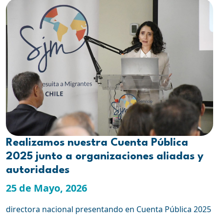
Realizamos nuestra Cuenta Pública
2025 junto a organizaciones aliadas y
autoridades
25 de Mayo, 2026
directora nacional presentando en Cuenta Pública 2025