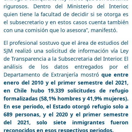
rigurosos. Dentro del Ministerio del Interior,
quien tiene la facultad de decidir si se otorga es
el subsecretario y en estos casos cuenta también
con una comisión que lo asesora”, manifestó.
El profesional sostuvo que el área de estudios del
SJM realizó una solicitud de información vía Ley
de Transparencia a la Subsecretaria del Interior. El
análisis de los datos entregados por el
Departamento de Extranjería mostró
que entre
enero del 2010 y el primer semestre del 2021,
en Chile hubo 19.339 solicitudes de refugio
formalizadas (58,1% hombres y 41,9% mujeres).
En ese periodo, el Estado otorgó refugio solo a
689 personas, y el 2020 y el primer semestre
del 2021, solo siete inmigrantes fueron
reconocidos en esos respectivos periodos.