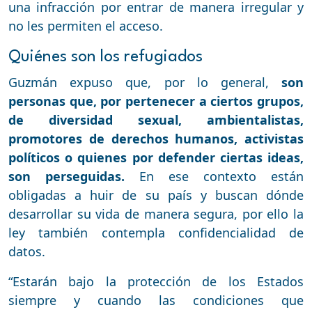
una infracción por entrar de manera irregular y
no les permiten el acceso.
Quiénes son los refugiados
Guzmán expuso que, por lo general,
son
personas que, por pertenecer a ciertos grupos,
de diversidad sexual, ambientalistas,
promotores de derechos humanos, activistas
políticos o quienes por defender ciertas ideas,
son perseguidas.
En ese contexto están
obligadas a huir de su país y buscan dónde
desarrollar su vida de manera segura, por ello la
ley también contempla confidencialidad de
datos.
“Estarán bajo la protección de los Estados
siempre y cuando las condiciones que