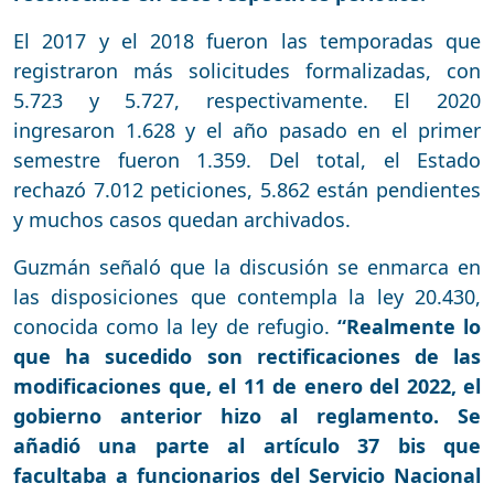
El 2017 y el 2018 fueron las temporadas que
registraron más solicitudes formalizadas, con
5.723 y 5.727, respectivamente. El 2020
ingresaron 1.628 y el año pasado en el primer
semestre fueron 1.359. Del total, el Estado
rechazó 7.012 peticiones, 5.862 están pendientes
y muchos casos quedan archivados.
Guzmán señaló que la discusión se enmarca en
las disposiciones que contempla la ley 20.430,
conocida como la ley de refugio.
“Realmente lo
que ha sucedido son rectificaciones de las
modificaciones que, el 11 de enero del 2022, el
gobierno anterior hizo al reglamento. Se
añadió una parte al artículo 37 bis que
facultaba a funcionarios del Servicio Nacional