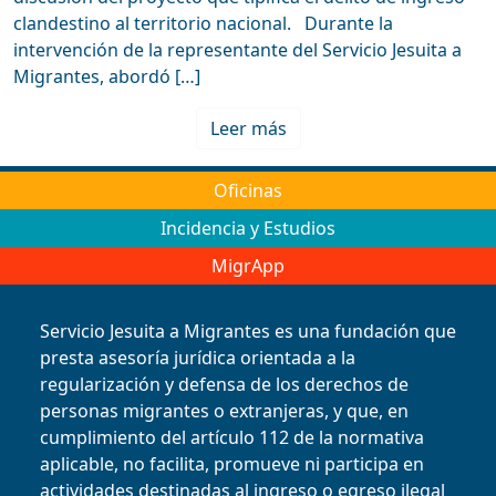
clandestino al territorio nacional. Durante la
intervención de la representante del Servicio Jesuita a
Migrantes, abordó […]
Leer más
Oficinas
Incidencia y Estudios
MigrApp
Servicio Jesuita a Migrantes es una fundación que
presta asesoría jurídica orientada a la
regularización y defensa de los derechos de
personas migrantes o extranjeras, y que, en
cumplimiento del artículo 112 de la normativa
aplicable, no facilita, promueve ni participa en
actividades destinadas al ingreso o egreso ilegal