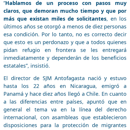
“
Hablamos de un proceso con pasos muy
claros, que demoran mucho tiempo y que por
más que existan miles de solicitantes
, en los
últimos años se otorgó a menos de diez personas
esa condición. Por lo tanto, no es correcto decir
que esto es un perdonazo y que a todos quienes
pidan refugio en frontera se les entregará
inmediatamente y dependerán de los beneficios
estatales”, insistió.
El director de SJM Antofagasta nació y estuvo
hasta los 22 años en Nicaragua, emigró a
Panamá y hace diez años llegó a Chile. En cuanto
a las diferencias entre países, apuntó que en
general el tema va en la línea del derecho
internacional, con asambleas que establecieron
disposiciones para la protección de migrantes