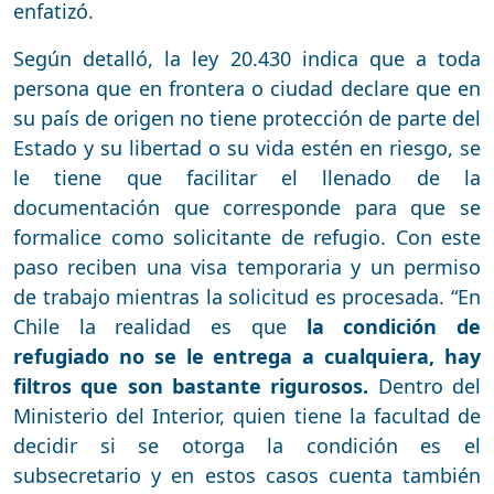
enfatizó.
Según detalló, la ley 20.430 indica que a toda
persona que en frontera o ciudad declare que en
su país de origen no tiene protección de parte del
Estado y su libertad o su vida estén en riesgo, se
le tiene que facilitar el llenado de la
documentación que corresponde para que se
formalice como solicitante de refugio. Con este
paso reciben una visa temporaria y un permiso
de trabajo mientras la solicitud es procesada. “En
Chile la realidad es que
la condición de
refugiado no se le entrega a cualquiera, hay
filtros que son bastante rigurosos.
Dentro del
Ministerio del Interior, quien tiene la facultad de
decidir si se otorga la condición es el
subsecretario y en estos casos cuenta también