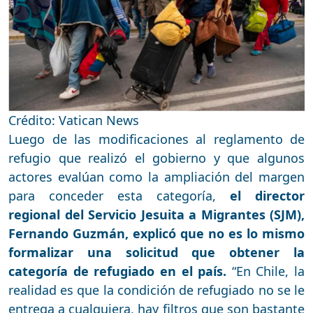
Crédito: Vatican News
Luego de las modificaciones al reglamento de
refugio que realizó el gobierno y que algunos
actores evalúan como la ampliación del margen
para conceder esta categoría,
el director
regional del Servicio Jesuita a Migrantes (SJM),
Fernando Guzmán, explicó que no es lo mismo
formalizar una solicitud que obtener la
categoría de refugiado en el país.
“En Chile, la
realidad es que la condición de refugiado no se le
entrega a cualquiera, hay filtros que son bastante