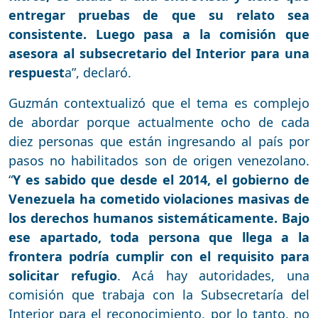
entregar pruebas de que su relato sea
consistente. Luego pasa a la comisión que
asesora al subsecretario del Interior para una
respuest
a”, declaró.
Guzmán contextualizó que el tema es complejo
de abordar porque actualmente ocho de cada
diez personas que están ingresando al país por
pasos no habilitados son de origen venezolano.
“
Y es sabido que desde el 2014, el gobierno de
Venezuela ha cometido violaciones masivas de
los derechos humanos sistemáticamente. Bajo
ese apartado, toda persona que llega a la
frontera podría cumplir con el requisito para
solicitar refugio
. Acá hay autoridades, una
comisión que trabaja con la Subsecretaría del
Interior para el reconocimiento, por lo tanto, no