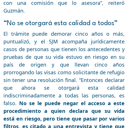
con una comisión que lo asesora”, reiteró
Guzmán.
“No se otorgará esta calidad a todos”
El trámite puede demorar cinco años o más,
puntualizó, y el SJM acompaña jurídicamente
casos de personas que tienen los antecedentes y
pruebas de que su vida estuvo en riesgo en su
país de origen y que llevan cinco años
prorrogando las visas como solicitante de refugio
sin tener una resolución final. “Entonces declarar
que ahora se otorgará esta calidad
indiscriminadamente a todas las personas, es
falso.
No se le puede negar el acceso a este
procedimiento a quien declara que su vida
está en riesgo, pero tiene que pasar por varios
filtros, es citado a una entrevista y tiene que