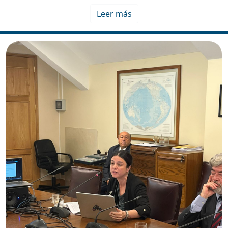
Leer más