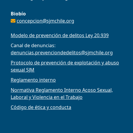
Biobío
concepcion@sjmchile.org
Modelo de prevención de delitos Ley 20.939
Canal de denuncias:
denuncias.prevenciondedelitos@sjmchile.org
Protocolo de prevención de explotación y abuso
sexual SJM
Reglamento interno
Normativa Reglamento Interno Acoso Sexual,
Laboral y Violencia en el Trabajo
Código de ética y conducta