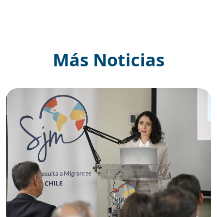
Más Noticias