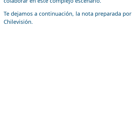
colaborar en este complejo escenario.
Te dejamos a continuación, la nota preparada por
Chilevisión.