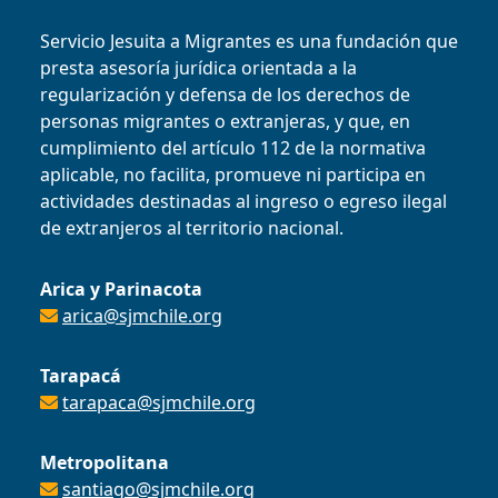
Servicio Jesuita a Migrantes es una fundación que
presta asesoría jurídica orientada a la
regularización y defensa de los derechos de
personas migrantes o extranjeras, y que, en
cumplimiento del artículo 112 de la normativa
aplicable, no facilita, promueve ni participa en
actividades destinadas al ingreso o egreso ilegal
de extranjeros al territorio nacional.
Arica y Parinacota
arica@sjmchile.org
Tarapacá
tarapaca@sjmchile.org
Metropolitana
santiago@sjmchile.org