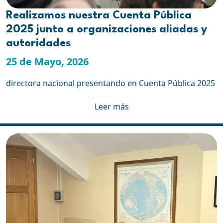
Realizamos nuestra Cuenta Pública
2025 junto a organizaciones aliadas y
autoridades
25 de Mayo, 2026
directora nacional presentando en Cuenta Pública 2025
Leer más