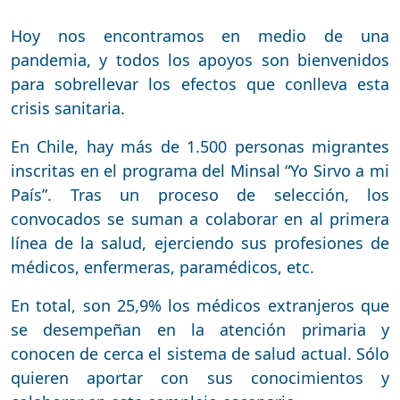
Hoy nos encontramos en medio de una
pandemia, y todos los apoyos son bienvenidos
para sobrellevar los efectos que conlleva esta
crisis sanitaria.
En Chile, hay más de 1.500 personas migrantes
inscritas en el programa del Minsal “Yo Sirvo a mi
País”. Tras un proceso de selección, los
convocados se suman a colaborar en al primera
línea de la salud, ejerciendo sus profesiones de
médicos, enfermeras, paramédicos, etc.
En total, son 25,9% los médicos extranjeros que
se desempeñan en la atención primaria y
conocen de cerca el sistema de salud actual. Sólo
quieren aportar con sus conocimientos y