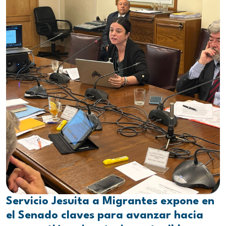
Servicio Jesuita a Migrantes expone en
el Senado claves para avanzar hacia