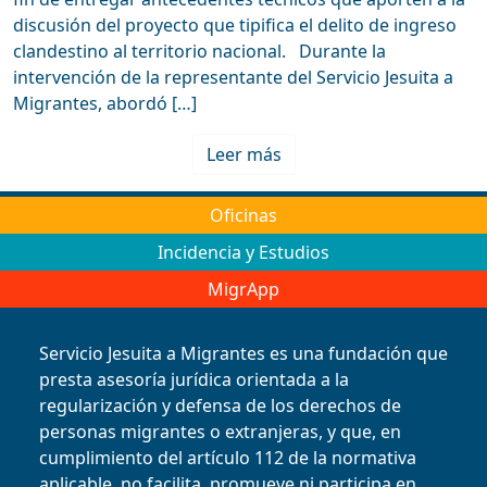
discusión del proyecto que tipifica el delito de ingreso
clandestino al territorio nacional. Durante la
intervención de la representante del Servicio Jesuita a
Migrantes, abordó […]
Leer más
Oficinas
Incidencia y Estudios
MigrApp
Servicio Jesuita a Migrantes es una fundación que
presta asesoría jurídica orientada a la
regularización y defensa de los derechos de
personas migrantes o extranjeras, y que, en
cumplimiento del artículo 112 de la normativa
aplicable, no facilita, promueve ni participa en