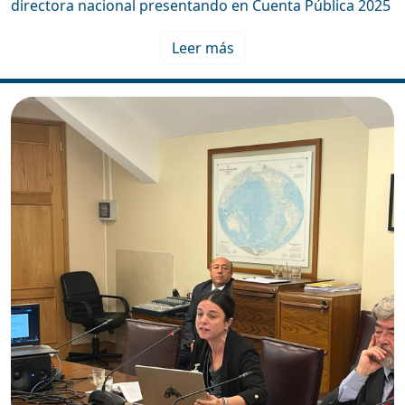
directora nacional presentando en Cuenta Pública 2025
Leer más