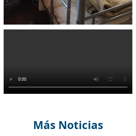
Más Noticias