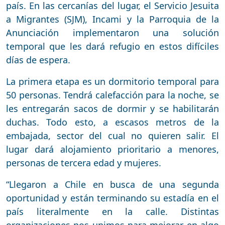
país. En las cercanías del lugar, el Servicio Jesuita
a Migrantes (SJM), Incami y la Parroquia de la
Anunciación implementaron una solución
temporal que les dará refugio en estos difíciles
días de espera.
La primera etapa es un dormitorio temporal para
50 personas. Tendrá calefacción para la noche, se
les entregarán sacos de dormir y se habilitarán
duchas. Todo esto, a escasos metros de la
embajada, sector del cual no quieren salir. El
lugar dará alojamiento prioritario a menores,
personas de tercera edad y mujeres.
“Llegaron a Chile en busca de una segunda
oportunidad y están terminando su estadía en el
país literalmente en la calle. Distintas
organizaciones nos unimos para mejorar en algo