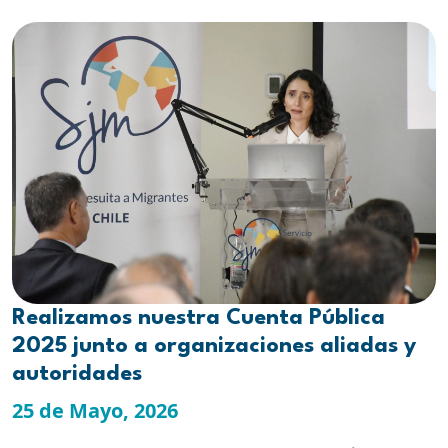
Realizamos nuestra Cuenta Pública
2025 junto a organizaciones aliadas y
autoridades
25 de Mayo, 2026