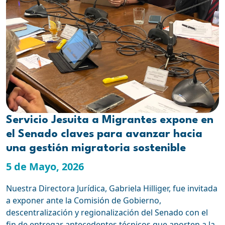
Servicio Jesuita a Migrantes expone en
el Senado claves para avanzar hacia
una gestión migratoria sostenible
5 de Mayo, 2026
Nuestra Directora Jurídica, Gabriela Hilliger, fue invitada
a exponer ante la Comisión de Gobierno,
descentralización y regionalización del Senado con el
fin de entregar antecedentes técnicos que aporten a la