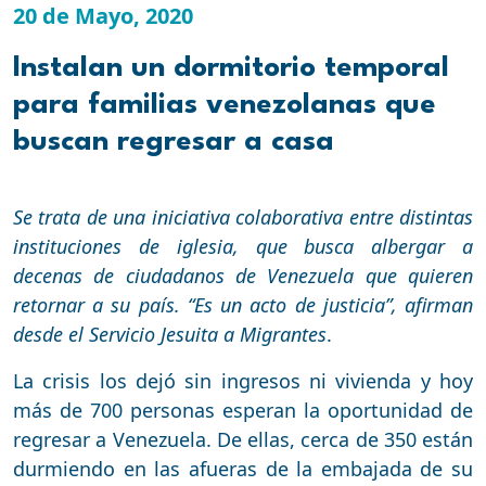
20 de Mayo, 2020
Instalan un dormitorio temporal
para familias venezolanas que
buscan regresar a casa
Se trata de una iniciativa colaborativa entre distintas
instituciones de iglesia, que busca albergar a
decenas de ciudadanos de Venezuela que quieren
retornar a su país. “Es un acto de justicia”, afirman
desde el Servicio Jesuita a Migrantes
.
La crisis los dejó sin ingresos ni vivienda y hoy
más de 700 personas esperan la oportunidad de
regresar a Venezuela. De ellas, cerca de 350 están
durmiendo en las afueras de la embajada de su