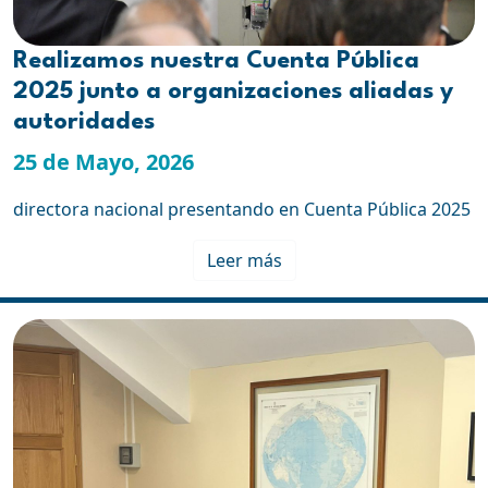
Realizamos nuestra Cuenta Pública
2025 junto a organizaciones aliadas y
autoridades
25 de Mayo, 2026
directora nacional presentando en Cuenta Pública 2025
Leer más