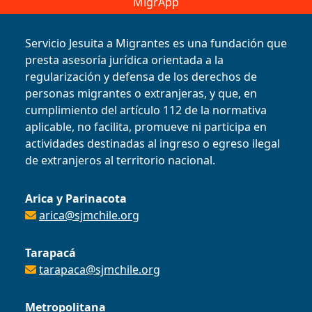
MigrApp
Servicio Jesuita a Migrantes es una fundación que
presta asesoría jurídica orientada a la
regularización y defensa de los derechos de
personas migrantes o extranjeras, y que, en
cumplimiento del artículo 112 de la normativa
aplicable, no facilita, promueve ni participa en
actividades destinadas al ingreso o egreso ilegal
de extranjeros al territorio nacional.
Arica y Parinacota
arica@sjmchile.org
Tarapacá
tarapaca@sjmchile.org
Metropolitana