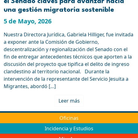
el Senado claves para avanzar hacia
una gestión migratoria sostenible
5 de Mayo, 2026
Nuestra Directora Jurídica, Gabriela Hilliger, fue invitada
a exponer ante la Comisión de Gobierno,
descentralización y regionalización del Senado con el
fin de entregar antecedentes técnicos que aporten a la
discusión del proyecto que tipifica el delito de ingreso
clandestino al territorio nacional. Durante la
intervención de la representante del Servicio Jesuita a
Migrantes, abordó […]
Leer más
Oficinas
Incidencia y Estudios