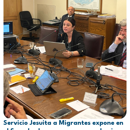
Servicio Jesuita a Migrantes expone en