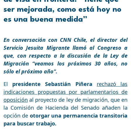
ser mejorada, como está hoy no
es una buena medida”
En conversación con CNN Chile, el director del
Servicio Jesuita Migrante llamó al Congreso a
que, con respecto a la discusión de la Ley de
Migración “veamos los próximos 30 años, no
sólo el próximo año”.
El
presidente Sebastián Piñera
rechazó las
indicaciones propuestas por parlamentarios de
oposición
al proyecto de ley de migración, que en
la Comisión de Hacienda del Senado añaden la
opción de
otorgar una permanencia transitoria
para buscar trabajo.