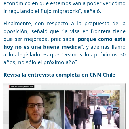
económico en que estemos van a poder ver cómo
ir regulando el flujo migratorio”, señaló.
Finalmente, con respecto a la propuesta de la
oposición, señaló que “la visa en frontera tiene
que ser mejorada, precisada,
porque como está
hoy no es una buena medida
“, y además llamó
a los legisladores que “veamos los próximos 30
años, no sólo el próximo año”.
Revisa la entrevista completa en CNN Chile