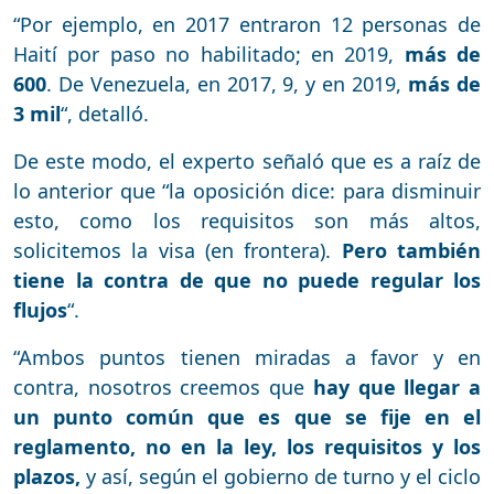
“Por ejemplo, en 2017 entraron 12 personas de
Haití por paso no habilitado; en 2019,
más de
600
. De Venezuela, en 2017, 9, y en 2019,
más de
3 mil
“, detalló.
De este modo, el experto señaló que es a raíz de
lo anterior que “la oposición dice: para disminuir
esto, como los requisitos son más altos,
solicitemos la visa (en frontera).
Pero también
tiene la contra de que no puede regular los
flujos
“.
“Ambos puntos tienen miradas a favor y en
contra, nosotros creemos que
hay que llegar a
un punto común que es que se fije en el
reglamento, no en la ley, los requisitos y los
plazos,
y así, según el gobierno de turno y el ciclo