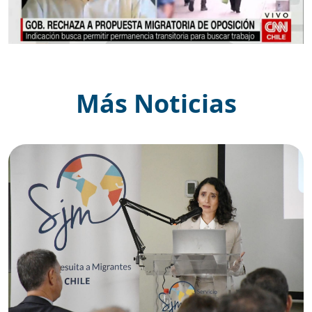
Más Noticias