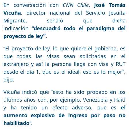
En conversación con
CNN Chile
,
José Tomás
Vicuña
, director nacional del Servicio Jesuita
Migrante, señaló que dicha
indicación
“descuadró todo el paradigma del
proyecto de ley”.
“El proyecto de ley, lo que quiere el gobierno, es
que todas las visas sean solicitadas en el
extranjero y así la persona llega con visa y RUT
desde el día 1, que es el ideal, eso es lo mejor”,
dijo.
Vicuña indicó que “esto ha sido probado en los
últimos años con, por ejemplo, Venezuela y Haití
y ha tenido un efecto adverso, que es
el
aumento explosivo de ingreso por paso no
habilitado
“.