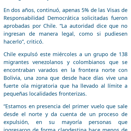
En dos años, continuó, apenas 5% de las Visas de
Responsabilidad Democrática solicitadas fueron
aprobadas por Chile. “La autoridad dice que no
ingresan de manera legal, como si pudiesen
hacerlo”, criticó.
Chile expulsó este miércoles a un grupo de 138
migrantes venezolanos y colombianos que se
encontraban varados en la frontera norte con
Bolivia, una zona que desde hace días vive una
fuerte ola migratoria que ha llevado al límite a
pequeñas localidades fronterizas.
“Estamos en presencia del primer vuelo que sale
desde el norte y da cuenta de un proceso de
expulsión, en su mayoría personas que
ingresaron de forma clandestina hace menos de