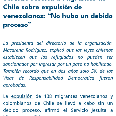
Chile sobre expulsión de
venezolanos: “No hubo un debido
proceso”
La presidenta del directorio de la organización,
Macarena Rodríguez, explicó que las leyes chilenas
establecen que los refugiados no pueden ser
sancionados por ingresar por un paso no habilitado.
También recordó que en dos años solo 5% de las
Visas de Responsabilidad Democrática fueron
aprobadas
.
La
expulsión
de 138 migrantes venezolanos y
colombianos de Chile se llevó a cabo sin un
debido proceso, afirmó el Servicio Jesuita a