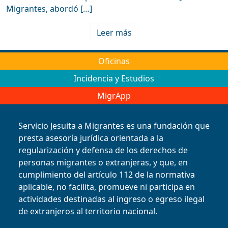
Migrantes, abordó […]
Leer más
Oficinas
Incidencia y Estudios
MigrApp
Servicio Jesuita a Migrantes es una fundación que
presta asesoría jurídica orientada a la
regularización y defensa de los derechos de
personas migrantes o extranjeras, y que, en
cumplimiento del artículo 112 de la normativa
aplicable, no facilita, promueve ni participa en
actividades destinadas al ingreso o egreso ilegal
de extranjeros al territorio nacional.