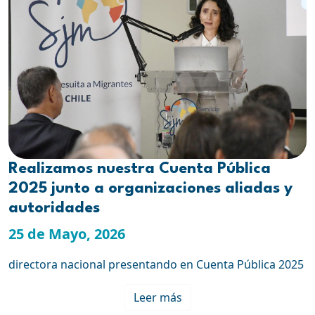
Realizamos nuestra Cuenta Pública
2025 junto a organizaciones aliadas y
autoridades
25 de Mayo, 2026
directora nacional presentando en Cuenta Pública 2025
Leer más