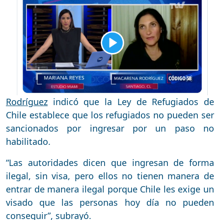
Rodríguez
indicó que la Ley de Refugiados de
Chile establece que los refugiados no pueden ser
sancionados por ingresar por un paso no
habilitado.
“Las autoridades dicen que ingresan de forma
ilegal, sin visa, pero ellos no tienen manera de
entrar de manera ilegal porque Chile les exige un
visado que las personas hoy día no pueden
conseguir”, subrayó.