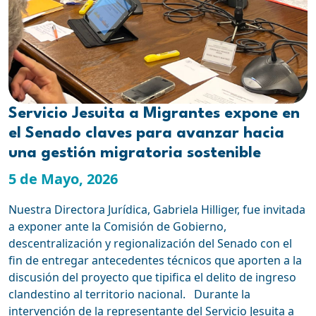
Servicio Jesuita a Migrantes expone en
el Senado claves para avanzar hacia
una gestión migratoria sostenible
5 de Mayo, 2026
Nuestra Directora Jurídica, Gabriela Hilliger, fue invitada
a exponer ante la Comisión de Gobierno,
descentralización y regionalización del Senado con el
fin de entregar antecedentes técnicos que aporten a la
discusión del proyecto que tipifica el delito de ingreso
clandestino al territorio nacional. Durante la
intervención de la representante del Servicio Jesuita a