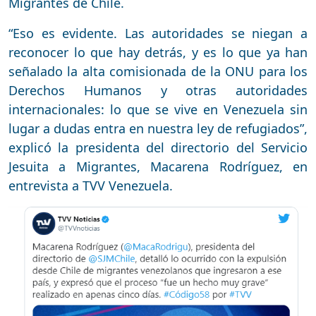
Migrantes de Chile.
“Eso es evidente. Las autoridades se niegan a
reconocer lo que hay detrás, y es lo que ya han
señalado la alta comisionada de la ONU para los
Derechos Humanos y otras autoridades
internacionales: lo que se vive en Venezuela sin
lugar a dudas entra en nuestra ley de refugiados”,
explicó la presidenta del directorio del Servicio
Jesuita a Migrantes, Macarena Rodríguez, en
entrevista a TVV Venezuela.