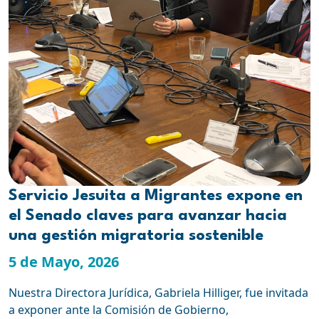
Servicio Jesuita a Migrantes expone en
el Senado claves para avanzar hacia
una gestión migratoria sostenible
5 de Mayo, 2026
Nuestra Directora Jurídica, Gabriela Hilliger, fue invitada
a exponer ante la Comisión de Gobierno,