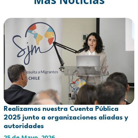
Realizamos nuestra Cuenta Pública
2025 junto a organizaciones aliadas y
autoridades
25 de Mayo, 2026