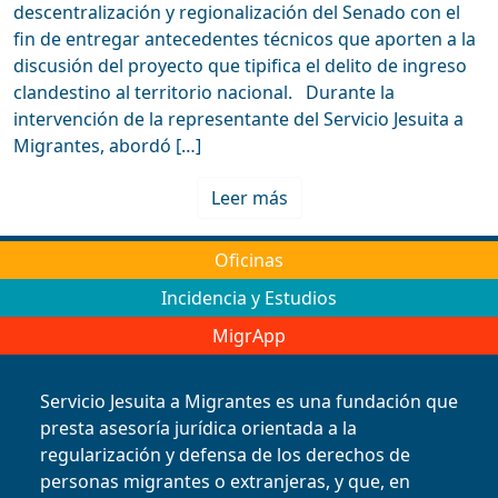
descentralización y regionalización del Senado con el
fin de entregar antecedentes técnicos que aporten a la
discusión del proyecto que tipifica el delito de ingreso
clandestino al territorio nacional. Durante la
intervención de la representante del Servicio Jesuita a
Migrantes, abordó […]
Leer más
Oficinas
Incidencia y Estudios
MigrApp
Servicio Jesuita a Migrantes es una fundación que
presta asesoría jurídica orientada a la
regularización y defensa de los derechos de
personas migrantes o extranjeras, y que, en