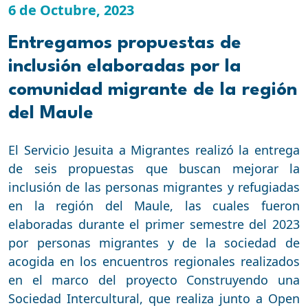
6 de Octubre, 2023
Entregamos propuestas de
inclusión elaboradas por la
comunidad migrante de la región
del Maule
El Servicio Jesuita a Migrantes realizó la entrega
de seis propuestas que buscan mejorar la
inclusión de las personas migrantes y refugiadas
en la región del Maule, las cuales fueron
elaboradas durante el primer semestre del 2023
por personas migrantes y de la sociedad de
acogida en los encuentros regionales realizados
en el marco del proyecto Construyendo una
Sociedad Intercultural, que realiza junto a Open