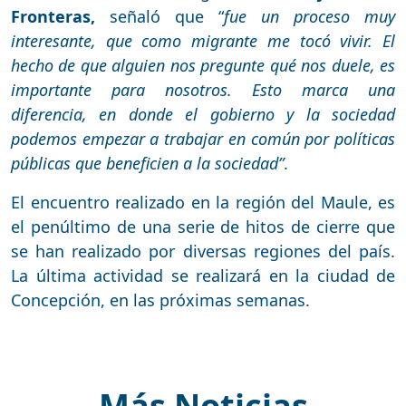
Fronteras,
señaló que “
fue un proceso muy
interesante, que como migrante me tocó vivir. El
hecho de que alguien nos pregunte qué nos duele, es
importante para nosotros. Esto marca una
diferencia, en donde el gobierno y la sociedad
podemos empezar a trabajar en común por políticas
públicas que beneficien a la sociedad”
.
El encuentro realizado en la región del Maule, es
el penúltimo de una serie de hitos de cierre que
se han realizado por diversas regiones del país.
La última actividad se realizará en la ciudad de
Concepción, en las próximas semanas.
Más Noticias