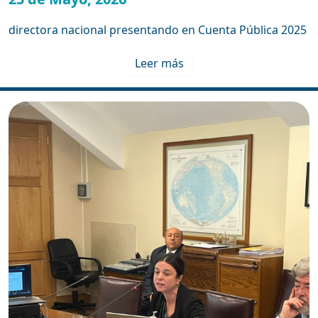
directora nacional presentando en Cuenta Pública 2025
Leer más