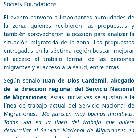
Society Foundations.
El evento convocó a importantes autoridades de
la zona, quienes recibieron las propuestas y
también aprovecharon la ocasión para analizar la
situación migratoria de la zona. Las propuestas
entregadas en la séptima región buscan mejorar
el acceso al trabajo formal de las personas
migrantes y el acceso a la salud, entre otras.
Según señaló
Juan de Dios Cardemil, abogado
de la dirección regional del Servicio Nacional
de Migraciones,
estas iniciativas se ajustan a la
línea de trabajo actual del Servicio Nacional de
Migraciones.
“Me parecen muy buenas iniciativas.
Todas van en la línea del trabajo que quiere
desarrollar el Servicio Nacional de Migraciones en