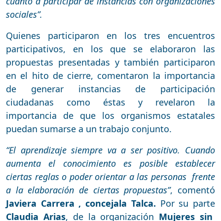
cuanto a participar de instancias con organizaciones
sociales”.
Quienes participaron en los tres encuentros
participativos, en los que se elaboraron las
propuestas presentadas y también participaron
en el hito de cierre, comentaron la importancia
de generar instancias de participación
ciudadanas como éstas y revelaron la
importancia de que los organismos estatales
puedan sumarse a un trabajo conjunto.
“El aprendizaje siempre va a ser positivo. Cuando
aumenta el conocimiento es posible establecer
ciertas reglas o poder orientar a las personas frente
a la elaboración de ciertas propuestas”
, comentó
Javiera Carrera , concejala Talca.
Por su parte
Claudia Arias
, de la organización
Mujeres sin