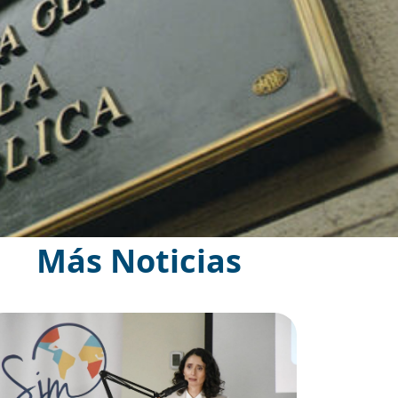
Más Noticias