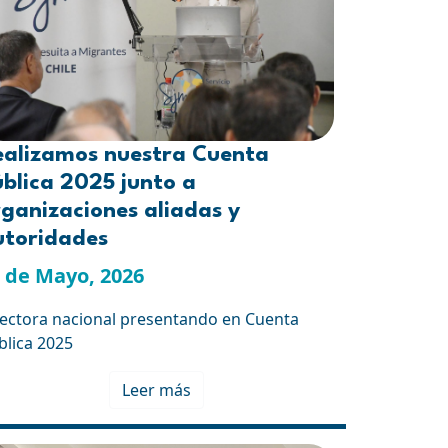
ealizamos nuestra Cuenta
blica 2025 junto a
ganizaciones aliadas y
utoridades
 de Mayo, 2026
rectora nacional presentando en Cuenta
blica 2025
Leer más