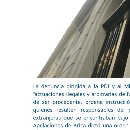
La denuncia dirigida a la PDI y al Mi
“actuaciones ilegales y arbitrarias de 
de ser procedente, ordene instrucci
quienes resulten responsables del
extranjeras que se encontraban baj
Apelaciones de Arica dictó una orden 