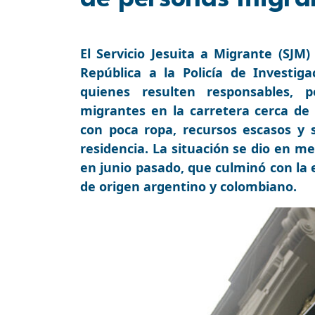
El Servicio Jesuita a Migrante (SJM
República a la Policía de Investiga
quienes resulten responsables, 
migrantes en la carretera cerca de 
con poca ropa, recursos escasos y 
residencia. La situación se dio en m
en junio pasado, que culminó con la 
de origen argentino y colombiano.