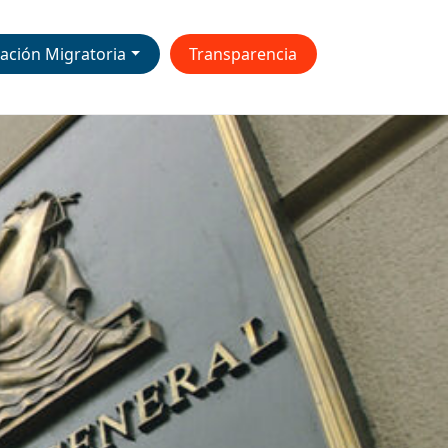
ación Migratoria
Transparencia