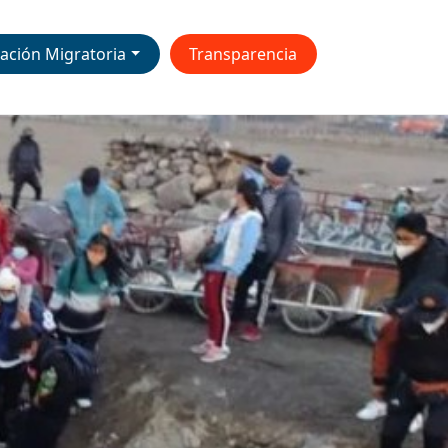
ación Migratoria
Transparencia