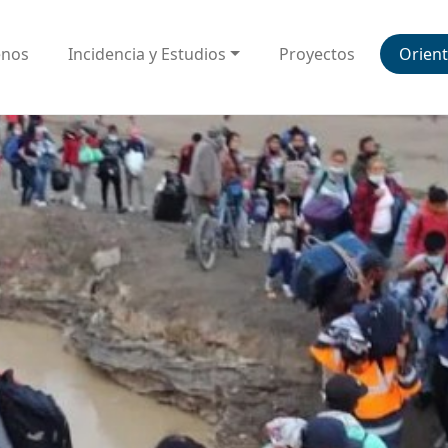
enos
Incidencia y Estudios
Proyectos
Orient