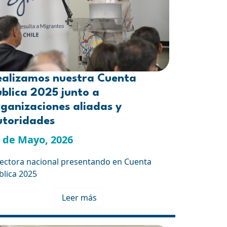
ealizamos nuestra Cuenta
blica 2025 junto a
ganizaciones aliadas y
utoridades
 de Mayo, 2026
rectora nacional presentando en Cuenta
blica 2025
Leer más