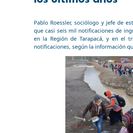
Pablo Roessler, sociólogo y jefe de est
que casi seis mil notificaciones de in
en la Región de Tarapacá, y en el t
notificaciones, según la información q