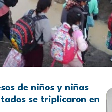
sos de niños y niñas
tados se triplicaron en