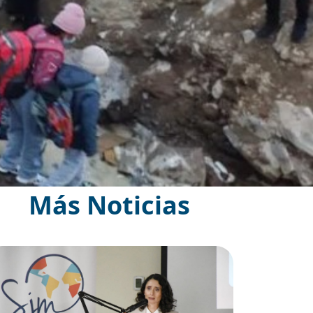
Más Noticias