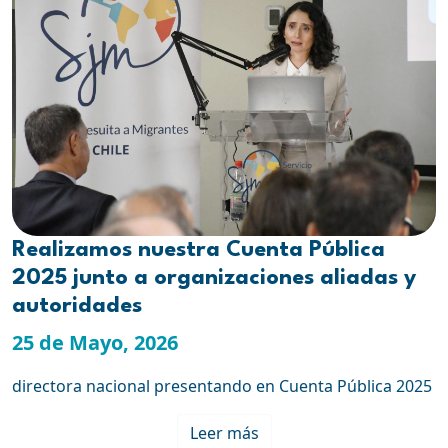
Realizamos nuestra Cuenta Pública
2025 junto a organizaciones aliadas y
autoridades
25 de Mayo, 2026
directora nacional presentando en Cuenta Pública 2025
Leer más