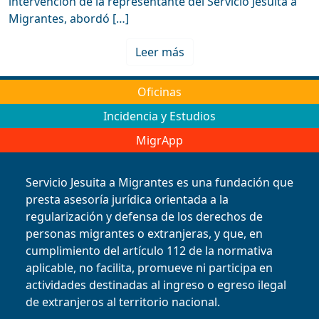
intervención de la representante del Servicio Jesuita a
Migrantes, abordó […]
Leer más
Oficinas
Incidencia y Estudios
MigrApp
Servicio Jesuita a Migrantes es una fundación que
presta asesoría jurídica orientada a la
regularización y defensa de los derechos de
personas migrantes o extranjeras, y que, en
cumplimiento del artículo 112 de la normativa
aplicable, no facilita, promueve ni participa en
actividades destinadas al ingreso o egreso ilegal
de extranjeros al territorio nacional.