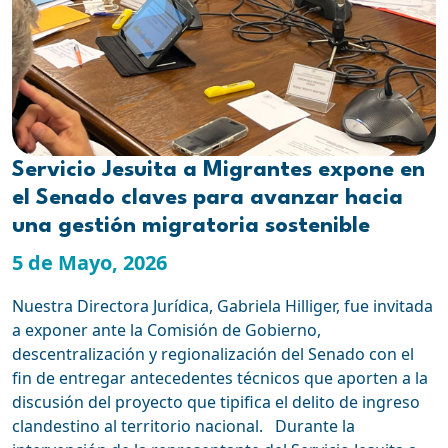
Servicio Jesuita a Migrantes expone en
el Senado claves para avanzar hacia
una gestión migratoria sostenible
5 de Mayo, 2026
Nuestra Directora Jurídica, Gabriela Hilliger, fue invitada
a exponer ante la Comisión de Gobierno,
descentralización y regionalización del Senado con el
fin de entregar antecedentes técnicos que aporten a la
discusión del proyecto que tipifica el delito de ingreso
clandestino al territorio nacional. Durante la