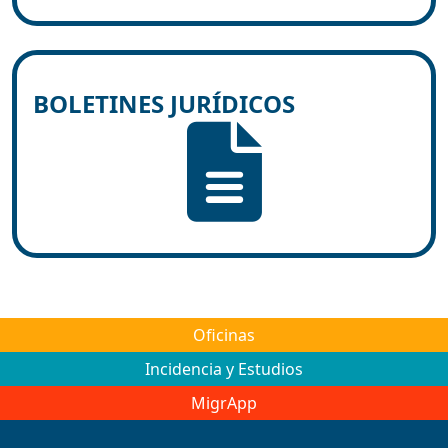
BOLETINES JURÍDICOS
Oficinas
Incidencia y Estudios
MigrApp