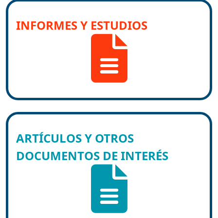
INFORMES Y ESTUDIOS
ARTÍCULOS Y OTROS
DOCUMENTOS DE INTERÉS