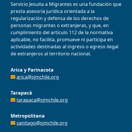
Servicio Jesuita a Migrantes es una fundación que
presta asesoría jurídica orientada a la
regularización y defensa de los derechos de
personas migrantes o extranjeras, y que, en
cumplimiento del artículo 112 de la normativa
aplicable, no facilita, promueve ni participa en
actividades destinadas al ingreso o egreso ilegal
de extranjeros al territorio nacional.
Arica y Parinacota
arica@sjmchile.org
Tarapacá
tarapaca@sjmchile.org
Metropolitana
santiago@sjmchile.org