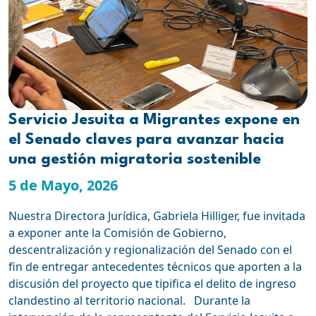
Servicio Jesuita a Migrantes expone en
el Senado claves para avanzar hacia
una gestión migratoria sostenible
5 de Mayo, 2026
Nuestra Directora Jurídica, Gabriela Hilliger, fue invitada
a exponer ante la Comisión de Gobierno,
descentralización y regionalización del Senado con el
fin de entregar antecedentes técnicos que aporten a la
discusión del proyecto que tipifica el delito de ingreso
clandestino al territorio nacional. Durante la