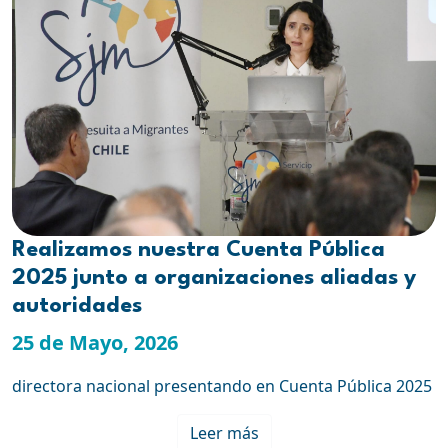
Realizamos nuestra Cuenta Pública
2025 junto a organizaciones aliadas y
autoridades
25 de Mayo, 2026
directora nacional presentando en Cuenta Pública 2025
Leer más