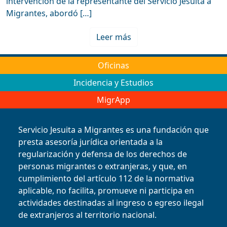
intervención de la representante del Servicio Jesuita a
Migrantes, abordó […]
Leer más
Oficinas
Incidencia y Estudios
MigrApp
Servicio Jesuita a Migrantes es una fundación que
presta asesoría jurídica orientada a la
regularización y defensa de los derechos de
personas migrantes o extranjeras, y que, en
cumplimiento del artículo 112 de la normativa
aplicable, no facilita, promueve ni participa en
actividades destinadas al ingreso o egreso ilegal
de extranjeros al territorio nacional.