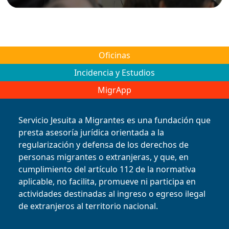
Oficinas
Incidencia y Estudios
MigrApp
Servicio Jesuita a Migrantes es una fundación que
presta asesoría jurídica orientada a la
regularización y defensa de los derechos de
personas migrantes o extranjeras, y que, en
cumplimiento del artículo 112 de la normativa
aplicable, no facilita, promueve ni participa en
actividades destinadas al ingreso o egreso ilegal
de extranjeros al territorio nacional.