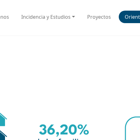
enos
Incidencia y Estudios
Proyectos
Orient