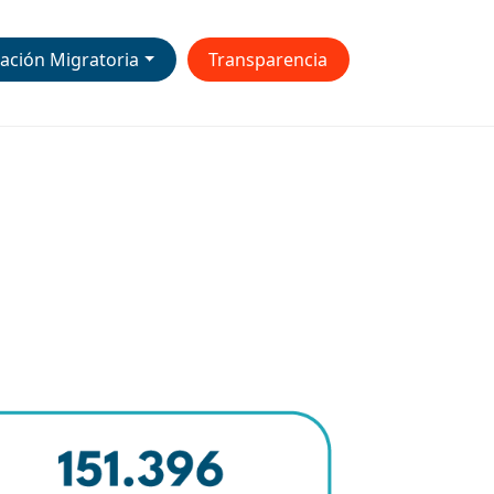
ación Migratoria
Transparencia