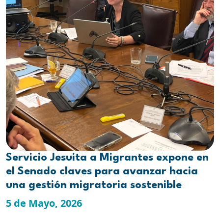
Servicio Jesuita a Migrantes expone en
el Senado claves para avanzar hacia
una gestión migratoria sostenible
5 de Mayo, 2026