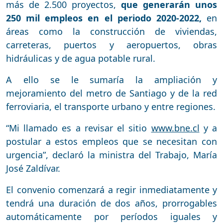
más de 2.500 proyectos,
que generarán unos
250 mil empleos en el periodo 2020-2022,
en
áreas como la construcción de viviendas,
carreteras, puertos y aeropuertos, obras
hidráulicas y de agua potable rural.
A ello se le sumaría la ampliación y
mejoramiento del metro de Santiago y de la red
ferroviaria, el transporte urbano y entre regiones.
“Mi llamado es a revisar el sitio
www.bne.cl
y a
postular a estos empleos que se necesitan con
urgencia”, declaró la ministra del Trabajo, María
José Zaldívar.
El convenio comenzará a regir inmediatamente y
tendrá una duración de dos años, prorrogables
automáticamente por períodos iguales y