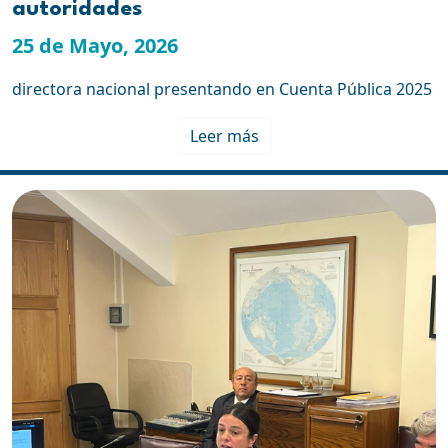
autoridades
25 de Mayo, 2026
directora nacional presentando en Cuenta Pública 2025
Leer más