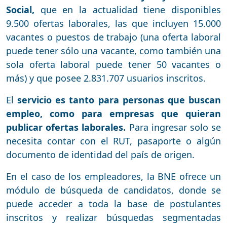
Social,
que en la actualidad tiene disponibles
9.500 ofertas laborales, las que incluyen 15.000
vacantes o puestos de trabajo (una oferta laboral
puede tener sólo una vacante, como también una
sola oferta laboral puede tener 50 vacantes o
más) y que posee 2.831.707 usuarios inscritos.
El
servicio es tanto para personas que buscan
empleo, como para empresas que quieran
publicar ofertas laborales.
Para ingresar solo se
necesita contar con el RUT, pasaporte o algún
documento de identidad del país de origen.
En el caso de los empleadores, la BNE ofrece un
módulo de búsqueda de candidatos, donde se
puede acceder a toda la base de postulantes
inscritos y realizar búsquedas segmentadas