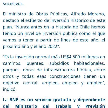
sucesivos.
El ministro de Obras Públicas, Alfredo Moreno,
destacó el esfuerzo de inversión histórico de este
plan. “Nunca antes en la historia de Chile hemos
tenido un nivel de inversión pública como el que
vamos a tener a partir de fines de este año, el
próximo año y el año 2022″.
“Es la inversión normal más US$4.500 millones en
caminos, puentes, subsidios habitacionales,
parques, obras de infraestructura hídrica, entre
otros y todas esas construcciones tienen un
objetivo central: empleo, empleo y empleo”,
indicó.
La
BNE es un servicio gratuito y dependiente
del Ministerio del Trabajo y Previsión