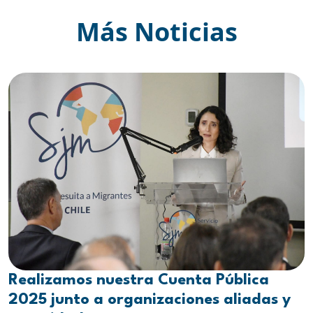
Más Noticias
Realizamos nuestra Cuenta Pública
2025 junto a organizaciones aliadas y