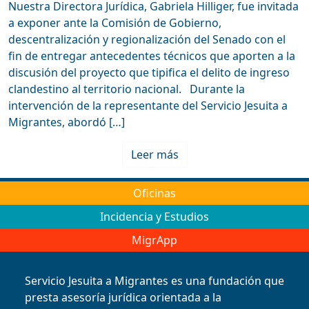
Nuestra Directora Jurídica, Gabriela Hilliger, fue invitada
a exponer ante la Comisión de Gobierno,
descentralización y regionalización del Senado con el
fin de entregar antecedentes técnicos que aporten a la
discusión del proyecto que tipifica el delito de ingreso
clandestino al territorio nacional. Durante la
intervención de la representante del Servicio Jesuita a
Migrantes, abordó […]
Leer más
Oficinas
Incidencia y Estudios
MigrApp
Servicio Jesuita a Migrantes es una fundación que
presta asesoría jurídica orientada a la