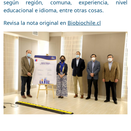
según región, comuna, experiencia, nivel
educacional e idioma, entre otras cosas.
Revisa la nota original en
Biobiochile.cl