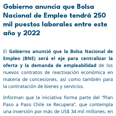
Gobierno anuncia que Bolsa
Nacional de Empleo tendrá 250
mil puestos laborales entre este
año y 2022
El
Gobierno anunció que la Bolsa Nacional de
Empleo (BNE) será el eje para centralizar la
oferta y la demanda de empleabilidad
de los
nuevos contratos de reactivación económica en
materia de concesiones, así como también para
la contratación de bienes y servicios.
Informan que la iniciativa forma parte del “Plan
Paso a Paso Chile se Recupera”, que contempla
una inversión por más de US$ 34 mil millones, en