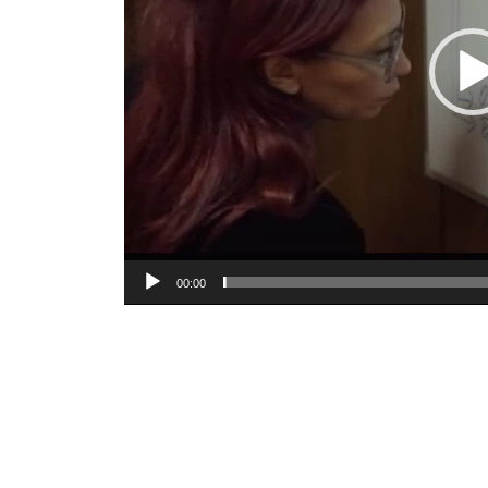
00:00