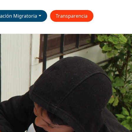
ación Migratoria
Transparencia