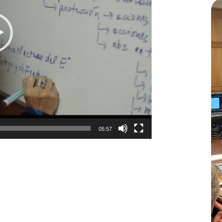
05:57