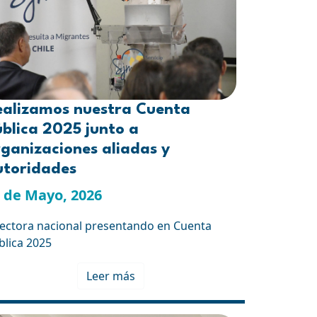
ealizamos nuestra Cuenta
blica 2025 junto a
ganizaciones aliadas y
utoridades
 de Mayo, 2026
rectora nacional presentando en Cuenta
blica 2025
Leer más