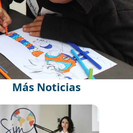
Más Noticias