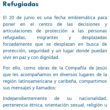
Refugiadas
El 20 de junio es una fecha emblemática para
poner en el centro de las decisiones y
articulaciones de protección a las personas
refugiadas, migrantes y desplazadas
forzadamente que se desplazan en busca de
protección, seguridad y un lugar donde puedan
vivir en paz y con dignidad.
Por ello, como obras de la Compañía de Jesús
que les acompañamos en diversos lugares de la
región latinoamericana y caribeña, compartimos
sus mensajes y llamados:
Independientemente de su nacionalidad,
pertenencia étnica, orientación sexual, religión u