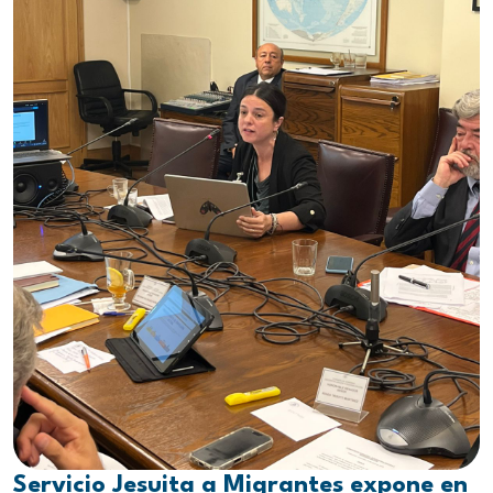
Servicio Jesuita a Migrantes expone en