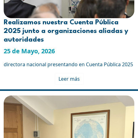
Realizamos nuestra Cuenta Pública
2025 junto a organizaciones aliadas y
autoridades
25 de Mayo, 2026
directora nacional presentando en Cuenta Pública 2025
Leer más