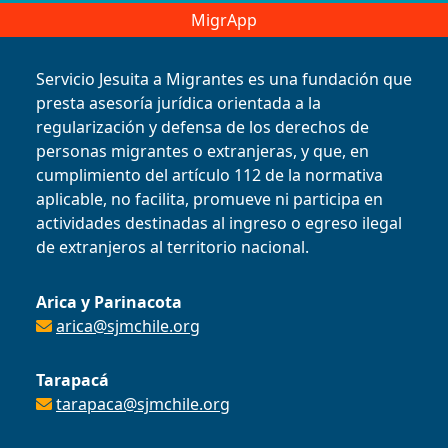
MigrApp
Servicio Jesuita a Migrantes es una fundación que
presta asesoría jurídica orientada a la
regularización y defensa de los derechos de
personas migrantes o extranjeras, y que, en
cumplimiento del artículo 112 de la normativa
aplicable, no facilita, promueve ni participa en
actividades destinadas al ingreso o egreso ilegal
de extranjeros al territorio nacional.
Arica y Parinacota
arica@sjmchile.org
Tarapacá
tarapaca@sjmchile.org