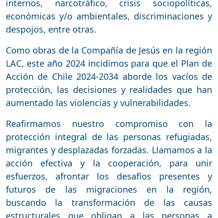
internos, narcotráfico, crisis sociopolíticas,
económicas y/o ambientales, discriminaciones y
despojos, entre otras.
Como obras de la Compañía de Jesús en la región
LAC, este año 2024 incidimos para que el Plan de
Acción de Chile 2024-2034 aborde los vacíos de
protección, las decisiones y realidades que han
aumentado las violencias y vulnerabilidades.
Reafirmamos nuestro compromiso con la
protección integral de las personas refugiadas,
migrantes y desplazadas forzadas. Llamamos a la
acción efectiva y la cooperación, para unir
esfuerzos, afrontar los desafíos presentes y
futuros de las migraciones en la región,
buscando la transformación de las causas
estructurales que obligan a las personas a