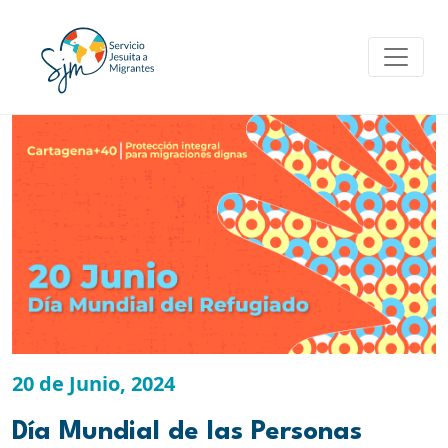
Skip
to
content
20 de Junio, 2024
Día Mundial de las Personas