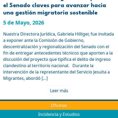
el Senado claves para avanzar hacia
una gestión migratoria sostenible
5 de Mayo, 2026
Nuestra Directora Jurídica, Gabriela Hilliger, fue invitada
a exponer ante la Comisión de Gobierno,
descentralización y regionalización del Senado con el
fin de entregar antecedentes técnicos que aporten a la
discusión del proyecto que tipifica el delito de ingreso
clandestino al territorio nacional. Durante la
intervención de la representante del Servicio Jesuita a
Migrantes, abordó […]
Leer más
Oficinas
Incidencia y Estudios