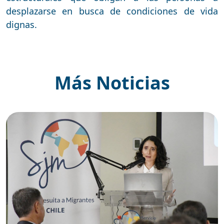
desplazarse en busca de condiciones de vida
dignas.
Más Noticias