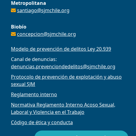
Metropolitana
santiago@sjmchile.org
Biobío
concepcion@sjmchile.org
Modelo de prevención de delitos Ley 20.939
Canal de denuncias:
denuncias.prevenciondedelitos@sjmchile.org
Protocolo de prevención de explotación y abuso
sexual SJM
Reglamento interno
Normativa Reglamento Interno Acoso Sexual,
Laboral y Violencia en el Trabajo
Código de ética y conducta