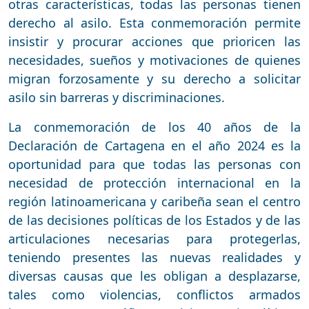
otras características, todas las personas tienen
derecho al asilo. Esta conmemoración permite
insistir y procurar acciones que prioricen las
necesidades, sueños y motivaciones de quienes
migran forzosamente y su derecho a solicitar
asilo sin barreras y discriminaciones.
La conmemoración de los 40 años de la
Declaración de Cartagena en el año 2024 es la
oportunidad para que todas las personas con
necesidad de protección internacional en la
región latinoamericana y caribeña sean el centro
de las decisiones políticas de los Estados y de las
articulaciones necesarias para protegerlas,
teniendo presentes las nuevas realidades y
diversas causas que les obligan a desplazarse,
tales como violencias, conflictos armados