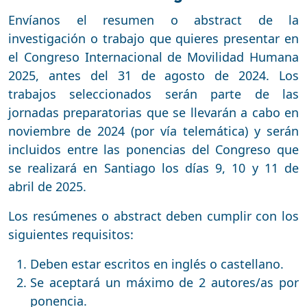
Envíanos el resumen o abstract de la
investigación o trabajo que quieres presentar en
el Congreso Internacional de Movilidad Humana
2025, antes del 31 de agosto de 2024. Los
trabajos seleccionados serán parte de las
jornadas preparatorias que se llevarán a cabo en
noviembre de 2024 (por vía telemática) y serán
incluidos entre las ponencias del Congreso que
se realizará en Santiago los días 9, 10 y 11 de
abril de 2025.
​Los resúmenes o abstract deben cumplir con los
siguientes requisitos:
Deben estar escritos en inglés o castellano.
Se aceptará un máximo de 2 autores/as por
ponencia.