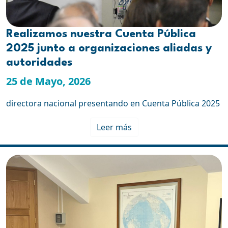
Realizamos nuestra Cuenta Pública
2025 junto a organizaciones aliadas y
autoridades
25 de Mayo, 2026
directora nacional presentando en Cuenta Pública 2025
Leer más