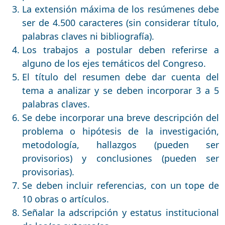
La extensión máxima de los resúmenes debe
ser de 4.500 caracteres (sin considerar título,
palabras claves ni bibliografía).
Los trabajos a postular deben referirse a
alguno de los ejes temáticos del Congreso.
El título del resumen debe dar cuenta del
tema a analizar y se deben incorporar 3 a 5
palabras claves.
Se debe incorporar una breve descripción del
problema o hipótesis de la investigación,
metodología, hallazgos (pueden ser
provisorios) y conclusiones (pueden ser
provisorias).
Se deben incluir referencias, con un tope de
10 obras o artículos.
Señalar la adscripción y estatus institucional