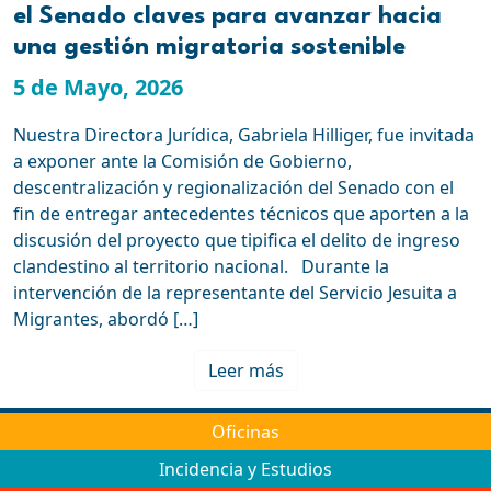
el Senado claves para avanzar hacia
una gestión migratoria sostenible
5 de Mayo, 2026
Nuestra Directora Jurídica, Gabriela Hilliger, fue invitada
a exponer ante la Comisión de Gobierno,
descentralización y regionalización del Senado con el
fin de entregar antecedentes técnicos que aporten a la
discusión del proyecto que tipifica el delito de ingreso
clandestino al territorio nacional. Durante la
intervención de la representante del Servicio Jesuita a
Migrantes, abordó […]
Leer más
Oficinas
Incidencia y Estudios