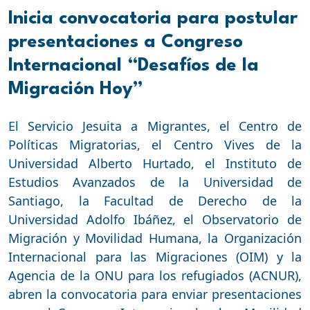
Inicia convocatoria para postular
presentaciones a Congreso
Internacional “Desafíos de la
Migración Hoy”
El Servicio Jesuita a Migrantes, el Centro de
Políticas Migratorias, el Centro Vives de la
Universidad Alberto Hurtado, el Instituto de
Estudios Avanzados de la Universidad de
Santiago, la Facultad de Derecho de la
Universidad Adolfo Ibáñez, el Observatorio de
Migración y Movilidad Humana, la Organización
Internacional para las Migraciones (OIM) y la
Agencia de la ONU para los refugiados (ACNUR),
abren la convocatoria para enviar presentaciones