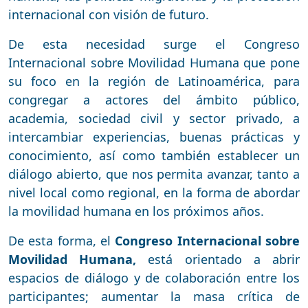
internacional con visión de futuro.
De esta necesidad surge el Congreso
Internacional sobre Movilidad Humana que pone
su foco en la región de Latinoamérica, para
congregar a actores del ámbito público,
academia, sociedad civil y sector privado, a
intercambiar experiencias, buenas prácticas y
conocimiento, así como también establecer un
diálogo abierto, que nos permita avanzar, tanto a
nivel local como regional, en la forma de abordar
la movilidad humana en los próximos años.
De esta forma, el
Congreso Internacional sobre
Movilidad Humana,
está orientado a abrir
espacios de diálogo y de colaboración entre los
participantes; aumentar la masa crítica de