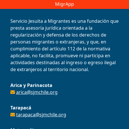
MigrApp
Servicio Jesuita a Migrantes es una fundación que
presta asesoría jurídica orientada a la
regularización y defensa de los derechos de
personas migrantes o extranjeras, y que, en
cumplimiento del artículo 112 de la normativa
aplicable, no facilita, promueve ni participa en
actividades destinadas al ingreso o egreso ilegal
de extranjeros al territorio nacional.
Arica y Parinacota
arica@sjmchile.org
Tarapacá
tarapaca@sjmchile.org