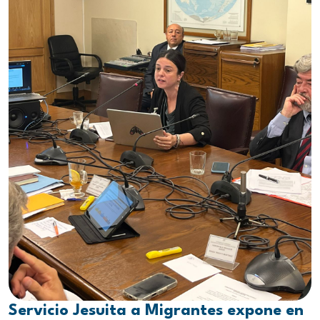
Servicio Jesuita a Migrantes expone en