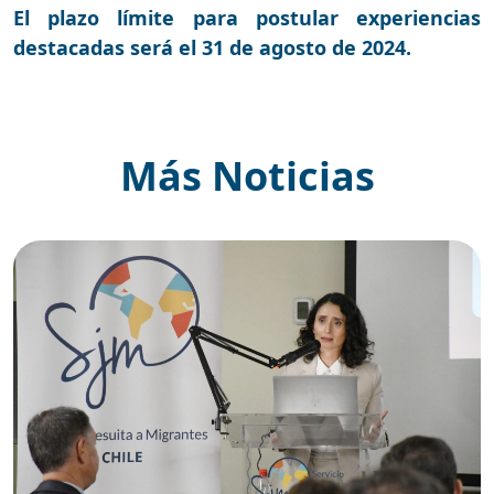
El plazo límite para postular experiencias
destacadas será el 31 de agosto de 2024.
Más Noticias