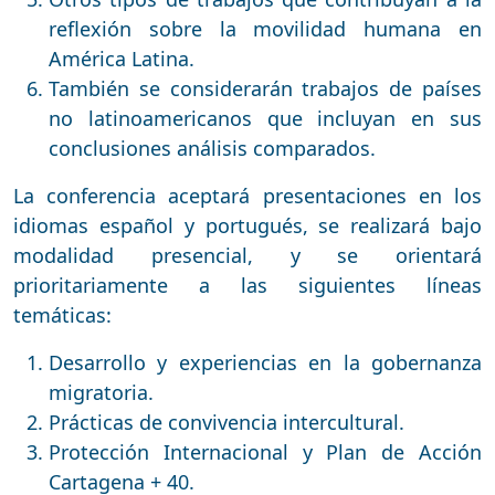
reflexión sobre la movilidad humana en
América Latina.
También se considerarán trabajos de países
no latinoamericanos que incluyan en sus
conclusiones análisis comparados.
La conferencia aceptará presentaciones en los
idiomas español y portugués, se realizará bajo
modalidad presencial, y se orientará
prioritariamente a las siguientes líneas
temáticas:
Desarrollo y experiencias en la gobernanza
migratoria.
Prácticas de convivencia intercultural.
Protección Internacional y Plan de Acción
Cartagena + 40.