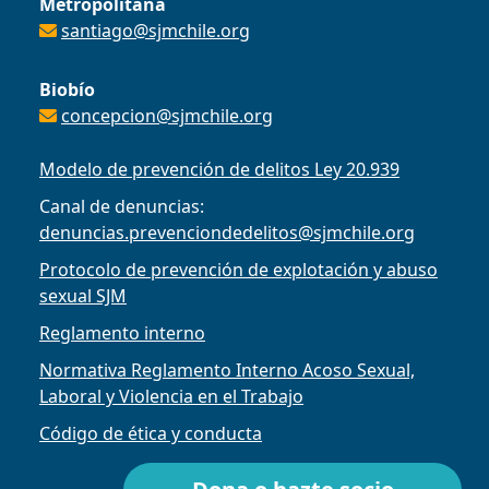
Metropolitana
santiago@sjmchile.org
Biobío
concepcion@sjmchile.org
Modelo de prevención de delitos Ley 20.939
Canal de denuncias:
denuncias.prevenciondedelitos@sjmchile.org
Protocolo de prevención de explotación y abuso
sexual SJM
Reglamento interno
Normativa Reglamento Interno Acoso Sexual,
Laboral y Violencia en el Trabajo
Código de ética y conducta