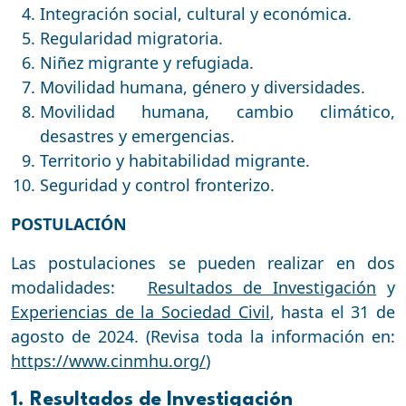
Integración social, cultural y económica.
Regularidad migratoria.
Niñez migrante y refugiada.
Movilidad humana, género y diversidades.
Movilidad humana, cambio climático,
desastres y emergencias.
Territorio y habitabilidad migrante.
Seguridad y control fronterizo.
POSTULACIÓN
Las postulaciones se pueden realizar en dos
modalidades:
Resultados de Investigación
y
Experiencias de la Sociedad Civil
, hasta el 31 de
agosto de 2024. (Revisa toda la información en:
https://www.cinmhu.org/
)
1. Resultados de Investigación