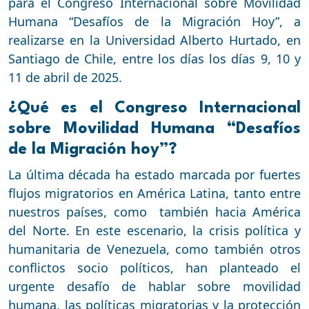
para el Congreso Internacional sobre Movilidad
Humana “Desafíos de la Migración Hoy”, a
realizarse en la Universidad Alberto Hurtado, en
Santiago de Chile, entre los días los días 9, 10 y
11 de abril de 2025.
¿Qué es el Congreso Internacional
sobre Movilidad Humana “Desafíos
de la Migración hoy”?
La última década ha estado marcada por fuertes
flujos migratorios en América Latina, tanto entre
nuestros países, como también hacia América
del Norte. En este escenario, la crisis política y
humanitaria de Venezuela, como también otros
conflictos socio políticos, han planteado el
urgente desafío de hablar sobre movilidad
humana, las políticas migratorias y la protección