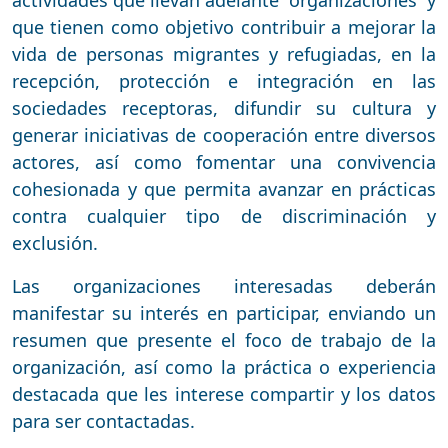
actividades que llevan adelante organizaciones y
que tienen como objetivo contribuir a mejorar la
vida de personas migrantes y refugiadas, en la
recepción, protección e integración en las
sociedades receptoras, difundir su cultura y
generar iniciativas de cooperación entre diversos
actores, así como fomentar una convivencia
cohesionada y que permita avanzar en prácticas
contra cualquier tipo de discriminación y
exclusión.
​Las organizaciones interesadas deberán
manifestar su interés en participar, enviando un
resumen que presente el foco de trabajo de la
organización, así como la práctica o experiencia
destacada que les interese compartir y los datos
para ser contactadas.