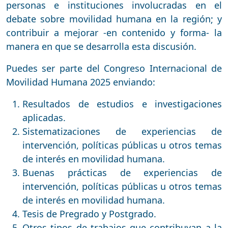
personas e instituciones involucradas en el
debate sobre movilidad humana en la región; y
contribuir a mejorar -en contenido y forma- la
manera en que se desarrolla esta discusión.
Puedes ser parte del Congreso Internacional de
Movilidad Humana 2025 enviando:
Resultados de estudios e investigaciones
aplicadas.
Sistematizaciones de experiencias de
intervención, políticas públicas u otros temas
de interés en movilidad humana.
Buenas prácticas de experiencias de
intervención, políticas públicas u otros temas
de interés en movilidad humana.
Tesis de Pregrado y Postgrado.
Otros tipos de trabajos que contribuyan a la