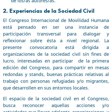
de los/as autores/as.
2. Experiencias de la Sociedad Civil
El Congreso Internacional de Movilidad Humana
está pensado en ser una instancia de
participación transversal para dialogar y
reflexionar sobre ésta a nivel regional. La
presente convocatoria está dirigida a
organizaciones de la sociedad civil sin fines de
lucro, interesadas en participar de la primera
edición del Congreso, para compartir en mesas
redondas y stands, buenas prácticas relativas al
trabajo con personas refugiadas y/o migrantes,
que desarrollen en sus entornos locales.
​El espacio de la sociedad civil en el Congreso,
busca reconocer aquellas acciones y/o