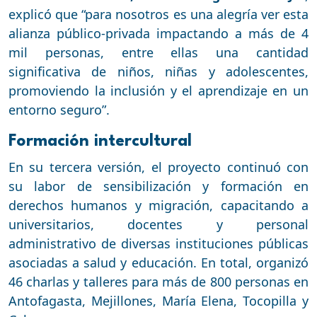
explicó que “para nosotros es una alegría ver esta
alianza público-privada impactando a más de 4
mil personas, entre ellas una cantidad
significativa de niños, niñas y adolescentes,
promoviendo la inclusión y el aprendizaje en un
entorno seguro”.
Formación intercultural
En su tercera versión, el proyecto continuó con
su labor de sensibilización y formación en
derechos humanos y migración, capacitando a
universitarios, docentes y personal
administrativo de diversas instituciones públicas
asociadas a salud y educación. En total, organizó
46 charlas y talleres para más de 800 personas en
Antofagasta, Mejillones, María Elena, Tocopilla y