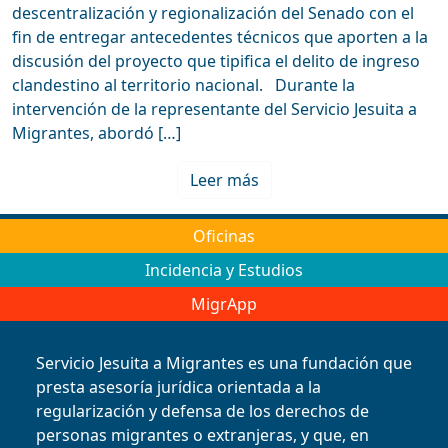
descentralización y regionalización del Senado con el
fin de entregar antecedentes técnicos que aporten a la
discusión del proyecto que tipifica el delito de ingreso
clandestino al territorio nacional. Durante la
intervención de la representante del Servicio Jesuita a
Migrantes, abordó […]
Leer más
Oficinas
Incidencia y Estudios
MigrApp
Servicio Jesuita a Migrantes es una fundación que
presta asesoría jurídica orientada a la
regularización y defensa de los derechos de
personas migrantes o extranjeras, y que, en