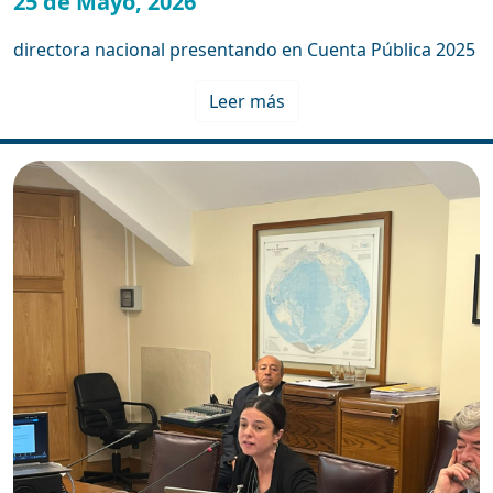
25 de Mayo, 2026
directora nacional presentando en Cuenta Pública 2025
Leer más