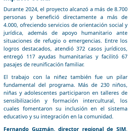
Durante 2024, el proyecto alcanzó a más de 8.700
personas y benefició directamente a más de
4.000, ofreciendo servicios de orientación social y
jurídica, además de apoyo humanitario ante
situaciones de refugio o emergencias. Entre los
logros destacados, atendió 372 casos jurídicos,
entregó 117 ayudas humanitarias y facilitó 67
pasajes de reunificación familiar.
El trabajo con la niñez también fue un pilar
fundamental del programa. Más de 230 niños,
niñas y adolescentes participaron en talleres de
sensibilización y formación intercultural, los
cuales fomentaron su inclusión en el sistema
educativo y su integración en la comunidad.
Fernando Guzmán, director regional de SJM
,