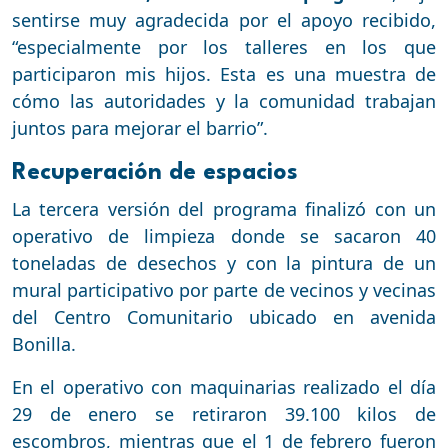
sentirse muy agradecida por el apoyo recibido,
“especialmente por los talleres en los que
participaron mis hijos. Esta es una muestra de
cómo las autoridades y la comunidad trabajan
juntos para mejorar el barrio”.
Recuperación de espacios
La tercera versión del programa finalizó con un
operativo de limpieza donde se sacaron 40
toneladas de desechos y con la pintura de un
mural participativo por parte de vecinos y vecinas
del Centro Comunitario ubicado en avenida
Bonilla.
En el operativo con maquinarias realizado el día
29 de enero se retiraron 39.100 kilos de
escombros, mientras que el 1 de febrero fueron