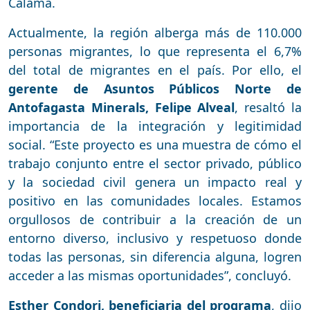
Calama.
Actualmente, la región alberga más de 110.000
personas migrantes, lo que representa el 6,7%
del total de migrantes en el país. Por ello, el
gerente de Asuntos Públicos Norte de
Antofagasta Minerals, Felipe Alveal
, resaltó la
importancia de la integración y legitimidad
social. “Este proyecto es una muestra de cómo el
trabajo conjunto entre el sector privado, público
y la sociedad civil genera un impacto real y
positivo en las comunidades locales. Estamos
orgullosos de contribuir a la creación de un
entorno diverso, inclusivo y respetuoso donde
todas las personas, sin diferencia alguna, logren
acceder a las mismas oportunidades”, concluyó.
Esther Condori, beneficiaria del programa
, dijo