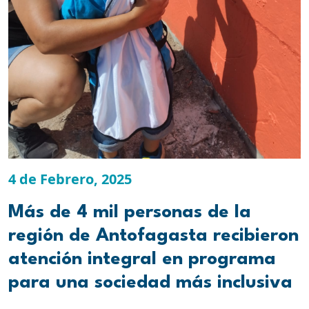
4 de Febrero, 2025
Más de 4 mil personas de la
región de Antofagasta recibieron
atención integral en programa
para una sociedad más inclusiva