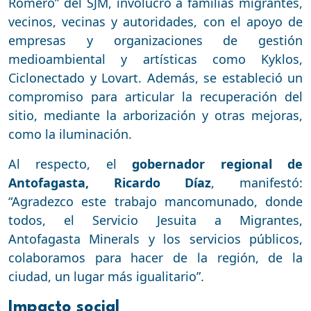
Romero” del SJM, involucró a familias migrantes,
vecinos, vecinas y autoridades, con el apoyo de
empresas y organizaciones de gestión
medioambiental y artísticas como Kyklos,
Ciclonectado y Lovart. Además, se estableció un
compromiso para articular la recuperación del
sitio, mediante la arborización y otras mejoras,
como la iluminación.
Al respecto, el
gobernador regional de
Antofagasta, Ricardo Díaz
, manifestó:
“Agradezco este trabajo mancomunado, donde
todos, el Servicio Jesuita a Migrantes,
Antofagasta Minerals y los servicios públicos,
colaboramos para hacer de la región, de la
ciudad, un lugar más igualitario”.
Impacto social