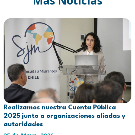
Más Noticias
Realizamos nuestra Cuenta Pública
2025 junto a organizaciones aliadas y
autoridades