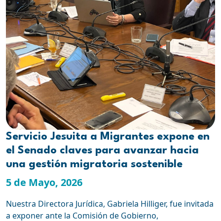
Servicio Jesuita a Migrantes expone en
el Senado claves para avanzar hacia
una gestión migratoria sostenible
5 de Mayo, 2026
Nuestra Directora Jurídica, Gabriela Hilliger, fue invitada
a exponer ante la Comisión de Gobierno,