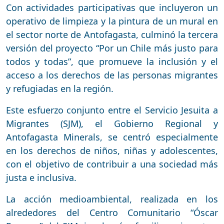
Con actividades participativas que incluyeron un
operativo de limpieza y la pintura de un mural en
el sector norte de Antofagasta, culminó la tercera
versión del proyecto “Por un Chile más justo para
todos y todas”, que promueve la inclusión y el
acceso a los derechos de las personas migrantes
y refugiadas en la región.
Este esfuerzo conjunto entre el Servicio Jesuita a
Migrantes (SJM), el Gobierno Regional y
Antofagasta Minerals, se centró especialmente
en los derechos de niños, niñas y adolescentes,
con el objetivo de contribuir a una sociedad más
justa e inclusiva.
La acción medioambiental, realizada en los
alrededores del Centro Comunitario “Óscar