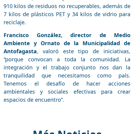
910 kilos de residuos no recuperables, además de
7 kilos de plásticos PET y 34 kilos de vidrio para
reciclaje.
Francisco González, director de Medio
Ambiente y Ornato de la Municipalidad de
Antofagasta
, valoró este tipo de iniciativas,
“porque convocan a toda la comunidad. La
integración y el trabajo conjunto nos dan la
tranquilidad que necesitamos como país.
Tenemos el desafío de hacer acciones
ambientales y sociales efectivas para crear
espacios de encuentro”.