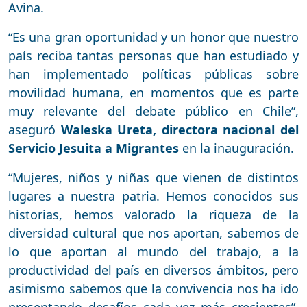
Avina.
“Es una gran oportunidad y un honor que nuestro
país reciba tantas personas que han estudiado y
han implementado políticas públicas sobre
movilidad humana, en momentos que es parte
muy relevante del debate público en Chile”,
aseguró
Waleska Ureta, directora nacional del
Servicio Jesuita
a Migrantes
en la inauguración.
“Mujeres, niños y niñas que vienen de distintos
lugares a nuestra patria. Hemos conocidos sus
historias, hemos valorado la riqueza de la
diversidad cultural que nos aportan, sabemos de
lo que aportan al mundo del trabajo, a la
productividad del país en diversos ámbitos, pero
asimismo sabemos que la convivencia nos ha ido