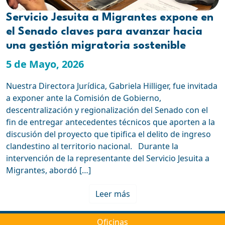
Servicio Jesuita a Migrantes expone en
el Senado claves para avanzar hacia
una gestión migratoria sostenible
5 de Mayo, 2026
Nuestra Directora Jurídica, Gabriela Hilliger, fue invitada
a exponer ante la Comisión de Gobierno,
descentralización y regionalización del Senado con el
fin de entregar antecedentes técnicos que aporten a la
discusión del proyecto que tipifica el delito de ingreso
clandestino al territorio nacional. Durante la
intervención de la representante del Servicio Jesuita a
Migrantes, abordó […]
Leer más
Oficinas