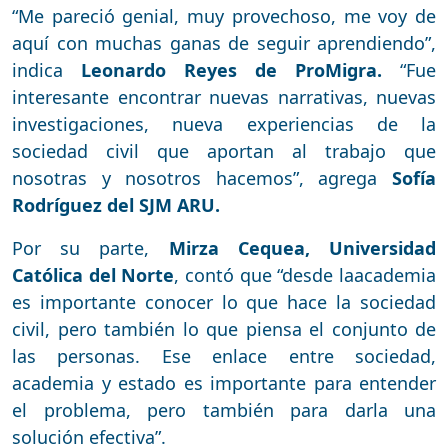
“Me pareció genial, muy provechoso, me voy de
aquí con muchas ganas de seguir aprendiendo”,
indica
Leonardo Reyes de ProMigra.
“Fue
interesante encontrar nuevas narrativas, nuevas
investigaciones, nueva experiencias de la
sociedad civil que aportan al trabajo que
nosotras y nosotros hacemos”, agrega
Sofía
Rodríguez del SJM ARU.
Por su parte,
Mirza Cequea, Universidad
Católica del Norte
, contó que “desde laacademia
es importante conocer lo que hace la sociedad
civil, pero también lo que piensa el conjunto de
las personas. Ese enlace entre sociedad,
academia y estado es importante para entender
el problema, pero también para darla una
solución efectiva”.