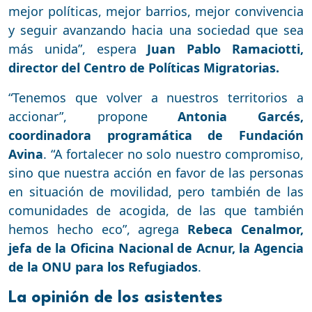
mejor políticas, mejor barrios, mejor convivencia
y seguir avanzando hacia una sociedad que sea
más unida”, espera
Juan Pablo Ramaciotti,
director del Centro de Políticas Migratorias.
“Tenemos que volver a nuestros territorios a
accionar”, propone
Antonia Garcés,
coordinadora programática de Fundación
Avina
. “A fortalecer no solo nuestro compromiso,
sino que nuestra acción en favor de las personas
en situación de movilidad, pero también de las
comunidades de acogida, de las que también
hemos hecho eco”, agrega
Rebeca Cenalmor,
jefa de la Oficina Nacional de Acnur, la Agencia
de la ONU para los Refugiados
.
La opinión de los asistentes