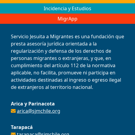
Incidencia y Estudios
MigrApp
Servicio Jesuita a Migrantes es una fundación que
presta asesoría jurídica orientada a la
regularización y defensa de los derechos de
personas migrantes o extranjeras, y que, en
cumplimiento del artículo 112 de la normativa
aplicable, no facilita, promueve ni participa en
actividades destinadas al ingreso o egreso ilegal
de extranjeros al territorio nacional.
Arica y Parinacota
arica@sjmchile.org
Tarapacá
tarapaca@sjmchile.org