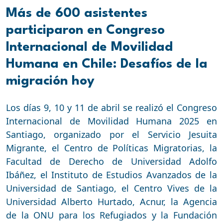
Más de 600 asistentes
participaron en Congreso
Internacional de Movilidad
Humana en Chile: Desafíos de la
migración hoy
Los días 9, 10 y 11 de abril se realizó el Congreso
Internacional de Movilidad Humana 2025 en
Santiago, organizado por el Servicio Jesuita
Migrante, el Centro de Políticas Migratorias, la
Facultad de Derecho de Universidad Adolfo
Ibáñez, el Instituto de Estudios Avanzados de la
Universidad de Santiago, el Centro Vives de la
Universidad Alberto Hurtado, Acnur, la Agencia
de la ONU para los Refugiados y la Fundación