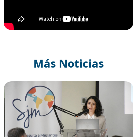
Más Noticias