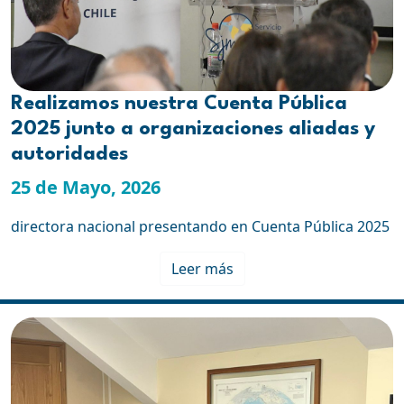
Realizamos nuestra Cuenta Pública
2025 junto a organizaciones aliadas y
autoridades
25 de Mayo, 2026
directora nacional presentando en Cuenta Pública 2025
Leer más