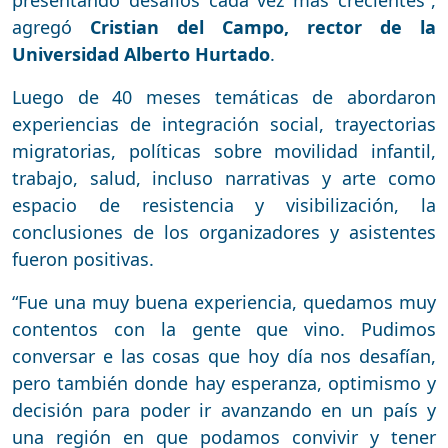
presentando desafíos cada vez más crecientes”,
agregó
Cristian del Campo, rector de la
Universidad Alberto Hurtado
.
Luego de 40 meses temáticas de abordaron
experiencias de integración social, trayectorias
migratorias, políticas sobre movilidad infantil,
trabajo, salud, incluso narrativas y arte como
espacio de resistencia y visibilización, la
conclusiones de los organizadores y asistentes
fueron positivas.
“Fue una muy buena experiencia, quedamos muy
contentos con la gente que vino. Pudimos
conversar e las cosas que hoy día nos desafían,
pero también donde hay esperanza, optimismo y
decisión para poder ir avanzando en un país y
una región en que podamos convivir y tener