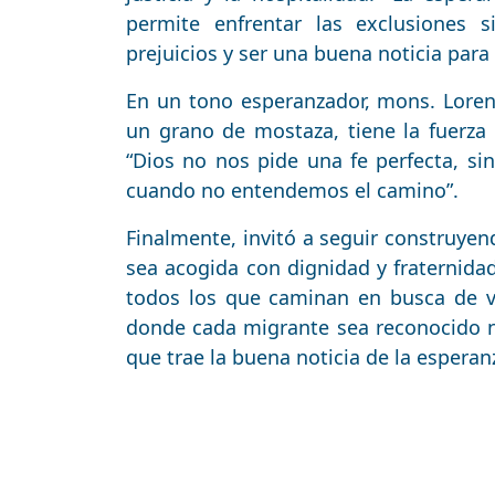
permite enfrentar las exclusiones si
prejuicios y ser una buena noticia para
En un tono esperanzador, mons. Loren
un grano de mostaza, tiene la fuerza 
“Dios no nos pide una fe perfecta, si
cuando no entendemos el camino”.
Finalmente, invitó a seguir construy
sea acogida con dignidad y fraternida
todos los que caminan en busca de v
donde cada migrante sea reconocido
que trae la buena noticia de la esperan