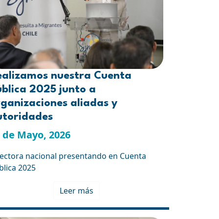
ealizamos nuestra Cuenta
blica 2025 junto a
ganizaciones aliadas y
utoridades
 de Mayo, 2026
rectora nacional presentando en Cuenta
blica 2025
Leer más