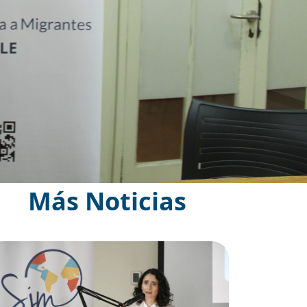
Más Noticias