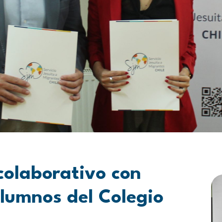
colaborativo con
lumnos del Colegio