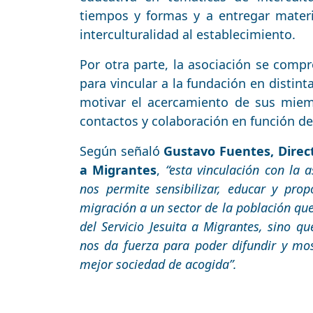
tiempos y formas y a entregar materia
interculturalidad al establecimiento.
Por otra parte, la asociación se comp
para vincular a la fundación en distin
motivar el acercamiento de sus miem
contactos y colaboración en función de 
Según señaló
Gustavo Fuentes, Directo
a Migrantes
,
“esta vinculación con la 
nos permite sensibilizar, educar y pro
migración a un sector de la población que 
del Servicio Jesuita a Migrantes, sino 
nos da fuerza para poder difundir y mo
mejor sociedad de acogida”.