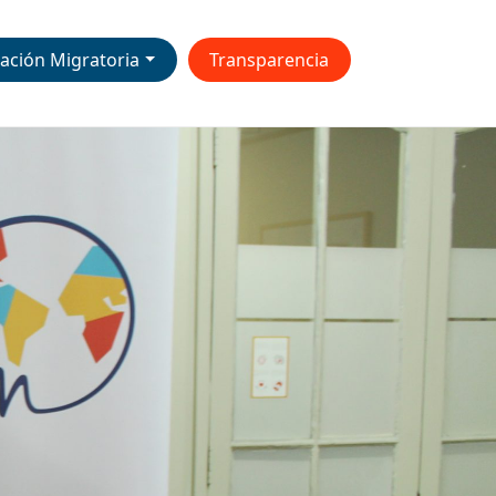
ación Migratoria
Transparencia