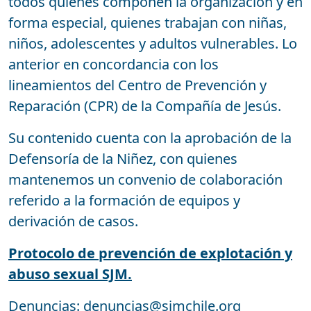
todos quienes componen la organización y en
forma especial, quienes trabajan con niñas,
niños, adolescentes y adultos vulnerables. Lo
anterior en concordancia con los
lineamientos del Centro de Prevención y
Reparación (CPR) de la Compañía de Jesús.
Su contenido cuenta con la aprobación de la
Defensoría de la Niñez, con quienes
mantenemos un convenio de colaboración
referido a la formación de equipos y
derivación de casos.
Protocolo de prevención de explotación y
abuso sexual SJM.
Denuncias:
denuncias@sjmchile.org