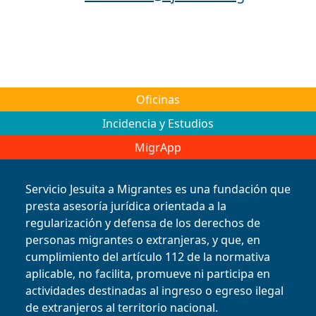
Oficinas
Incidencia y Estudios
MigrApp
Servicio Jesuita a Migrantes es una fundación que
presta asesoría jurídica orientada a la
regularización y defensa de los derechos de
personas migrantes o extranjeras, y que, en
cumplimiento del artículo 112 de la normativa
aplicable, no facilita, promueve ni participa en
actividades destinadas al ingreso o egreso ilegal
de extranjeros al territorio nacional.