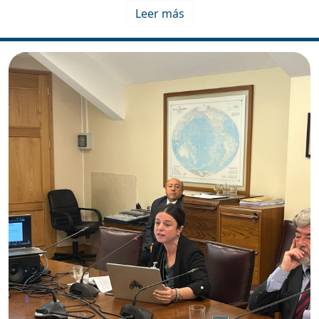
Leer más