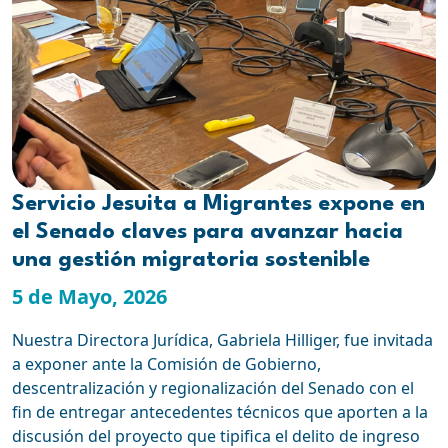
Servicio Jesuita a Migrantes expone en
el Senado claves para avanzar hacia
una gestión migratoria sostenible
5 de Mayo, 2026
Nuestra Directora Jurídica, Gabriela Hilliger, fue invitada
a exponer ante la Comisión de Gobierno,
descentralización y regionalización del Senado con el
fin de entregar antecedentes técnicos que aporten a la
discusión del proyecto que tipifica el delito de ingreso