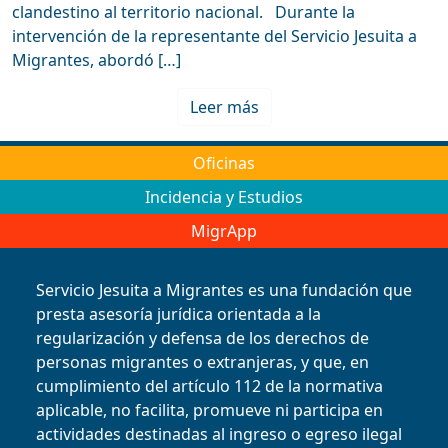
clandestino al territorio nacional. Durante la
intervención de la representante del Servicio Jesuita a
Migrantes, abordó […]
Leer más
Oficinas
Incidencia y Estudios
MigrApp
Servicio Jesuita a Migrantes es una fundación que
presta asesoría jurídica orientada a la
regularización y defensa de los derechos de
personas migrantes o extranjeras, y que, en
cumplimiento del artículo 112 de la normativa
aplicable, no facilita, promueve ni participa en
actividades destinadas al ingreso o egreso ilegal