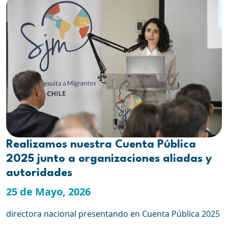
Realizamos nuestra Cuenta Pública
2025 junto a organizaciones aliadas y
autoridades
25 de Mayo, 2026
directora nacional presentando en Cuenta Pública 2025