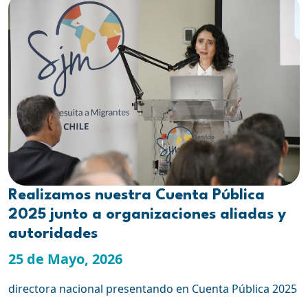
Realizamos nuestra Cuenta Pública
2025 junto a organizaciones aliadas y
autoridades
25 de Mayo, 2026
directora nacional presentando en Cuenta Pública 2025