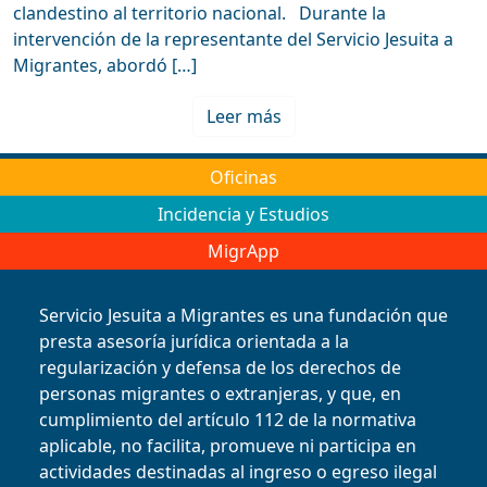
clandestino al territorio nacional. Durante la
intervención de la representante del Servicio Jesuita a
Migrantes, abordó […]
Leer más
Oficinas
Incidencia y Estudios
MigrApp
Servicio Jesuita a Migrantes es una fundación que
presta asesoría jurídica orientada a la
regularización y defensa de los derechos de
personas migrantes o extranjeras, y que, en
cumplimiento del artículo 112 de la normativa
aplicable, no facilita, promueve ni participa en
actividades destinadas al ingreso o egreso ilegal