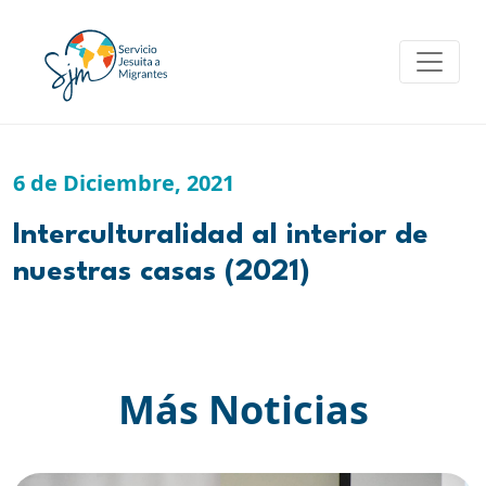
Skip
to
content
6 de Diciembre, 2021
Interculturalidad al interior de
nuestras casas (2021)
Más Noticias