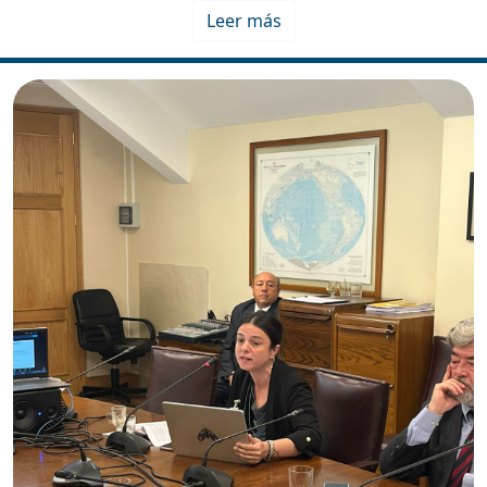
Leer más