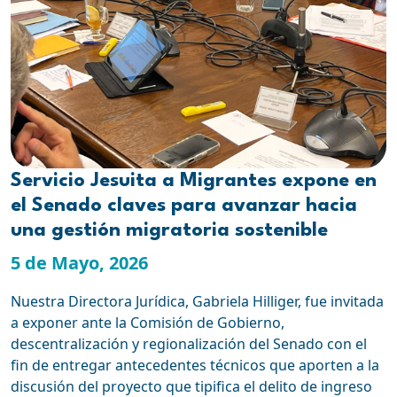
Servicio Jesuita a Migrantes expone en
el Senado claves para avanzar hacia
una gestión migratoria sostenible
5 de Mayo, 2026
Nuestra Directora Jurídica, Gabriela Hilliger, fue invitada
a exponer ante la Comisión de Gobierno,
descentralización y regionalización del Senado con el
fin de entregar antecedentes técnicos que aporten a la
discusión del proyecto que tipifica el delito de ingreso