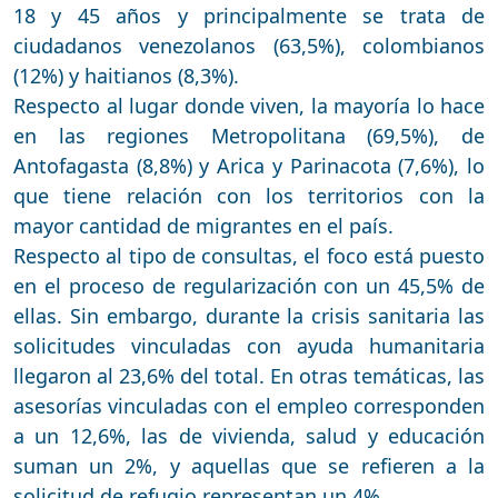
18 y 45 años y principalmente se trata de
ciudadanos venezolanos (63,5%), colombianos
(12%) y haitianos (8,3%).
Respecto al lugar donde viven, la mayoría lo hace
en las regiones Metropolitana (69,5%), de
Antofagasta (8,8%) y Arica y Parinacota (7,6%), lo
que tiene relación con los territorios con la
mayor cantidad de migrantes en el país.
Respecto al tipo de consultas, el foco está puesto
en el proceso de regularización con un 45,5% de
ellas. Sin embargo, durante la crisis sanitaria las
solicitudes vinculadas con ayuda humanitaria
llegaron al 23,6% del total. En otras temáticas, las
asesorías vinculadas con el empleo corresponden
a un 12,6%, las de vivienda, salud y educación
suman un 2%, y aquellas que se refieren a la
solicitud de refugio representan un 4%.