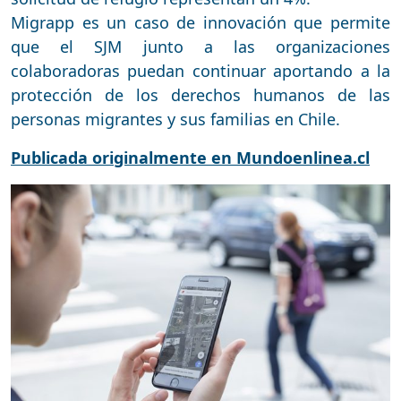
Migrapp es un caso de innovación que permite
que el SJM junto a las organizaciones
colaboradoras puedan continuar aportando a la
protección de los derechos humanos de las
personas migrantes y sus familias en Chile.
Publicada originalmente en Mundoenlinea.cl