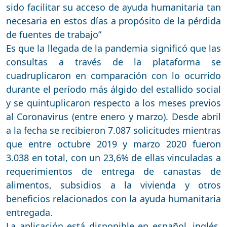
sido facilitar su acceso de ayuda humanitaria tan
necesaria en estos días a propósito de la pérdida
de fuentes de trabajo”
Es que la llegada de la pandemia significó que las
consultas a través de la plataforma se
cuadruplicaron en comparación con lo ocurrido
durante el período más álgido del estallido social
y se quintuplicaron respecto a los meses previos
al Coronavirus (entre enero y marzo). Desde abril
a la fecha se recibieron 7.087 solicitudes mientras
que entre octubre 2019 y marzo 2020 fueron
3.038 en total, con un 23,6% de ellas vinculadas a
requerimientos de entrega de canastas de
alimentos, subsidios a la vivienda y otros
beneficios relacionados con la ayuda humanitaria
entregada.
La
aplicación
está disponible en español, inglés,