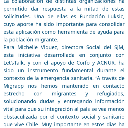
La colaboración de distintas organizaciones ha
permitido dar respuesta a la mitad de estas
solicitudes. Una de ellas es Fundación Luksic,
cuyo aporte ha sido importante para consolidar
esta aplicación como herramienta de ayuda para
la población migrante.
Para Michelle Viquez, directora Social del SJM,
esta iniciativa desarrollada en conjunto con
Let’sTalk, y con el apoyo de Corfo y ACNUR, ha
sido un instrumento fundamental durante el
contexto de la emergencia sanitaria. “A través de
Migrapp nos hemos mantenido en contacto
estrecho con migrantes y refugiados,
solucionando dudas y entregando información
vital para que su integración al país se vea menos
obstaculizada por el contexto social y sanitario
que vive Chile. Muy importante en estos días ha