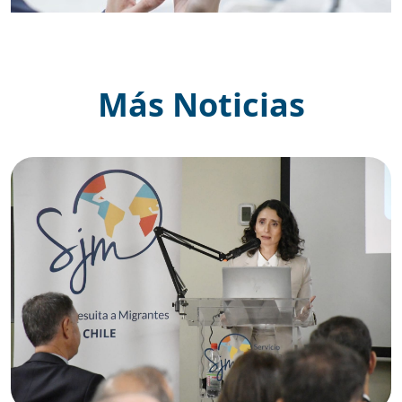
Más Noticias