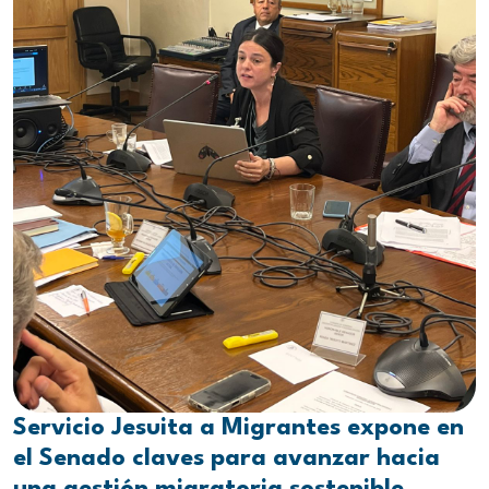
Servicio Jesuita a Migrantes expone en
el Senado claves para avanzar hacia