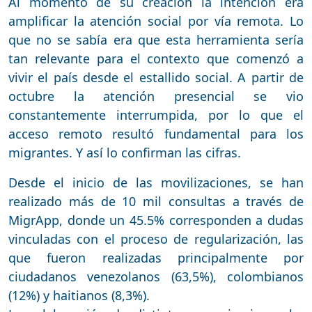
Al momento de su creación la intención era
amplificar la atención social por vía remota. Lo
que no se sabía era que esta herramienta sería
tan relevante para el contexto que comenzó a
vivir el país desde el estallido social. A partir de
octubre la atención presencial se vio
constantemente interrumpida, por lo que el
acceso remoto resultó fundamental para los
migrantes. Y así lo confirman las cifras.
Desde el inicio de las movilizaciones, se han
realizado más de 10 mil consultas a través de
MigrApp, donde un 45.5% corresponden a dudas
vinculadas con el proceso de regularización, las
que fueron realizadas principalmente por
ciudadanos venezolanos (63,5%), colombianos
(12%) y haitianos (8,3%).