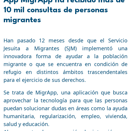
App MigrApp ha recibido más de
10 mil consultas de personas
migrantes
Han pasado 12 meses desde que el Servicio
Jesuita a Migrantes (SJM) implementó una
innovadora forma de ayudar a la población
migrante o que se encuentra en condición de
refugio en distintos ámbitos trascendentales
para el ejercicio de sus derechos.
Se trata de MigrApp, una aplicación que busca
aprovechar la tecnología para que las personas
puedan solucionar dudas en áreas como la ayuda
humanitaria, regularización, empleo, vivienda,
salud y educación.