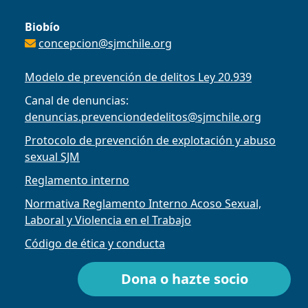
Biobío
concepcion@sjmchile.org
Modelo de prevención de delitos Ley 20.939
Canal de denuncias:
denuncias.prevenciondedelitos@sjmchile.org
Protocolo de prevención de explotación y abuso
sexual SJM
Reglamento interno
Normativa Reglamento Interno Acoso Sexual,
Laboral y Violencia en el Trabajo
Código de ética y conducta
Dona o hazte socio