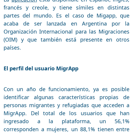
francés y creole, y tiene símiles en distintas
partes del mundo. Es el caso de Migapp, que
acaba de ser lanzada en Argentina por la
Organización Internacional para las Migraciones
(OIM) y que también está presente en otros
países.
El perfil del usuario MigrApp
Con un año de funcionamiento, ya es posible
identificar algunas características propias de
personas migrantes y refugiadas que acceden a
MigrApp. Del total de los usuarios que han
ingresado a la plataforma, un 56,1%
corresponden a mujeres, un 88,1% tienen entre