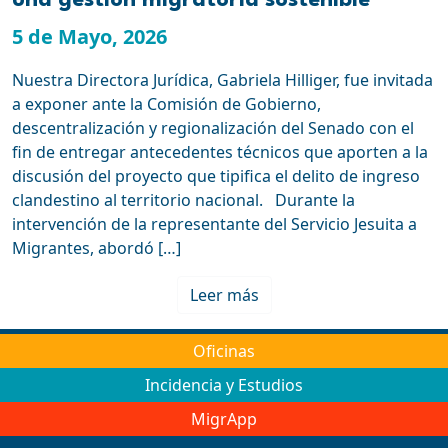
una gestión migratoria sostenible
5 de Mayo, 2026
Nuestra Directora Jurídica, Gabriela Hilliger, fue invitada
a exponer ante la Comisión de Gobierno,
descentralización y regionalización del Senado con el
fin de entregar antecedentes técnicos que aporten a la
discusión del proyecto que tipifica el delito de ingreso
clandestino al territorio nacional. Durante la
intervención de la representante del Servicio Jesuita a
Migrantes, abordó […]
Leer más
Oficinas
Incidencia y Estudios
MigrApp