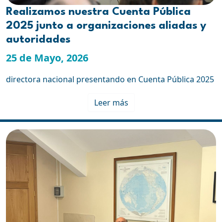
Realizamos nuestra Cuenta Pública
2025 junto a organizaciones aliadas y
autoridades
25 de Mayo, 2026
directora nacional presentando en Cuenta Pública 2025
Leer más