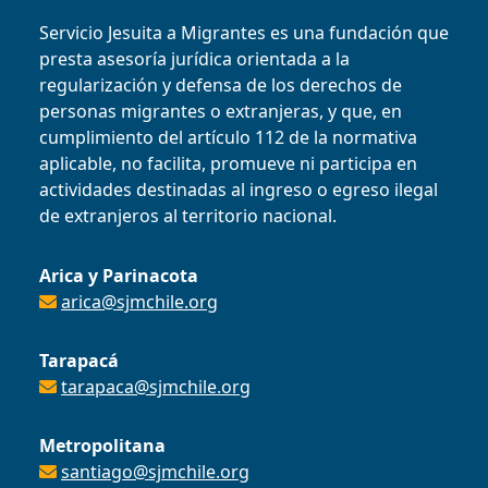
Servicio Jesuita a Migrantes es una fundación que
presta asesoría jurídica orientada a la
regularización y defensa de los derechos de
personas migrantes o extranjeras, y que, en
cumplimiento del artículo 112 de la normativa
aplicable, no facilita, promueve ni participa en
actividades destinadas al ingreso o egreso ilegal
de extranjeros al territorio nacional.
Arica y Parinacota
arica@sjmchile.org
Tarapacá
tarapaca@sjmchile.org
Metropolitana
santiago@sjmchile.org