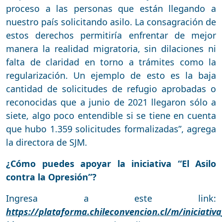
proceso a las personas que están llegando a
nuestro país solicitando asilo. La consagración de
estos derechos permitiría enfrentar de mejor
manera la realidad migratoria, sin dilaciones ni
falta de claridad en torno a trámites como la
regularización. Un ejemplo de esto es la baja
cantidad de solicitudes de refugio aprobadas o
reconocidas que a junio de 2021 llegaron sólo a
siete, algo poco entendible si se tiene en cuenta
que hubo 1.359 solicitudes formalizadas”, agrega
la directora de SJM.
¿Cómo puedes apoyar la iniciativa “El Asilo
contra la Opresión”?
Ingresa a este link:
https://plataforma.chileconvencion.cl/m/iniciativ