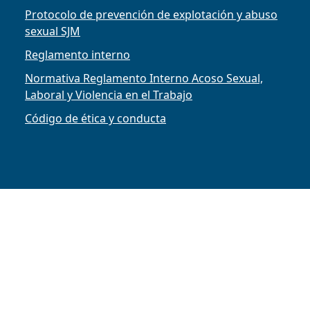
Protocolo de prevención de explotación y abuso
sexual SJM
Reglamento interno
Normativa Reglamento Interno Acoso Sexual,
Laboral y Violencia en el Trabajo
Código de ética y conducta