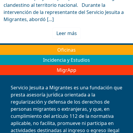
clandestino al territorio nacional. Durante la
intervención de la representante del Servicio Jesuita a
Migrantes, abordó […]
Leer más
Oficinas
Incidencia y Estudios
MigrApp
Servicio Jesuita a Migrantes es una fundación que
presta asesoría jurídica orientada a la
regularización y defensa de los derechos de
personas migrantes o extranjeras, y que, en
cumplimiento del artículo 112 de la normativa
aplicable, no facilita, promueve ni participa en
actividades destinadas al ingreso o egreso ilegal