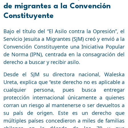
de migrantes a la Convención
Constituyente
Bajo el título del “El Asilo contra la Opresión”, el
Servicio Jesuita a Migrantes (SJM) creó y envió a la
Convención Constituyente una Iniciativa Popular
de Norma (IPN), centrada en la consagración del
derecho a buscar y recibir asilo.
Desde el SJM su directora nacional, Waleska
Ureta, explica que “este derecho no es aplicable a
cualquier persona, pues busca entregar
protección internacional únicamente a quienes
corran un riesgo al mantenerse o ser devueltos a
su país de origen. Este es un derecho que
múltiples países concedieron a miles de familias