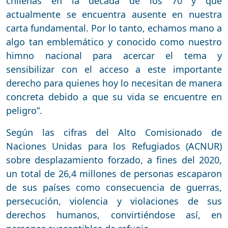
chilenas en la década de los 70 y que
actualmente se encuentra ausente en nuestra
carta fundamental. Por lo tanto, echamos mano a
algo tan emblemático y conocido como nuestro
himno nacional para acercar el tema y
sensibilizar con el acceso a este importante
derecho para quienes hoy lo necesitan de manera
concreta debido a que su vida se encuentre en
peligro”.
Según las cifras del Alto Comisionado de
Naciones Unidas para los Refugiados (ACNUR)
sobre desplazamiento forzado, a fines del 2020,
un total de 26,4 millones de personas escaparon
de sus países como consecuencia de guerras,
persecución, violencia y violaciones de sus
derechos humanos, convirtiéndose así, en