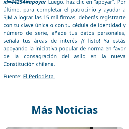
id=44254#apoyar
Luego, haz clic en “apoyar”. Por
último, para completar el patrocinio y ayudar a
SJM a lograr las 15 mil firmas, deberás registrarte
con tu clave única o con tu cédula de identidad y
número de serie, añade tus datos personales,
señala tus áreas de interés ¡Y listo! Ya estás
apoyando la iniciativa popular de norma en favor
de la consagración del asilo en la nueva
Constitución chilena.
Fuente:
El Periodista.
Más Noticias