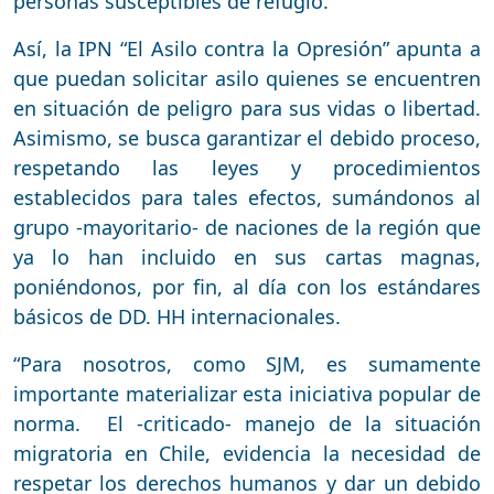
personas susceptibles de refugio.
Así, la IPN “El Asilo contra la Opresión” apunta a
que puedan solicitar asilo quienes se encuentren
en situación de peligro para sus vidas o libertad.
Asimismo, se busca garantizar el debido proceso,
respetando las leyes y procedimientos
establecidos para tales efectos, sumándonos al
grupo -mayoritario- de naciones de la región que
ya lo han incluido en sus cartas magnas,
poniéndonos, por fin, al día con los estándares
básicos de DD. HH internacionales.
“Para nosotros, como SJM, es sumamente
importante materializar esta iniciativa popular de
norma. El -criticado- manejo de la situación
migratoria en Chile, evidencia la necesidad de
respetar los derechos humanos y dar un debido