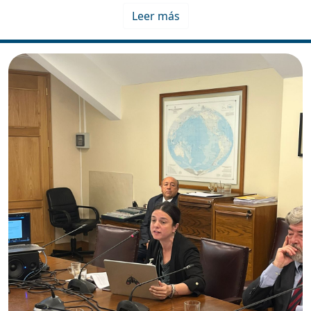
Leer más