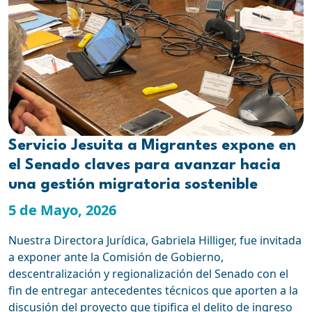
Servicio Jesuita a Migrantes expone en
el Senado claves para avanzar hacia
una gestión migratoria sostenible
5 de Mayo, 2026
Nuestra Directora Jurídica, Gabriela Hilliger, fue invitada
a exponer ante la Comisión de Gobierno,
descentralización y regionalización del Senado con el
fin de entregar antecedentes técnicos que aporten a la
discusión del proyecto que tipifica el delito de ingreso