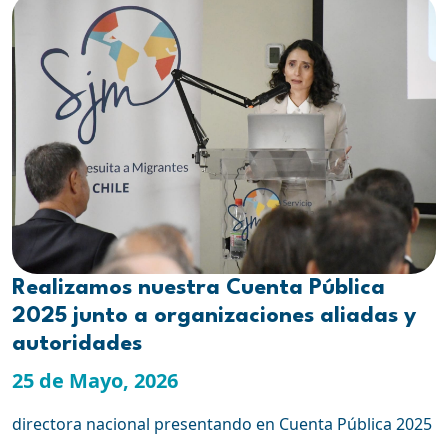
Realizamos nuestra Cuenta Pública
2025 junto a organizaciones aliadas y
autoridades
25 de Mayo, 2026
directora nacional presentando en Cuenta Pública 2025