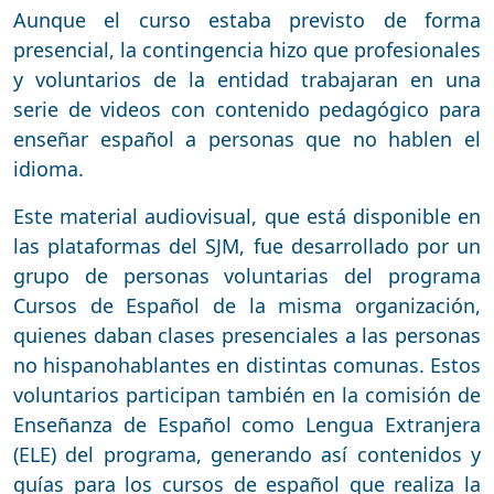
Aunque el curso estaba previsto de forma
presencial, la contingencia hizo que profesionales
y voluntarios de la entidad trabajaran en una
serie de videos con contenido pedagógico para
enseñar español a personas que no hablen el
idioma.
Este material audiovisual, que está disponible en
las plataformas del SJM, fue desarrollado por un
grupo de personas voluntarias del programa
Cursos de Español de la misma organización,
quienes daban clases presenciales a las personas
no hispanohablantes en distintas comunas. Estos
voluntarios participan también en la comisión de
Enseñanza de Español como Lengua Extranjera
(ELE) del programa, generando así contenidos y
guías para los cursos de español que realiza la