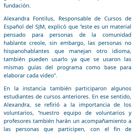
fundación.
Alexandra Fontilus, Responsable de Cursos de
Español del SJM, explicó que “este es un material
pensado para personas de la comunidad
hablante creole, sin embargo, las personas no
hispanohablantes que manejan otro idioma,
también pueden usarlo ya que se usaron las
mismas guías del programa como base para
elaborar cada video”.
En la instancia también participaron algunos
estudiantes de cursos anteriores. En ese sentido,
Alexandra, se refirió a la importancia de los
voluntarios, “nuestro equipo de voluntarios y
profesores también harán un acompañamiento a
las personas que participen, con el fin de