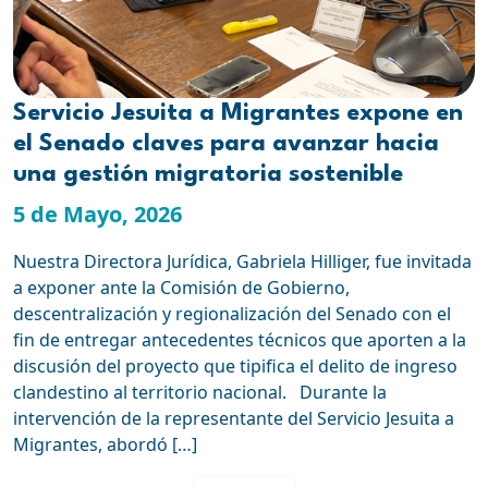
Servicio Jesuita a Migrantes expone en
el Senado claves para avanzar hacia
una gestión migratoria sostenible
5 de Mayo, 2026
Nuestra Directora Jurídica, Gabriela Hilliger, fue invitada
a exponer ante la Comisión de Gobierno,
descentralización y regionalización del Senado con el
fin de entregar antecedentes técnicos que aporten a la
discusión del proyecto que tipifica el delito de ingreso
clandestino al territorio nacional. Durante la
intervención de la representante del Servicio Jesuita a
Migrantes, abordó […]