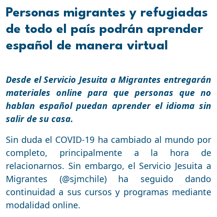
Personas migrantes y refugiadas
de todo el país podrán aprender
español de manera virtual
Desde el Servicio Jesuita a Migrantes entregarán
materiales online para que personas que no
hablan español puedan aprender el idioma sin
salir de su casa.
Sin duda el COVID-19 ha cambiado al mundo por
completo, principalmente a la hora de
relacionarnos. Sin embargo, el Servicio Jesuita a
Migrantes (@sjmchile) ha seguido dando
continuidad a sus cursos y programas mediante
modalidad online.