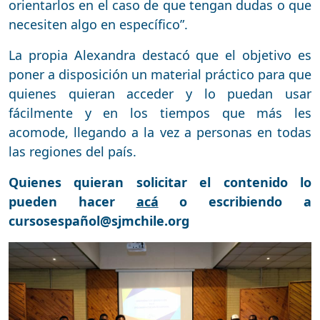
orientarlos en el caso de que tengan dudas o que
necesiten algo en específico”.
La propia Alexandra destacó que el objetivo es
poner a disposición un material práctico para que
quienes quieran acceder y lo puedan usar
fácilmente y en los tiempos que más les
acomode, llegando a la vez a personas en todas
las regiones del país.
Quienes quieran solicitar el contenido lo
pueden hacer
acá
o escribiendo a
cursosespañol@sjmchile.org