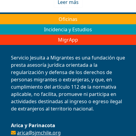
Leer más
Oficinas
Incidencia y Estudios
MigrApp
Servicio Jesuita a Migrantes es una fundación que
presta asesoría jurídica orientada a la
regularización y defensa de los derechos de
personas migrantes o extranjeras, y que, en
cumplimiento del artículo 112 de la normativa
aplicable, no facilita, promueve ni participa en
actividades destinadas al ingreso o egreso ilegal
de extranjeros al territorio nacional.
Arica y Parinacota
arica@sjmchile.org