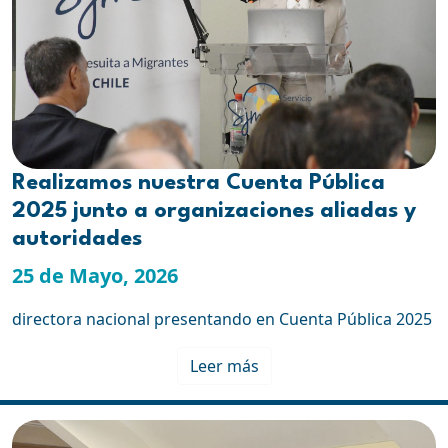
Realizamos nuestra Cuenta Pública
2025 junto a organizaciones aliadas y
autoridades
25 de Mayo, 2026
directora nacional presentando en Cuenta Pública 2025
Leer más