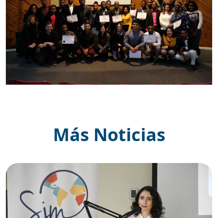
Más Noticias