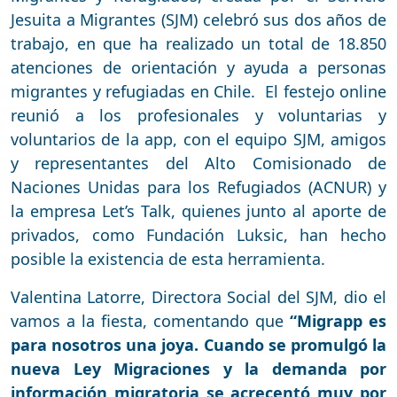
Jesuita a Migrantes (SJM) celebró sus dos años de
trabajo, en que ha realizado un total de 18.850
atenciones de orientación y ayuda a personas
migrantes y refugiadas en Chile. El festejo online
reunió a los profesionales y voluntarias y
voluntarios de la app, con el equipo SJM, amigos
y representantes del Alto Comisionado de
Naciones Unidas para los Refugiados (ACNUR) y
la empresa Let’s Talk, quienes junto al aporte de
privados, como Fundación Luksic, han hecho
posible la existencia de esta herramienta.
Valentina Latorre, Directora Social del SJM, dio el
vamos a la fiesta, comentando que
“Migrapp es
para nosotros una joya. Cuando se promulgó la
nueva Ley Migraciones y la demanda por
información migratoria se acrecentó muy por