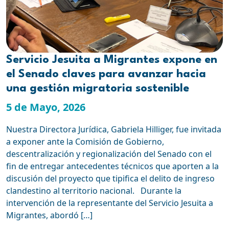
Servicio Jesuita a Migrantes expone en
el Senado claves para avanzar hacia
una gestión migratoria sostenible
5 de Mayo, 2026
Nuestra Directora Jurídica, Gabriela Hilliger, fue invitada
a exponer ante la Comisión de Gobierno,
descentralización y regionalización del Senado con el
fin de entregar antecedentes técnicos que aporten a la
discusión del proyecto que tipifica el delito de ingreso
clandestino al territorio nacional. Durante la
intervención de la representante del Servicio Jesuita a
Migrantes, abordó […]