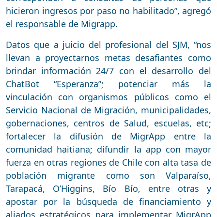
hicieron ingresos por paso no habilitado”, agregó
el responsable de Migrapp.
Datos que a juicio del profesional del SJM, “nos
llevan a proyectarnos metas desafiantes como
brindar información 24/7 con el desarrollo del
ChatBot “Esperanza”; potenciar más la
vinculación con organismos públicos como el
Servicio Nacional de Migración, municipalidades,
gobernaciones, centros de Salud, escuelas, etc;
fortalecer la difusión de MigrApp entre la
comunidad haitiana; difundir la app con mayor
fuerza en otras regiones de Chile con alta tasa de
población migrante como son Valparaíso,
Tarapacá, O’Higgins, Bío Bío, entre otras y
apostar por la búsqueda de financiamiento y
aliados estratégicos para implementar MigrApp