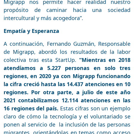
Migrapp nos permite hacer realidad nuestro
propósito de caminar hacia una sociedad
intercultural y más acogedora”.
Empatía y Esperanza
A continuación, Fernando Guzmán, Responsable
de Migrapp, abordó los resultados de la labor
colectiva tras esta StartUp.
“Mientras en 2018
atendíamos a 5.227 personas en solo tres
regiones, en 2020 ya con Migrapp funcionando
la cifra creció hasta las 14.437 atenciones en 10
regiones. Por otra parte, a julio de este año
2021 contabilizamos 12.114 atenciones en las
16 regiones del país.
Estas cifras son un ejemplo
claro de cómo la tecnología y el voluntariado se
ponen al servicio de la inclusión de las personas
migrantes, orientándolas en temas como acceso