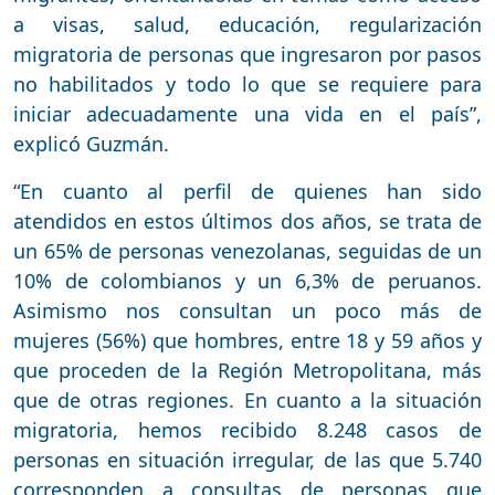
a visas, salud, educación, regularización
migratoria de personas que ingresaron por pasos
no habilitados y todo lo que se requiere para
iniciar adecuadamente una vida en el país”,
explicó Guzmán.
“En cuanto al perfil de quienes han sido
atendidos en estos últimos dos años, se trata de
un 65% de personas venezolanas, seguidas de un
10% de colombianos y un 6,3% de peruanos.
Asimismo nos consultan un poco más de
mujeres (56%) que hombres, entre 18 y 59 años y
que proceden de la Región Metropolitana, más
que de otras regiones. En cuanto a la situación
migratoria, hemos recibido 8.248 casos de
personas en situación irregular, de las que 5.740
corresponden a consultas de personas que