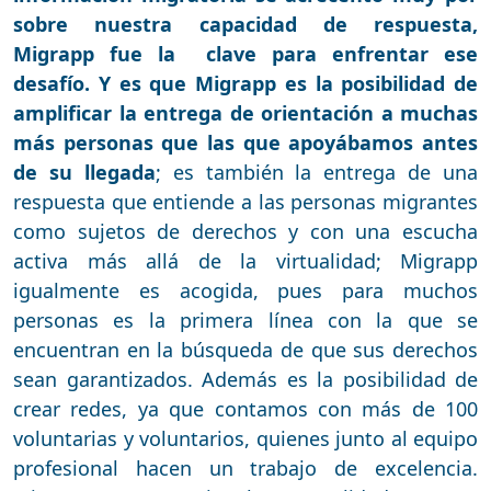
sobre nuestra capacidad de respuesta,
Migrapp fue la clave para enfrentar ese
desafío. Y es que Migrapp es la posibilidad de
amplificar la entrega de orientación a muchas
más personas que las que apoyábamos antes
de su llegada
; es también la entrega de una
respuesta que entiende a las personas migrantes
como sujetos de derechos y con una escucha
activa más allá de la virtualidad; Migrapp
igualmente es acogida, pues para muchos
personas es la primera línea con la que se
encuentran en la búsqueda de que sus derechos
sean garantizados. Además es la posibilidad de
crear redes, ya que contamos con más de 100
voluntarias y voluntarios, quienes junto al equipo
profesional hacen un trabajo de excelencia.