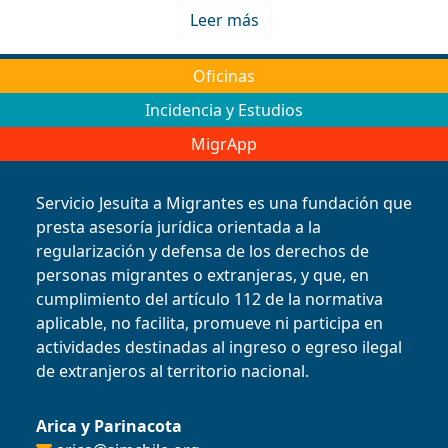
Leer más
Oficinas
Incidencia y Estudios
MigrApp
Servicio Jesuita a Migrantes es una fundación que
presta asesoría jurídica orientada a la
regularización y defensa de los derechos de
personas migrantes o extranjeras, y que, en
cumplimiento del artículo 112 de la normativa
aplicable, no facilita, promueve ni participa en
actividades destinadas al ingreso o egreso ilegal
de extranjeros al territorio nacional.
Arica y Parinacota