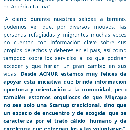
en América Latina”.
“A diario durante nuestras salidas a terreno,
podemos ver que, por diversos motivos, las
personas refugiadas y migrantes muchas veces
no cuentan con información clave sobre sus
propios derechos y deberes en el país, así como
tampoco sobre los servicios a los que podrían
acceder y que harían un gran cambio en sus
vidas.
Desde ACNUR estamos muy felices de
apoyar esta iniciativa que brinda información
oportuna y orientación a la comunidad, pero
también estamos orgullosos de que Migrapp
no sea solo una Startup tradicional, sino que
un espacio de encuentro y de acogida, que se
caracteriza por el trato cálido, humano y de
excelencia que entregan los y las voluntarias”,