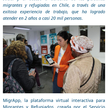
migrantes y refugiadas en Chile, a través de una
exitosa experiencia de trabajo, que ha logrado
atender en 2 años a casi 20 mil personas
.
MigrApp, la plataforma virtual interactiva para
Migrantes y Refugiados, creada por el Servicio