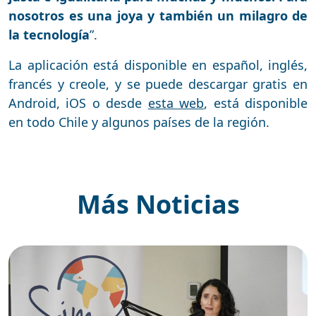
nosotros es una joya y también un milagro de
la tecnología
”.
La aplicación está disponible en español, inglés,
francés y creole, y se puede descargar gratis en
Android, iOS o desde
esta web
, está disponible
en todo Chile y algunos países de la región.
Más Noticias