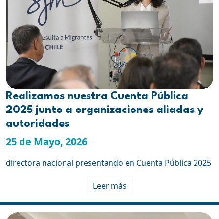
Realizamos nuestra Cuenta Pública
2025 junto a organizaciones aliadas y
autoridades
25 de Mayo, 2026
directora nacional presentando en Cuenta Pública 2025
Leer más