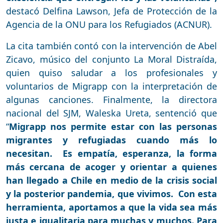
destacó Delfina Lawson, Jefa de Protección de la
Agencia de la ONU para los Refugiados (ACNUR).
La cita también contó con la intervención de Abel
Zicavo, músico del conjunto La Moral Distraída,
quien quiso saludar a los profesionales y
voluntarios de Migrapp con la interpretación de
algunas canciones. Finalmente, la directora
nacional del SJM, Waleska Ureta, sentenció que
“
Migrapp nos permite estar con las personas
migrantes y refugiadas cuando más lo
necesitan. Es empatía, esperanza, la forma
más cercana de acoger y orientar a quienes
han llegado a Chile en medio de la crisis social
y la posterior pandemia, que vivimos. Con esta
herramienta, aportamos a que la vida sea más
justa e igualitaria para muchas y muchos. Para