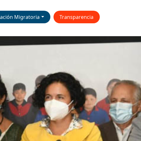
ación Migratoria
Transparencia