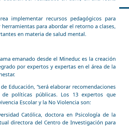
rea implementar recursos pedagógicos para
y herramientas para abordar el retorno a clases,
tantes en materia de salud mental.
grama emanado desde el Mineduc es la creación
egrado por expertos y expertas en el área de la
nestar.
o de Educación, “será elaborar recomendaciones
 de políticas públicas. Los 13 expertos que
ivencia Escolar y la No Violencia son:
versidad Católica, doctora en Psicología de la
al directora del Centro de Investigación para