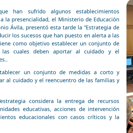
que han sufrido algunos establecimientos
 a la presencialidad, el Ministerio de Educación
o Ávila, presentó esta tarde la “Estrategia de
ucir los sucesos que han puesto en alerta a las
iene como objetivo establecer un conjunto de
las cuales deben aportar al cuidado y el
es..
tablecer un conjunto de medidas a corto y
r al cuidado y el reencuentro de las familias y
estrategia considera la entrega de recursos
idades educativas, acciones de intervención
ientos educacionales con casos críticos y la