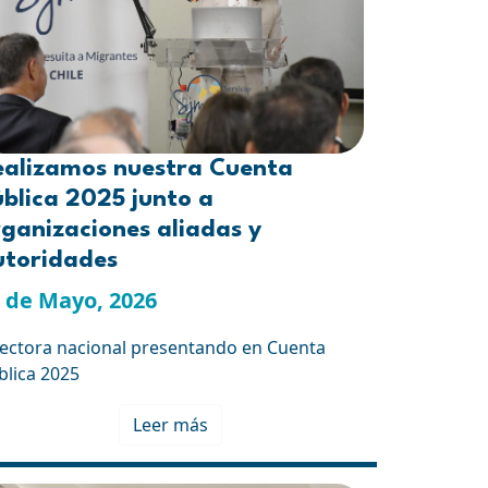
ealizamos nuestra Cuenta
blica 2025 junto a
ganizaciones aliadas y
utoridades
 de Mayo, 2026
rectora nacional presentando en Cuenta
blica 2025
Leer más