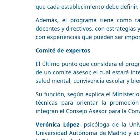
que cada establecimiento debe definir.
Además, el programa tiene como ta
docentes y directivos, con estrategias 
con experiencias que pueden ser impor
Comité de expertos
El último punto que considera el pro
de un comité asesor, el cual estará int
salud mental, convivencia escolar y bie
Su función, según explica el Ministeri
técnicas para orientar la promoción
integran el Consejo Asesor para la Conv
Verónica López
, psicóloga de la Uni
Universidad Autónoma de Madrid y actu