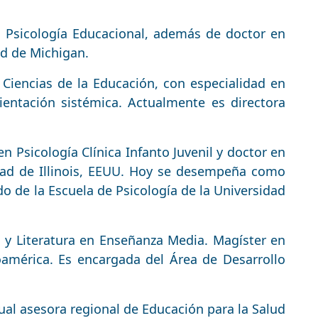
n Psicología Educacional, además de doctor en
ad de Michigan.
 Ciencias de la Educación, con especialidad en
rientación sistémica. Actualmente es directora
n Psicología Clínica Infanto Juvenil y doctor en
idad de Illinois, EEUU. Hoy se desempeña como
o de la Escuela de Psicología de la Universidad
y Literatura en Enseñanza Media. Magíster en
noamérica. Es encargada del Área de Desarrollo
ual asesora regional de Educación para la Salud