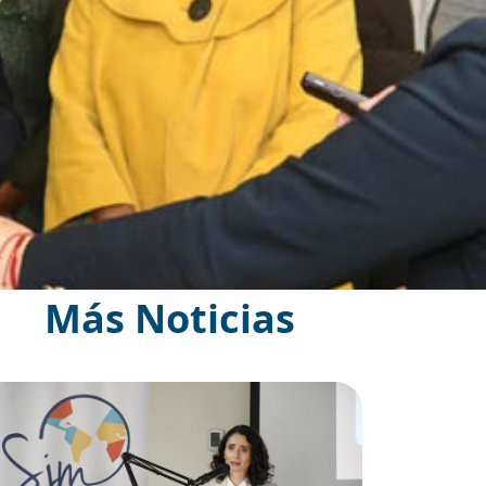
Más Noticias