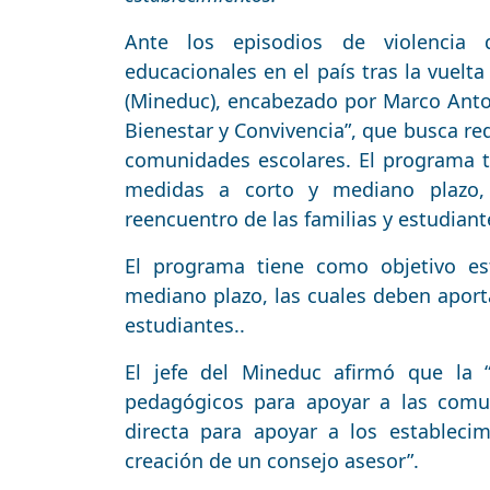
Ante los episodios de violencia 
educacionales en el país tras la vuelta
(Mineduc), encabezado por Marco Antoni
Bienestar y Convivencia”, que busca red
comunidades escolares. El programa t
medidas a corto y mediano plazo, 
reencuentro de las familias y estudiant
El programa tiene como objetivo es
mediano plazo, las cuales deben aporta
estudiantes..
El jefe del Mineduc afirmó que la “
pedagógicos para apoyar a las comun
directa para apoyar a los establecim
creación de un consejo asesor”.