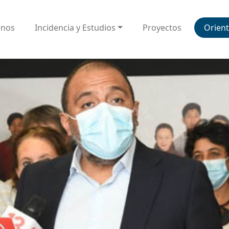
enos
Incidencia y Estudios
Proyectos
Orient