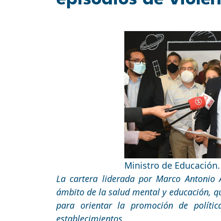
Ministro de Educación.
La cartera liderada por Marco Antonio 
ámbito de la salud mental y educación, 
para orientar la promoción de polític
establecimientos.