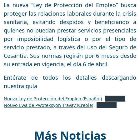
La nueva “Ley de Protección del Empleo” busca
proteger las relaciones laborales durante la crisis
sanitaria, evitando despidos y beneficiando a
quienes no puedan prestar servicios presenciales
por imposibilidad logística o por el tipo de
servicio prestado, a través del uso del Seguro de
Cesantía. Sus normas regirán por 6 meses desde
su entrada en vigencia, el día 6 de abril.
Entérate de todos los detalles descargando
nuestra guía
Nueva Ley de Protección del Empleo (Español)
Descarga
Nouvo Lwa de Pwoteksyon Travay (Creole)
Descarga
Más Noticias