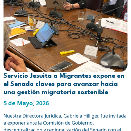
Servicio Jesuita a Migrantes expone en
el Senado claves para avanzar hacia
una gestión migratoria sostenible
5 de Mayo, 2026
Nuestra Directora Jurídica, Gabriela Hilliger, fue invitada
a exponer ante la Comisión de Gobierno,
descentralización y regionalización del Senado con el