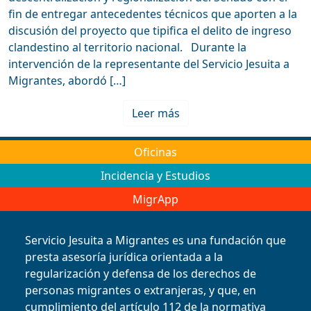
fin de entregar antecedentes técnicos que aporten a la
discusión del proyecto que tipifica el delito de ingreso
clandestino al territorio nacional. Durante la
intervención de la representante del Servicio Jesuita a
Migrantes, abordó […]
Leer más
Oficinas
Incidencia y Estudios
MigrApp
Servicio Jesuita a Migrantes es una fundación que
presta asesoría jurídica orientada a la
regularización y defensa de los derechos de
personas migrantes o extranjeras, y que, en
cumplimiento del artículo 112 de la normativa