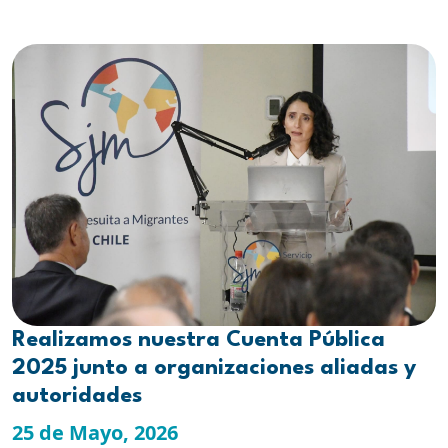
Realizamos nuestra Cuenta Pública
2025 junto a organizaciones aliadas y
autoridades
25 de Mayo, 2026