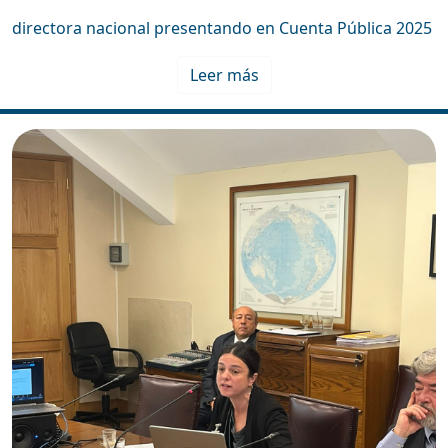
directora nacional presentando en Cuenta Pública 2025
Leer más