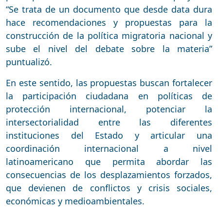
“Se trata de un documento que desde data dura
hace recomendaciones y propuestas para la
construcción de la política migratoria nacional y
sube el nivel del debate sobre la materia”
puntualizó.
En este sentido, las propuestas buscan fortalecer
la participación ciudadana en políticas de
protección internacional, potenciar la
intersectorialidad entre las diferentes
instituciones del Estado y articular una
coordinación internacional a nivel
latinoamericano que permita abordar las
consecuencias de los desplazamientos forzados,
que devienen de conflictos y crisis sociales,
económicas y medioambientales.