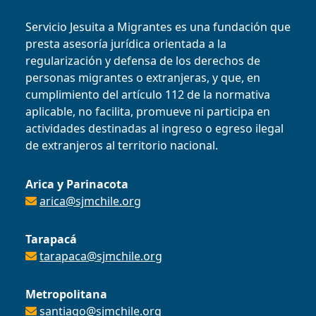
Servicio Jesuita a Migrantes es una fundación que
presta asesoría jurídica orientada a la
regularización y defensa de los derechos de
personas migrantes o extranjeras, y que, en
cumplimiento del artículo 112 de la normativa
aplicable, no facilita, promueve ni participa en
actividades destinadas al ingreso o egreso ilegal
de extranjeros al territorio nacional.
Arica y Parinacota
arica@sjmchile.org
Tarapacá
tarapaca@sjmchile.org
Metropolitana
santiago@sjmchile.org