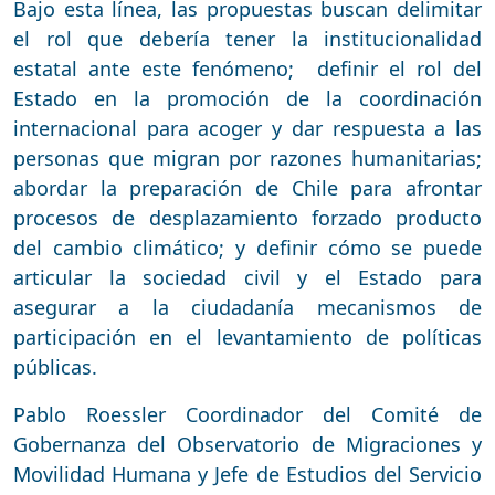
Bajo esta línea, las propuestas buscan delimitar
el rol que debería tener la institucionalidad
estatal ante este fenómeno; definir el rol del
Estado en la promoción de la coordinación
internacional para acoger y dar respuesta a las
personas que migran por razones humanitarias;
abordar la preparación de Chile para afrontar
procesos de desplazamiento forzado producto
del cambio climático; y definir cómo se puede
articular la sociedad civil y el Estado para
asegurar a la ciudadanía mecanismos de
participación en el levantamiento de políticas
públicas.
Pablo Roessler Coordinador del Comité de
Gobernanza del Observatorio de Migraciones y
Movilidad Humana y Jefe de Estudios del Servicio