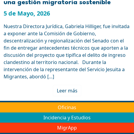
una gestión migratoria sostenible
5 de Mayo, 2026
Nuestra Directora Jurídica, Gabriela Hilliger, fue invitada
a exponer ante la Comisión de Gobierno,
descentralización y regionalización del Senado con el
fin de entregar antecedentes técnicos que aporten a la
discusión del proyecto que tipifica el delito de ingreso
clandestino al territorio nacional. Durante la
intervención de la representante del Servicio Jesuita a
Migrantes, abordó […]
Leer más
Oficinas
Incidencia y Estudios
MigrApp