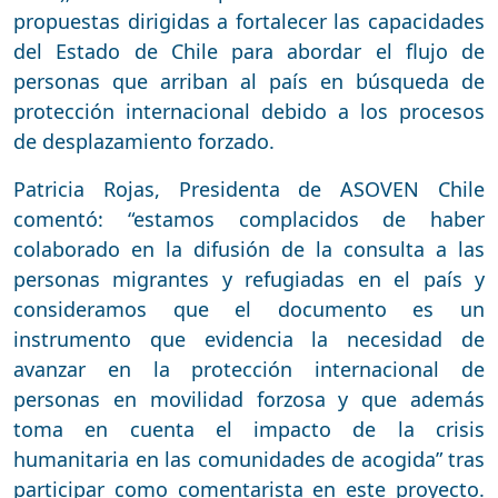
propuestas dirigidas a fortalecer las capacidades
del Estado de Chile para abordar el flujo de
personas que arriban al país en búsqueda de
protección internacional debido a los procesos
de desplazamiento forzado.
Patricia Rojas, Presidenta de ASOVEN Chile
comentó: “estamos complacidos de haber
colaborado en la difusión de la consulta a las
personas migrantes y refugiadas en el país y
consideramos que el documento es un
instrumento que evidencia la necesidad de
avanzar en la protección internacional de
personas en movilidad forzosa y que además
toma en cuenta el impacto de la crisis
humanitaria en las comunidades de acogida” tras
participar como comentarista en este proyecto.