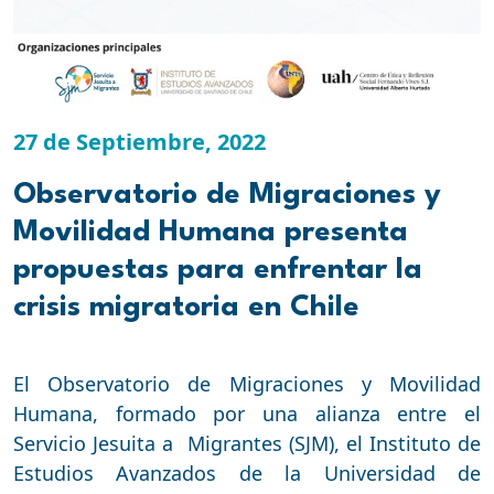
27 de Septiembre, 2022
Observatorio de Migraciones y
Movilidad Humana presenta
propuestas para enfrentar la
crisis migratoria en Chile
El Observatorio de Migraciones y Movilidad
Humana, formado por una alianza entre el
Servicio Jesuita a Migrantes (SJM), el Instituto de
Estudios Avanzados de la Universidad de