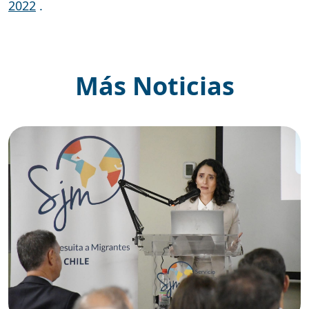
2022
.
Más Noticias