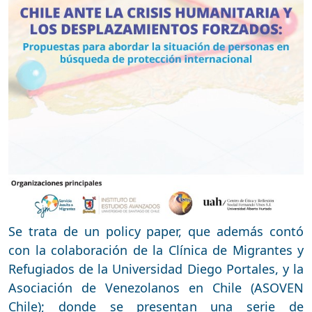
Se trata de un policy paper, que además contó
con la colaboración de la Clínica de Migrantes y
Refugiados de la Universidad Diego Portales, y la
Asociación de Venezolanos en Chile (ASOVEN
Chile); donde se presentan una serie de