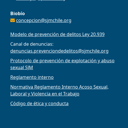
Biobío
concepcion@sjmchile.org
Modelo de prevención de delitos Ley 20.939
Canal de denuncias:
denuncias.prevenciondedelitos@sjmchile.org
Protocolo de prevención de explotación y abuso
sexual SJM
Reglamento interno
Normativa Reglamento Interno Acoso Sexual,
Laboral y Violencia en el Trabajo
Código de ética y conducta