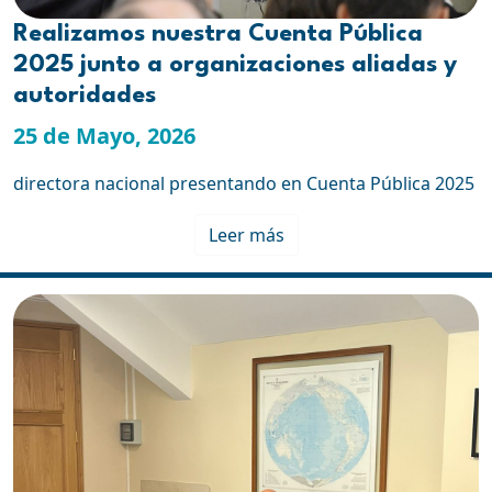
Realizamos nuestra Cuenta Pública
2025 junto a organizaciones aliadas y
autoridades
25 de Mayo, 2026
directora nacional presentando en Cuenta Pública 2025
Leer más