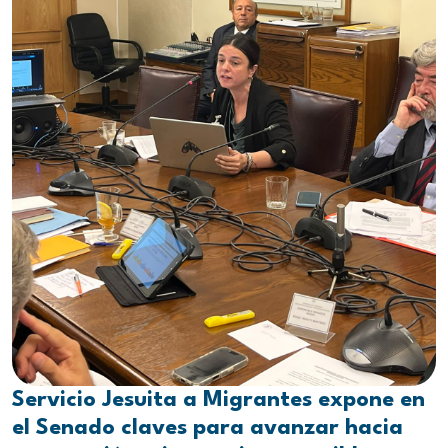
Servicio Jesuita a Migrantes expone en
el Senado claves para avanzar hacia