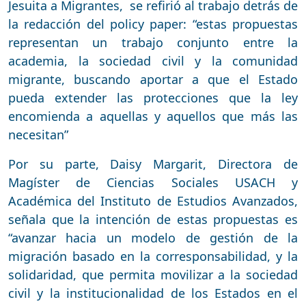
Jesuita a Migrantes, se refirió al trabajo detrás de
la redacción del policy paper: “estas propuestas
representan un trabajo conjunto entre la
academia, la sociedad civil y la comunidad
migrante, buscando aportar a que el Estado
pueda extender las protecciones que la ley
encomienda a aquellas y aquellos que más las
necesitan”
Por su parte, Daisy Margarit, Directora de
Magíster de Ciencias Sociales USACH y
Académica del Instituto de Estudios Avanzados,
señala que la intención de estas propuestas es
“avanzar hacia un modelo de gestión de la
migración basado en la corresponsabilidad, y la
solidaridad, que permita movilizar a la sociedad
civil y la institucionalidad de los Estados en el