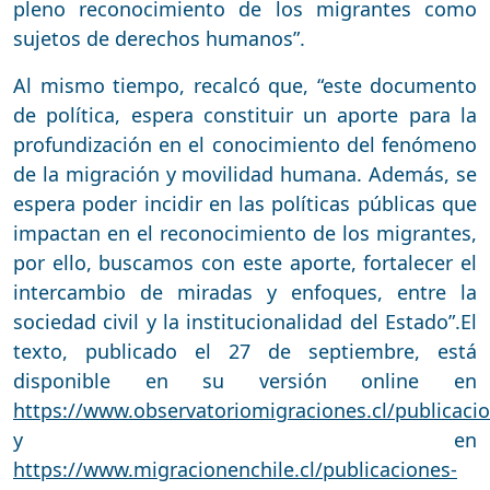
pleno reconocimiento de los migrantes como
sujetos de derechos humanos”.
Al mismo tiempo, recalcó que, “este documento
de política, espera constituir un aporte para la
profundización en el conocimiento del fenómeno
de la migración y movilidad humana. Además, se
espera poder incidir en las políticas públicas que
impactan en el reconocimiento de los migrantes,
por ello, buscamos con este aporte, fortalecer el
intercambio de miradas y enfoques, entre la
sociedad civil y la institucionalidad del Estado”.El
texto, publicado el 27 de septiembre, está
disponible en su versión online en
https://www.observatoriomigraciones.cl/publicaci
y en
https://www.migracionenchile.cl/publicaciones-