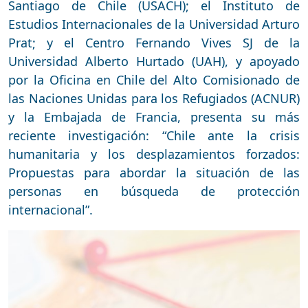
Santiago de Chile (USACH); el Instituto de
Estudios Internacionales de la Universidad Arturo
Prat; y el Centro Fernando Vives SJ de la
Universidad Alberto Hurtado (UAH), y apoyado
por la Oficina en Chile del Alto Comisionado de
las Naciones Unidas para los Refugiados (ACNUR)
y la Embajada de Francia, presenta su más
reciente investigación: “Chile ante la crisis
humanitaria y los desplazamientos forzados:
Propuestas para abordar la situación de las
personas en búsqueda de protección
internacional”.