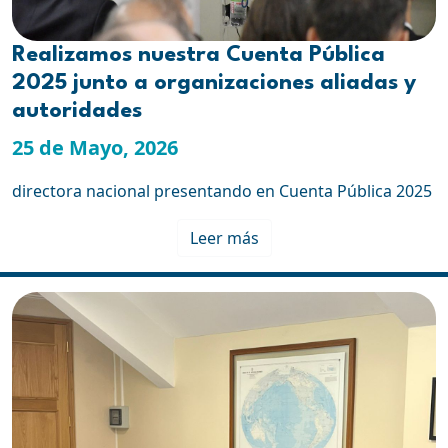
Realizamos nuestra Cuenta Pública
2025 junto a organizaciones aliadas y
autoridades
25 de Mayo, 2026
directora nacional presentando en Cuenta Pública 2025
Leer más