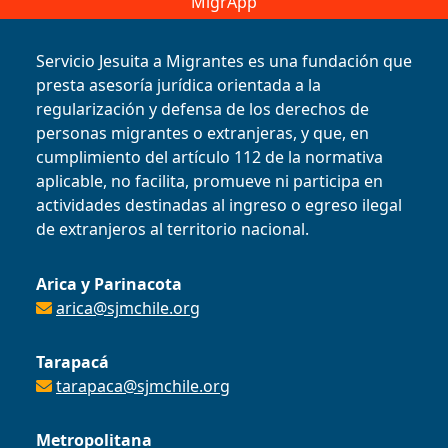
MigrApp
Servicio Jesuita a Migrantes es una fundación que
presta asesoría jurídica orientada a la
regularización y defensa de los derechos de
personas migrantes o extranjeras, y que, en
cumplimiento del artículo 112 de la normativa
aplicable, no facilita, promueve ni participa en
actividades destinadas al ingreso o egreso ilegal
de extranjeros al territorio nacional.
Arica y Parinacota
arica@sjmchile.org
Tarapacá
tarapaca@sjmchile.org
Metropolitana