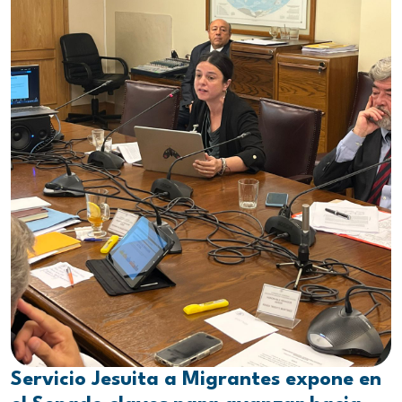
Servicio Jesuita a Migrantes expone en