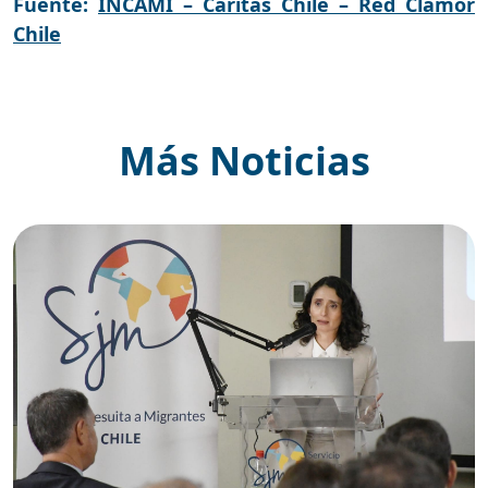
Fuente:
INCAMI – Caritas Chile – Red Clamor
Chile
Más Noticias