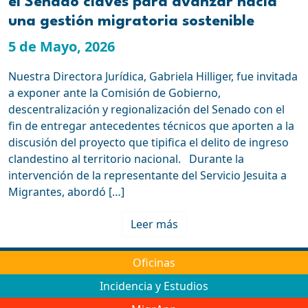
el Senado claves para avanzar hacia
una gestión migratoria sostenible
5 de Mayo, 2026
Nuestra Directora Jurídica, Gabriela Hilliger, fue invitada
a exponer ante la Comisión de Gobierno,
descentralización y regionalización del Senado con el
fin de entregar antecedentes técnicos que aporten a la
discusión del proyecto que tipifica el delito de ingreso
clandestino al territorio nacional. Durante la
intervención de la representante del Servicio Jesuita a
Migrantes, abordó […]
Leer más
Oficinas
Incidencia y Estudios