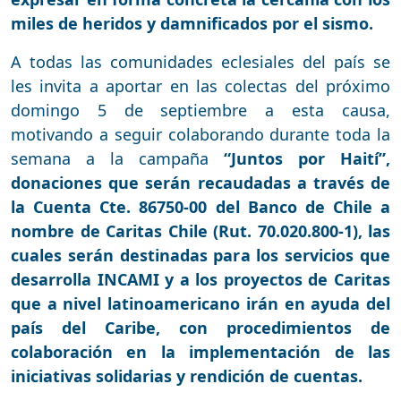
miles de heridos y damnificados por el sismo.
A todas las comunidades eclesiales del país se
les invita a aportar en las colectas del próximo
domingo 5 de septiembre a esta causa,
motivando a seguir colaborando durante toda la
semana a la campaña
“Juntos por Haití”,
donaciones que serán recaudadas a través de
la Cuenta Cte. 86750-00 del Banco de Chile a
nombre de Caritas Chile (Rut. 70.020.800-1), las
cuales serán destinadas para los servicios que
desarrolla INCAMI y a los proyectos de Caritas
que a nivel latinoamericano irán en ayuda del
país del Caribe, con procedimientos de
colaboración en la implementación de las
iniciativas solidarias y rendición de cuentas.