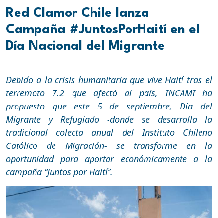
Red Clamor Chile lanza
Campaña #JuntosPorHaití en el
Día Nacional del Migrante
Debido a la crisis humanitaria que vive Haití tras el
terremoto 7.2 que afectó al país, INCAMI ha
propuesto que este 5 de septiembre, Día del
Migrante y Refugiado -donde se desarrolla la
tradicional colecta anual del Instituto Chileno
Católico de Migración- se transforme en la
oportunidad para aportar económicamente a la
campaña “Juntos por Haití”.