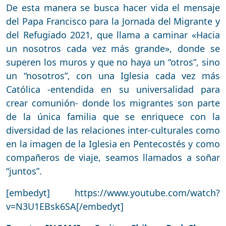
De esta manera se busca hacer vida el mensaje
del Papa Francisco para la Jornada del Migrante y
del Refugiado 2021, que llama a caminar «Hacia
un nosotros cada vez más grande», donde se
superen los muros y que no haya un “otros”, sino
un “nosotros”, con una Iglesia cada vez más
Católica -entendida en su universalidad para
crear comunión- donde los migrantes son parte
de la única familia que se enriquece con la
diversidad de las relaciones inter-culturales como
en la imagen de la Iglesia en Pentecostés y como
compañeros de viaje, seamos llamados a soñar
“juntos”.
[embedyt] https://www.youtube.com/watch?
v=N3U1EBsk6SA[/embedyt]