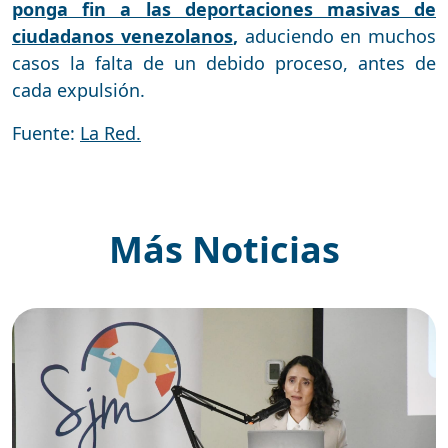
ponga fin a las deportaciones masivas de
ciudadanos venezolanos
,
aduciendo en muchos
casos la falta de un debido proceso, antes de
cada expulsión.
Fuente:
La Red.
Más Noticias