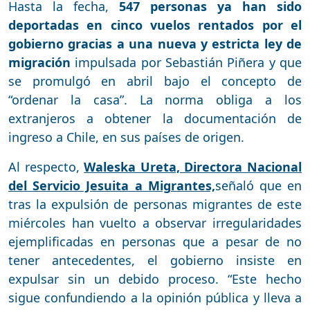
Hasta la fecha,
547 personas ya han sido
deportadas en cinco vuelos rentados por el
gobierno gracias a una nueva y estricta ley de
migración
impulsada por Sebastián Piñera y que
se promulgó en abril bajo el concepto de
“ordenar la casa”. La norma obliga a los
extranjeros a obtener la documentación de
ingreso a Chile, en sus países de origen.
Al respecto,
Waleska Ureta, Directora Nacional
del Servicio Jesuita a Migrantes,
señaló que en
tras la expulsión de personas migrantes de este
miércoles han vuelto a observar irregularidades
ejemplificadas en personas que a pesar de no
tener antecedentes, el gobierno insiste en
expulsar sin un debido proceso. “Este hecho
sigue confundiendo a la opinión pública y lleva a