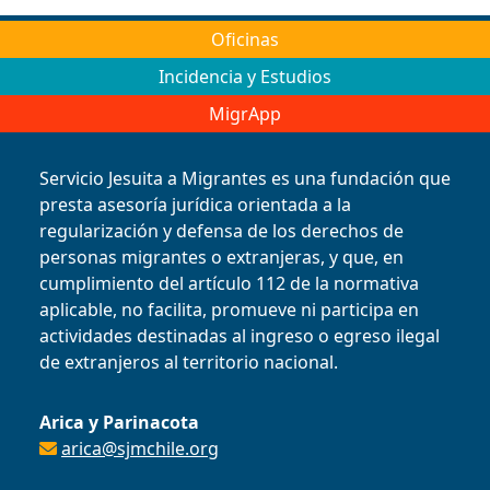
Oficinas
Incidencia y Estudios
MigrApp
Servicio Jesuita a Migrantes es una fundación que
presta asesoría jurídica orientada a la
regularización y defensa de los derechos de
personas migrantes o extranjeras, y que, en
cumplimiento del artículo 112 de la normativa
aplicable, no facilita, promueve ni participa en
actividades destinadas al ingreso o egreso ilegal
de extranjeros al territorio nacional.
Arica y Parinacota
arica@sjmchile.org