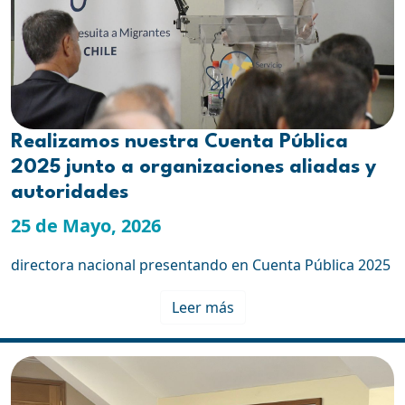
Realizamos nuestra Cuenta Pública
2025 junto a organizaciones aliadas y
autoridades
25 de Mayo, 2026
directora nacional presentando en Cuenta Pública 2025
Leer más