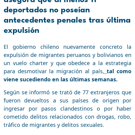
asegura que al menos 11
deportados no poseían
antecedentes penales tras última
expulsión
El gobierno chileno nuevamente concreto la
expulsión de migrantes peruanos y bolivianos en
un vuelo charter y que obedece a la estrategia
para desmotivar la migración al país,
tal como
viene sucediendo en las últimas semanas.
Según se informó se trató de 77 extranjeros que
fueron devueltos a sus países de origen por
ingresar por pasos clandestinos o por haber
cometido delitos relacionados con drogas, robo,
tráfico de migrantes y delitos sexuales.