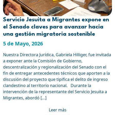
Servicio Jesuita a Migrantes expone en
el Senado claves para avanzar hacia
una gestión migratoria sostenible
5 de Mayo, 2026
Nuestra Directora Jurídica, Gabriela Hilliger, fue invitada
a exponer ante la Comisión de Gobierno,
descentralización y regionalización del Senado con el
fin de entregar antecedentes técnicos que aporten a la
discusión del proyecto que tipifica el delito de ingreso
clandestino al territorio nacional. Durante la
intervención de la representante del Servicio Jesuita a
Migrantes, abordó […]
Leer más