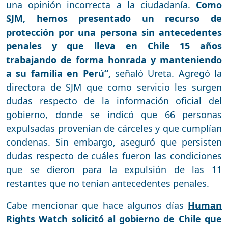
una opinión incorrecta a la ciudadanía.
Como
SJM, hemos presentado un recurso de
protección por una persona sin antecedentes
penales y que lleva en Chile 15 años
trabajando de forma honrada y manteniendo
a su familia en Perú”,
señaló Ureta. Agregó la
directora de SJM que como servicio les surgen
dudas respecto de la información oficial del
gobierno, donde se indicó que 66 personas
expulsadas provenían de cárceles y que cumplían
condenas. Sin embargo, aseguró que persisten
dudas respecto de cuáles fueron las condiciones
que se dieron para la expulsión de las 11
restantes que no tenían antecedentes penales.
Cabe mencionar que hace algunos días
Human
Rights Watch
solicitó al gobierno de Chile que