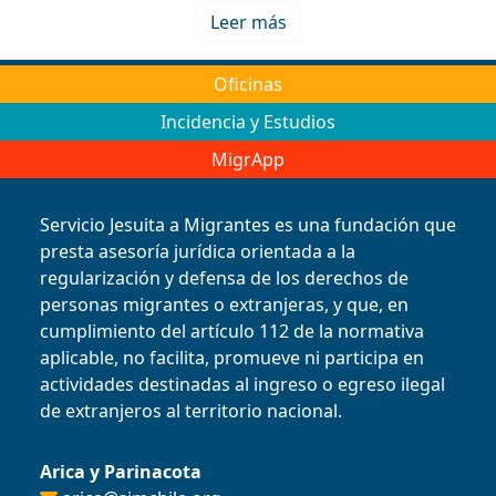
Leer más
Oficinas
Incidencia y Estudios
MigrApp
Servicio Jesuita a Migrantes es una fundación que
presta asesoría jurídica orientada a la
regularización y defensa de los derechos de
personas migrantes o extranjeras, y que, en
cumplimiento del artículo 112 de la normativa
aplicable, no facilita, promueve ni participa en
actividades destinadas al ingreso o egreso ilegal
de extranjeros al territorio nacional.
Arica y Parinacota