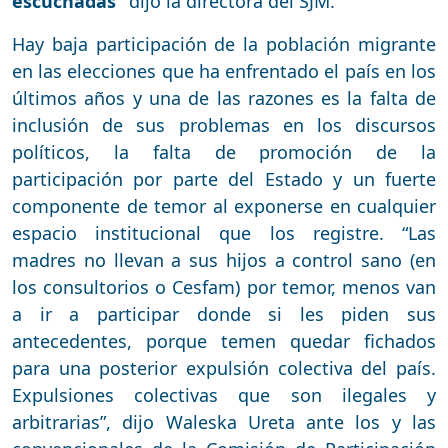
escuchadas”
dijo la directora del SJM.
Hay baja participación de la población migrante
en las elecciones que ha enfrentado el país en los
últimos años y una de las razones es la falta de
inclusión de sus problemas en los discursos
políticos, la falta de promoción de la
participación por parte del Estado y un fuerte
componente de temor al exponerse en cualquier
espacio institucional que los registre. “Las
madres no llevan a sus hijos a control sano (en
los consultorios o Cesfam) por temor, menos van
a ir a participar donde si les piden sus
antecedentes, porque temen quedar fichados
para una posterior expulsión colectiva del país.
Expulsiones colectivas que son ilegales y
arbitrarias”, dijo Waleska Ureta ante los y las