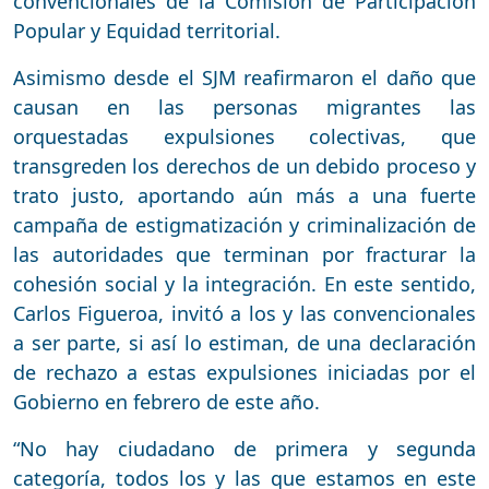
convencionales de la Comisión de Participación
Popular y Equidad territorial.
Asimismo desde el SJM reafirmaron el daño que
causan en las personas migrantes las
orquestadas expulsiones colectivas, que
transgreden los derechos de un debido proceso y
trato justo, aportando aún más a una fuerte
campaña de estigmatización y criminalización de
las autoridades que terminan por fracturar la
cohesión social y la integración. En este sentido,
Carlos Figueroa, invitó a los y las convencionales
a ser parte, si así lo estiman, de una declaración
de rechazo a estas expulsiones iniciadas por el
Gobierno en febrero de este año.
“No hay ciudadano de primera y segunda
categoría, todos los y las que estamos en este