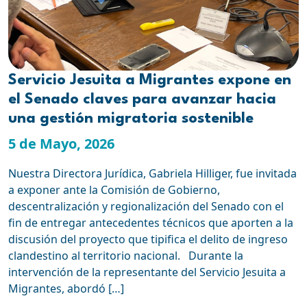
Servicio Jesuita a Migrantes expone en
el Senado claves para avanzar hacia
una gestión migratoria sostenible
5 de Mayo, 2026
Nuestra Directora Jurídica, Gabriela Hilliger, fue invitada
a exponer ante la Comisión de Gobierno,
descentralización y regionalización del Senado con el
fin de entregar antecedentes técnicos que aporten a la
discusión del proyecto que tipifica el delito de ingreso
clandestino al territorio nacional. Durante la
intervención de la representante del Servicio Jesuita a
Migrantes, abordó […]