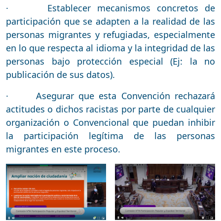
· Establecer mecanismos concretos de
participación que se adapten a la realidad de las
personas migrantes y refugiadas, especialmente
en lo que respecta al idioma y la integridad de las
personas bajo protección especial (Ej: la no
publicación de sus datos).
· Asegurar que esta Convención rechazará
actitudes o dichos racistas por parte de cualquier
organización o Convencional que puedan inhibir
la participación legítima de las personas
migrantes en este proceso.