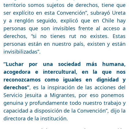
territorio somos sujetos de derechos, tiene que
ser explícito en esta Convención”, subrayó Ureta
y a renglón seguido, explicó que en Chile hay
personas que son invisibles frente al acceso a
derechos, “si no tienes rut no existes. Estas
personas están en nuestro país, existen y están
invisibilizadas”.
“Luchar por una sociedad más humana,
acogedora e intercultural, en la que nos
reconozcamos como iguales en dignidad y
derechos”
, es la inspiración de las acciones del
Servicio Jesuita a Migrantes, por eso ponemos
genuina y profundamente todo nuestro trabajo y
capacidad a disposición de la Convención”, dijo la
directora de la institución.