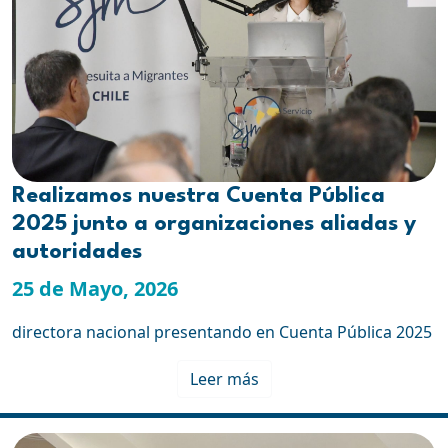
Realizamos nuestra Cuenta Pública
2025 junto a organizaciones aliadas y
autoridades
25 de Mayo, 2026
directora nacional presentando en Cuenta Pública 2025
Leer más