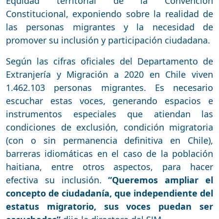
Equidad territorial de la Convención
Constitucional, exponiendo sobre la realidad de
las personas migrantes y la necesidad de
promover su inclusión y participación ciudadana.
Según las cifras oficiales del Departamento de
Extranjería y Migración a 2020 en Chile viven
1.462.103 personas migrantes. Es necesario
escuchar estas voces, generando espacios e
instrumentos especiales que atiendan las
condiciones de exclusión, condición migratoria
(con o sin permanencia definitiva en Chile),
barreras idiomáticas en el caso de la población
haitiana, entre otros aspectos, para hacer
efectiva su inclusión.
“Queremos ampliar el
concepto de ciudadanía, que independiente del
estatus migratorio, sus voces puedan ser