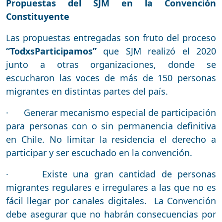
Propuestas del SJM en la Convención
Constituyente
Las propuestas entregadas son fruto del proceso
“TodxsParticipamos”
que SJM realizó el 2020
junto a otras organizaciones, donde se
escucharon las voces de más de 150 personas
migrantes en distintas partes del país.
· Generar mecanismo especial de participación
para personas con o sin permanencia definitiva
en Chile. No limitar la residencia el derecho a
participar y ser escuchado en la convención.
· Existe una gran cantidad de personas
migrantes regulares e irregulares a las que no es
fácil llegar por canales digitales. La Convención
debe asegurar que no habrán consecuencias por