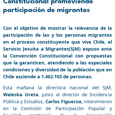
Constitucional promoviendo
participación de migrantes
Con el objetivo de mostrar la relevancia de la
participación de las y los personas migrantes
en el proceso constituyente que vive Chile, el
Servicio Jesuita a Migrantes(SJM) expuso ante
la Convención Constitucional con propuestas
que la garanticen, atendiendo a las especiales
condiciones y diversidad de la población que en
Chile asciende a 1.462.103 de personas.
Esta mañana la directora nacional del SJM,
Waleska Ureta
, junto al director de Incidencia
Pública y Estudios,
Carlos Figueroa,
intervinieron
en la Comisión de Participación Popular y