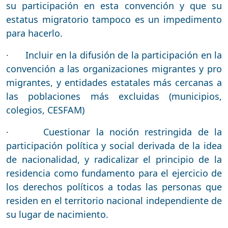
su participación en esta convención y que su
estatus migratorio tampoco es un impedimento
para hacerlo.
· Incluir en la difusión de la participación en la
convención a las organizaciones migrantes y pro
migrantes, y entidades estatales más cercanas a
las poblaciones más excluidas (municipios,
colegios, CESFAM)
· Cuestionar la noción restringida de la
participación política y social derivada de la idea
de nacionalidad, y radicalizar el principio de la
residencia como fundamento para el ejercicio de
los derechos políticos a todas las personas que
residen en el territorio nacional independiente de
su lugar de nacimiento.