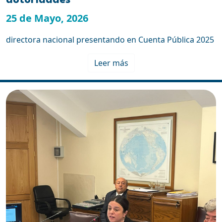
autoridades
25 de Mayo, 2026
directora nacional presentando en Cuenta Pública 2025
Leer más