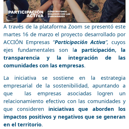
A través de la plataforma Zoom se presentó este
martes 16 de marzo el proyecto desarrollado por
ACCIÓN Empresas “
Participación Activa
”,
cuyos
ejes fundamentales son l
a participación, la
transparencia y la integración de las
comunidades con las empresas
.
La iniciativa se sostiene en la estrategia
empresarial de la sostenibilidad, apuntando a
que las empresas asociadas logren un
relacionamiento efectivo con las comunidades y
que consideren
iniciativas que aborden los
impactos positivos y negativos que se generan
en el territorio
.