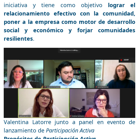
iniciativa y tiene como objetivo
lograr el
relacionamiento efectivo con la comunidad,
poner a la empresa como motor de desarrollo
social y económico y forjar comunidades
resilientes
.
Valentina Latorre junto a panel en evento de
lanzamiento de
Participación Activa
Propósitos de
Participación Activa