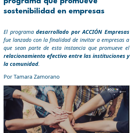
programa que promueve
sostenibilidad en empresas
El programa
desarrollado por ACCIÓN Empresas
fue lanzado con la finalidad de invitar a empresas a
que sean parte de esta instancia que promueve el
relacionamiento efectivo entre las instituciones y
la comunidad
.
Por Tamara Zamorano