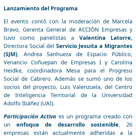
Lanzamiento del Programa
El evento contó con la moderación de Marcela
Bravo, Gerenta General de ACCIÓN Empresas y
tuvo como panelistas a
Valentina Latorre,
Directora Social del
Servicio Jesuita a Migrantes
(SJM)
, Andrea Sanhueza
de Espacio Público,
Venancio Coñuepan de Empresas I y Carolina
Heidke, coordinadora Mesa para el Progreso
Social de Cabrero. Además se sumó uno de los
socios del proyecto, Luis Valenzuela, del Centro
de Inteligencia Territorial de la Universidad
Adolfo Ibáñez (UAI).
Participación Activa
es un programa creado con
un
enfoque de desarrollo sostenible
, 26
empresas están actualmente adheridas a la