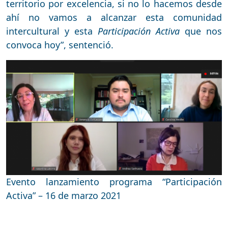
territorio por excelencia, si no lo hacemos desde
ahí no vamos a alcanzar esta comunidad
intercultural y esta
Participación Activa
que nos
convoca hoy”, sentenció.
Evento lanzamiento programa “Participación
Activa” – 16 de marzo 2021