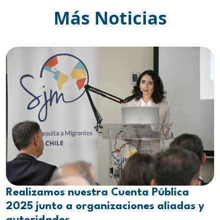
Más Noticias
Realizamos nuestra Cuenta Pública
2025 junto a organizaciones aliadas y