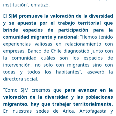
institución”, enfatizó.
El
SJM promueve la valoración de la diversidad
y se apuesta por el trabajo territorial que
brinde espacios de participación para la
comunidad migrante y nacional
: “Hemos tenido
experiencias valiosas en relacionamiento con
empresas, Banco de Chile diagnosticó junto con
la comunidad cuáles son los espacios de
intervención, no solo con migrantes sino con
todas y todos los habitantes”, aseveró la
directora social.
“Como SJM creemos que
para avanzar en la
valoración de la diversidad y las poblaciones
migrantes, hay que trabajar territorialmente.
En nuestras sedes de Arica, Antofagasta y