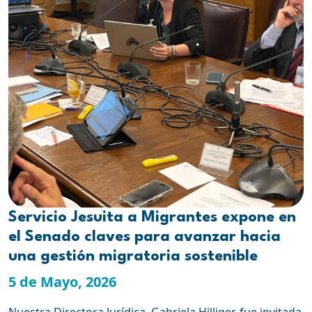
Servicio Jesuita a Migrantes expone en
el Senado claves para avanzar hacia
una gestión migratoria sostenible
5 de Mayo, 2026