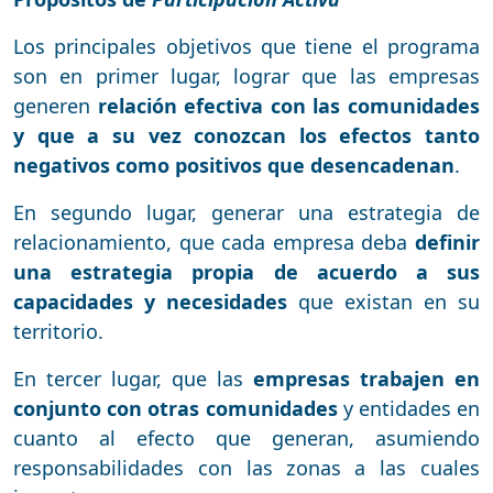
Los principales objetivos que tiene el programa
son en primer lugar, lograr que las empresas
generen
relación efectiva con las comunidades
y que a su vez conozcan los efectos tanto
negativos como positivos que desencadenan
.
En segundo lugar, generar una estrategia de
relacionamiento, que cada empresa deba
definir
una estrategia propia de acuerdo a sus
capacidades y necesidades
que existan en su
territorio.
En tercer lugar, que las
empresas trabajen en
conjunto con otras comunidades
y entidades en
cuanto al efecto que generan, asumiendo
responsabilidades con las zonas a las cuales