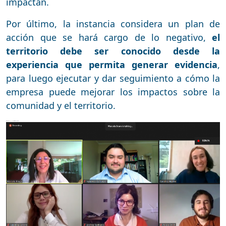
impactan.
Por último, la instancia considera un plan de
acción que se hará cargo de lo negativo,
el
territorio debe ser conocido desde la
experiencia que permita generar evidencia
,
para luego ejecutar y dar seguimiento a cómo la
empresa puede mejorar los impactos sobre la
comunidad y el territorio.