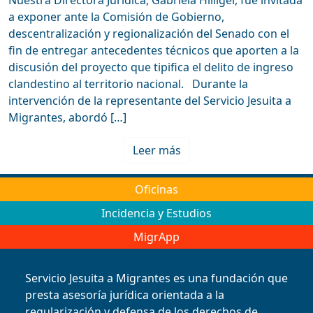
Nuestra Directora Jurídica, Gabriela Hilliger, fue invitada
a exponer ante la Comisión de Gobierno,
descentralización y regionalización del Senado con el
fin de entregar antecedentes técnicos que aporten a la
discusión del proyecto que tipifica el delito de ingreso
clandestino al territorio nacional. Durante la
intervención de la representante del Servicio Jesuita a
Migrantes, abordó […]
Leer más
Oficinas
Incidencia y Estudios
MigrApp
Servicio Jesuita a Migrantes es una fundación que
presta asesoría jurídica orientada a la
regularización y defensa de los derechos de