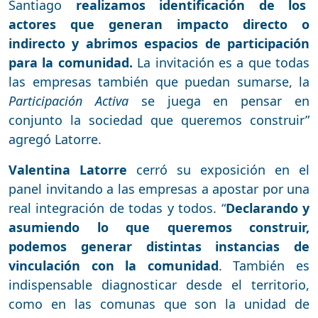
Santiago
realizamos identificación de los
actores que generan impacto directo o
indirecto y abrimos espacios de participación
para la comunidad.
La invitación es a que todas
las empresas también que puedan sumarse, la
Participación Activa
se juega en pensar en
conjunto la sociedad que queremos construir”
agregó Latorre.
Valentina Latorre
cerró su exposición en el
panel invitando a las empresas a apostar por una
real integración de todas y todos. “
Declarando y
asumiendo lo que queremos construir,
podemos generar distintas instancias de
vinculación con la comunidad
. También es
indispensable diagnosticar desde el territorio,
como en las comunas que son la unidad de