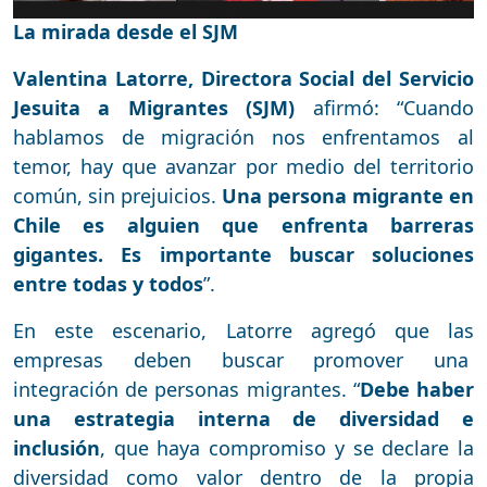
La mirada desde el SJM
Valentina Latorre, Directora Social del Servicio
Jesuita a Migrantes (SJM)
afirmó: “Cuando
hablamos de migración nos enfrentamos al
temor, hay que avanzar por medio del territorio
común, sin prejuicios.
Una persona migrante en
Chile es alguien que enfrenta barreras
gigantes. Es importante buscar soluciones
entre todas y todos
”.
En este escenario, Latorre agregó que las
empresas deben buscar promover una
integración de personas migrantes. “
Debe haber
una estrategia interna de diversidad e
inclusión
, que haya compromiso y se declare la
diversidad como valor dentro de la propia