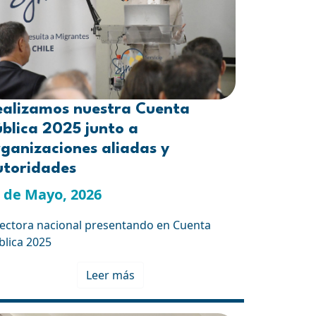
ealizamos nuestra Cuenta
blica 2025 junto a
ganizaciones aliadas y
utoridades
 de Mayo, 2026
rectora nacional presentando en Cuenta
blica 2025
Leer más