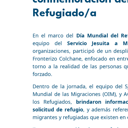
Refugiado/a
En el marco del
Día Mundial del Re
equipo del
Servicio Jesuita a M
organizaciones, participó de un despli
Fronterizo Colchane, enfocado en entre
torno a la realidad de las personas 
forzado.
Dentro de la jornada, el equipo del 
Mundial de las Migraciones (OIM), y 
los Refugiados,
brindaron informa
solicitud de refugio
, y además refere
migrantes y refugiadas que existen en e