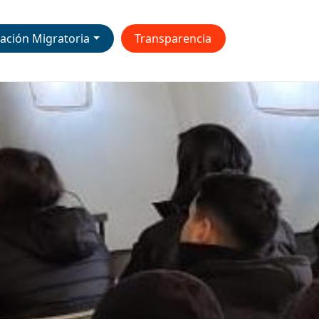
ación Migratoria
Transparencia