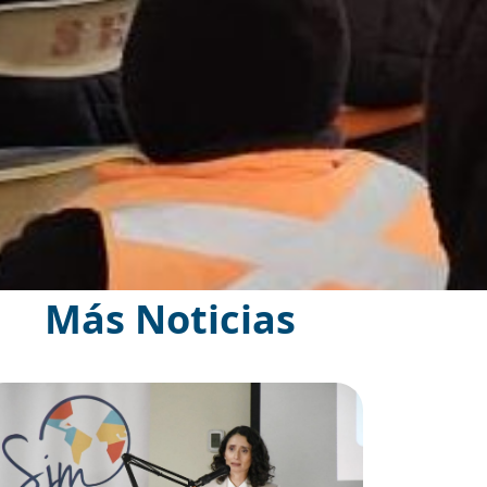
Más Noticias