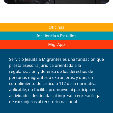
Oficinas
Incidencia y Estudios
MigrApp
Servicio Jesuita a Migrantes es una fundación que
presta asesoría jurídica orientada a la
regularización y defensa de los derechos de
personas migrantes o extranjeras, y que, en
cumplimiento del artículo 112 de la normativa
aplicable, no facilita, promueve ni participa en
actividades destinadas al ingreso o egreso ilegal
de extranjeros al territorio nacional.