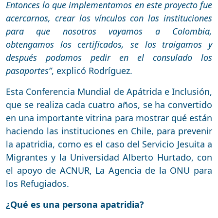
Entonces lo que implementamos en este proyecto fue
acercarnos, crear los vínculos con las instituciones
para que nosotros vayamos a Colombia,
obtengamos los certificados, se los traigamos y
después podamos pedir en el consulado los
pasaportes”
, explicó Rodríguez.
Esta Conferencia Mundial de Apátrida e Inclusión,
que se realiza cada cuatro años, se ha convertido
en una importante vitrina para mostrar qué están
haciendo las instituciones en Chile, para prevenir
la apatridia, como es el caso del Servicio Jesuita a
Migrantes y la Universidad Alberto Hurtado, con
el apoyo de ACNUR, La Agencia de la ONU para
los Refugiados.
¿Qué es una persona apatridia?