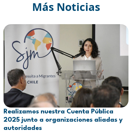
Más Noticias
Realizamos nuestra Cuenta Pública
2025 junto a organizaciones aliadas y
autoridades