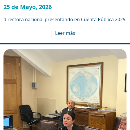
25 de Mayo, 2026
directora nacional presentando en Cuenta Pública 2025
Leer más