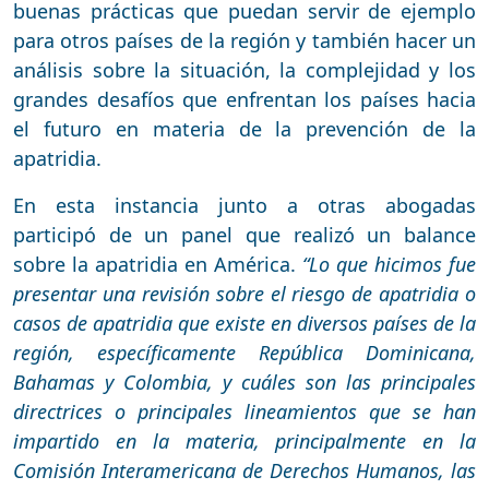
buenas prácticas que puedan servir de ejemplo
para otros países de la región y también hacer un
análisis sobre la situación, la complejidad y los
grandes desafíos que enfrentan los países hacia
el futuro en materia de la prevención de la
apatridia.
En esta instancia junto a otras abogadas
participó de un panel que realizó un balance
sobre la apatridia en América.
“Lo que hicimos fue
presentar una revisión sobre el riesgo de apatridia o
casos de apatridia que existe en diversos países de la
región, específicamente República Dominicana,
Bahamas y Colombia, y cuáles son las principales
directrices o principales lineamientos que se han
impartido en la materia, principalmente en la
Comisión Interamericana de Derechos Humanos, las