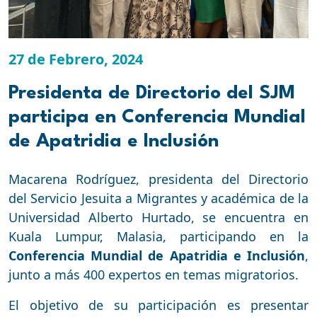
27 de Febrero, 2024
Presidenta de Directorio del SJM
participa en Conferencia Mundial
de Apatridia e Inclusión
Macarena Rodríguez, presidenta del Directorio
del Servicio Jesuita a Migrantes y académica de la
Universidad Alberto Hurtado, se encuentra en
Kuala Lumpur, Malasia, participando en la
Conferencia Mundial de Apatridia e Inclusión
,
junto a más 400 expertos en temas migratorios.
El objetivo de su participación es presentar