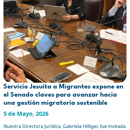
Servicio Jesuita a Migrantes expone en
el Senado claves para avanzar hacia
una gestión migratoria sostenible
5 de Mayo, 2026
Nuestra Directora Jurídica, Gabriela Hilliger, fue invitada