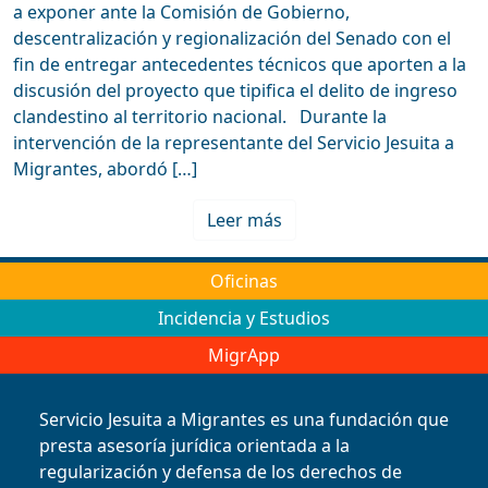
a exponer ante la Comisión de Gobierno,
descentralización y regionalización del Senado con el
fin de entregar antecedentes técnicos que aporten a la
discusión del proyecto que tipifica el delito de ingreso
clandestino al territorio nacional. Durante la
intervención de la representante del Servicio Jesuita a
Migrantes, abordó […]
Leer más
Oficinas
Incidencia y Estudios
MigrApp
Servicio Jesuita a Migrantes es una fundación que
presta asesoría jurídica orientada a la
regularización y defensa de los derechos de