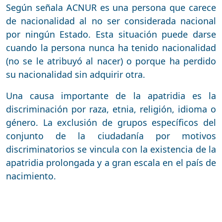
Según señala ACNUR es una persona que carece
de nacionalidad al no ser considerada nacional
por ningún Estado. Esta situación puede darse
cuando la persona nunca ha tenido nacionalidad
(no se le atribuyó al nacer) o porque ha perdido
su nacionalidad sin adquirir otra.
Una causa importante de la apatridia es la
discriminación por raza, etnia, religión, idioma o
género. La exclusión de grupos específicos del
conjunto de la ciudadanía por motivos
discriminatorios se vincula con la existencia de la
apatridia prolongada y a gran escala en el país de
nacimiento.