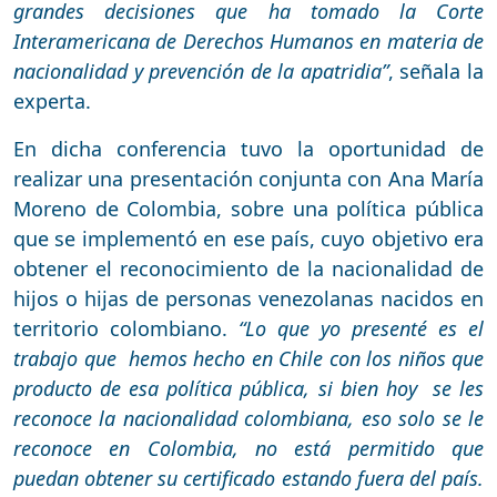
grandes decisiones que ha tomado la Corte
Interamericana de Derechos Humanos en materia de
nacionalidad y prevención de la apatridia”
, señala la
experta.
En dicha conferencia tuvo la oportunidad de
realizar una presentación conjunta con Ana María
Moreno de Colombia, sobre una política pública
que se implementó en ese país, cuyo objetivo era
obtener el reconocimiento de la nacionalidad de
hijos o hijas de personas venezolanas nacidos en
territorio colombiano.
“Lo que yo presenté es el
trabajo que hemos hecho en Chile con los niños que
producto de esa política pública, si bien hoy se les
reconoce la nacionalidad colombiana, eso solo se le
reconoce en Colombia, no está permitido que
puedan obtener su certificado estando fuera del país.