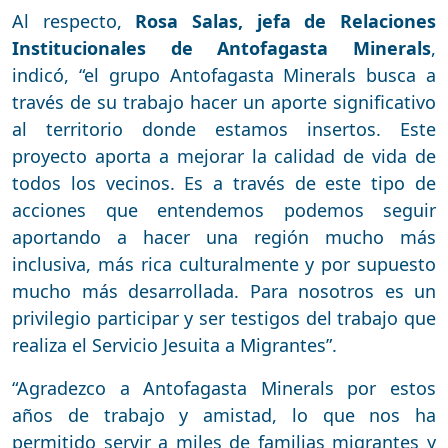
Al respecto,
Rosa Salas, jefa de Relaciones
Institucionales de Antofagasta Minerals
,
indicó, “el grupo Antofagasta Minerals busca a
través de su trabajo hacer un aporte significativo
al territorio donde estamos insertos. Este
proyecto aporta a mejorar la calidad de vida de
todos los vecinos. Es a través de este tipo de
acciones que entendemos podemos seguir
aportando a hacer una región mucho más
inclusiva, más rica culturalmente y por supuesto
mucho más desarrollada. Para nosotros es un
privilegio participar y ser testigos del trabajo que
realiza el Servicio Jesuita a Migrantes”.
“Agradezco a Antofagasta Minerals por estos
años de trabajo y amistad, lo que nos ha
permitido servir a miles de familias migrantes y