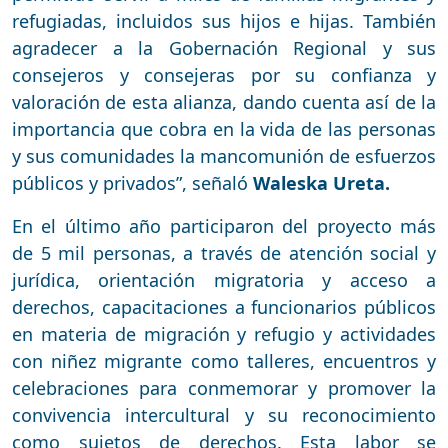
refugiadas, incluidos sus hijos e hijas. También
agradecer a la Gobernación Regional y sus
consejeros y consejeras por su confianza y
valoración de esta alianza, dando cuenta así de la
importancia que cobra en la vida de las personas
y sus comunidades la mancomunión de esfuerzos
públicos y privados”, señaló
Waleska Ureta.
En el último año participaron del proyecto más
de 5 mil personas, a través de atención social y
jurídica, orientación migratoria y acceso a
derechos, capacitaciones a funcionarios públicos
en materia de migración y refugio y actividades
con niñez migrante como talleres, encuentros y
celebraciones para conmemorar y promover la
convivencia intercultural y su reconocimiento
como sujetos de derechos. Esta labor se