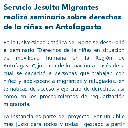
Servicio Jesuita Migrantes
realizó seminario sobre derechos
de la niñez en Antofagasta
En la Universidad Católica del Norte se desarrolló
el seminario “Derechos de la niñez en situación
de movilidad humana en la Región de
Antofagasta”, jornada de formación a través de la
cual se capacitó a personas que trabajan con
niñez y adolescencia migrantes y refugiados, en
temáticas de acceso y ejercicio de derechos, así
como en los procedimientos de regularización
migratoria.
La instancia es parte del proyecto “Por un Chile
más justo para todos y todas”, gestado a partir