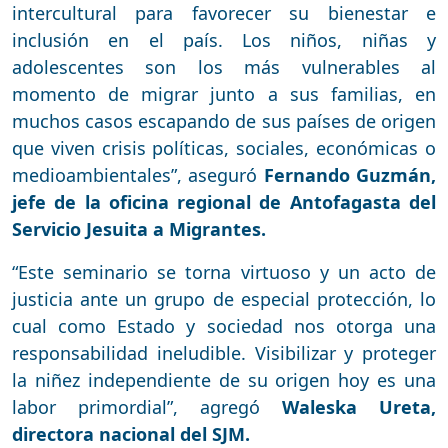
intercultural para favorecer su bienestar e
inclusión en el país. Los niños, niñas y
adolescentes son los más vulnerables al
momento de migrar junto a sus familias, en
muchos casos escapando de sus países de origen
que viven crisis políticas, sociales, económicas o
medioambientales”, aseguró
Fernando Guzmán,
jefe de la oficina regional de Antofagasta del
Servicio Jesuita a Migrantes.
“Este seminario se torna virtuoso y un acto de
justicia ante un grupo de especial protección, lo
cual como Estado y sociedad nos otorga una
responsabilidad ineludible. Visibilizar y proteger
la niñez independiente de su origen hoy es una
labor primordial”, agregó
Waleska Ureta,
directora nacional del SJM.