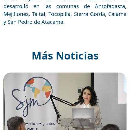
desarrolló en las comunas de Antofagasta,
Mejillones, Taltal, Tocopilla, Sierra Gorda, Calama
y San Pedro de Atacama.
Más Noticias