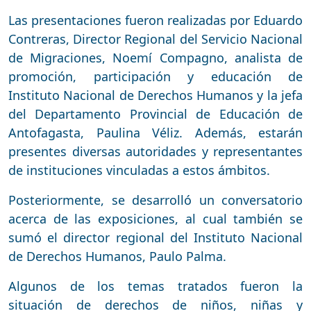
Las presentaciones fueron realizadas por Eduardo
Contreras, Director Regional del Servicio Nacional
de Migraciones, Noemí Compagno, analista de
promoción, participación y educación de
Instituto Nacional de Derechos Humanos y la jefa
del Departamento Provincial de Educación de
Antofagasta, Paulina Véliz. Además, estarán
presentes diversas autoridades y representantes
de instituciones vinculadas a estos ámbitos.
Posteriormente, se desarrolló un conversatorio
acerca de las exposiciones, al cual también se
sumó el director regional del Instituto Nacional
de Derechos Humanos, Paulo Palma.
Algunos de los temas tratados fueron la
situación de derechos de niños, niñas y