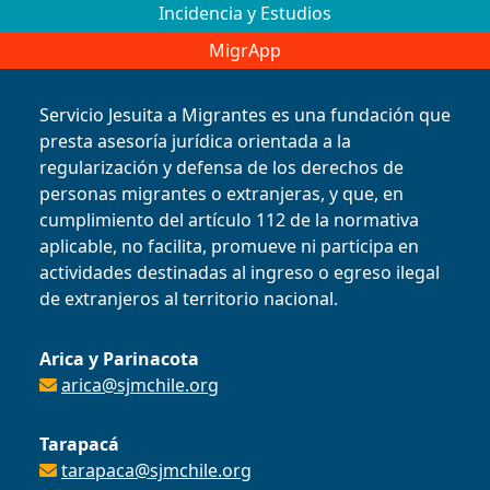
Incidencia y Estudios
MigrApp
Servicio Jesuita a Migrantes es una fundación que
presta asesoría jurídica orientada a la
regularización y defensa de los derechos de
personas migrantes o extranjeras, y que, en
cumplimiento del artículo 112 de la normativa
aplicable, no facilita, promueve ni participa en
actividades destinadas al ingreso o egreso ilegal
de extranjeros al territorio nacional.
Arica y Parinacota
arica@sjmchile.org
Tarapacá
tarapaca@sjmchile.org