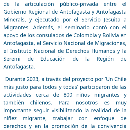
de la articulación público-privada entre el
Gobierno Regional de Antofagasta y Antofagasta
Minerals, y ejecutado por el Servicio Jesuita a
Migrantes. Además, el seminario contó con el
apoyo de los consulados de Colombia y Bolivia en
Antofagasta, el Servicio Nacional de Migraciones,
el Instituto Nacional de Derechos Humanos y la
Seremi de Educación de la Región de
Antofagasta.
“Durante 2023, a través del proyecto por ‘Un Chile
más justo para todos y todas’ participaron de las
actividades cerca de 800 niños migrantes y
también chilenos. Para nosotros es muy
importante seguir visibilizando la realidad de la
niñez migrante, trabajar con enfoque de
derechos y en la promoción de la convivencia