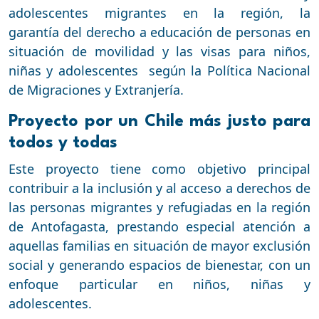
adolescentes migrantes en la región, la
garantía del derecho a educación de personas en
situación de movilidad y las visas para niños,
niñas y adolescentes según la Política Nacional
de Migraciones y Extranjería.
Proyecto por un Chile más justo para
todos y todas
Este proyecto tiene como objetivo principal
contribuir a la inclusión y al acceso a derechos de
las personas migrantes y refugiadas en la región
de Antofagasta, prestando especial atención a
aquellas familias en situación de mayor exclusión
social y generando espacios de bienestar, con un
enfoque particular en niños, niñas y
adolescentes.