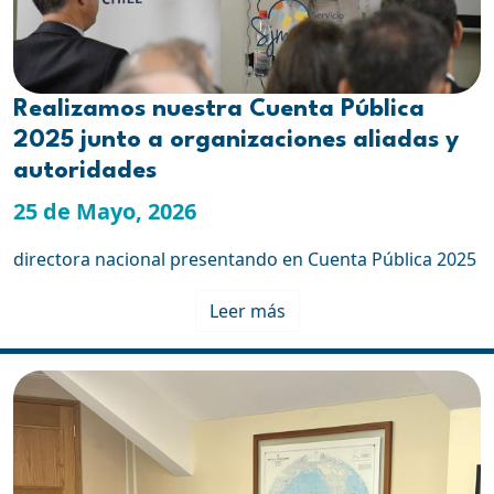
Realizamos nuestra Cuenta Pública
2025 junto a organizaciones aliadas y
autoridades
25 de Mayo, 2026
directora nacional presentando en Cuenta Pública 2025
Leer más