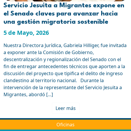
Servicio Jesuita a Migrantes expone en
el Senado claves para avanzar hacia
una gestión migratoria sostenible
5 de Mayo, 2026
Nuestra Directora Jurídica, Gabriela Hilliger, fue invitada
a exponer ante la Comisión de Gobierno,
descentralización y regionalización del Senado con el
fin de entregar antecedentes técnicos que aporten a la
discusión del proyecto que tipifica el delito de ingreso
clandestino al territorio nacional. Durante la
intervención de la representante del Servicio Jesuita a
Migrantes, abordó […]
Leer más
Oficinas