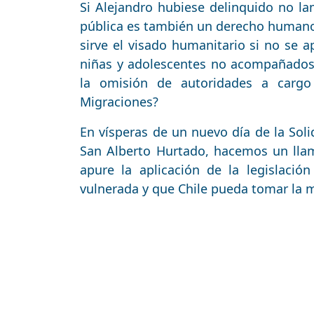
Si Alejandro hubiese delinquido no l
pública es también un derecho humano 
sirve el visado humanitario si no se 
niñas y adolescentes no acompañados 
la omisión de autoridades a cargo
Migraciones?
En vísperas de un nuevo día de la Sol
San Alberto Hurtado, hacemos un lla
apure la aplicación de la legislaci
vulnerada y que Chile pueda tomar la m