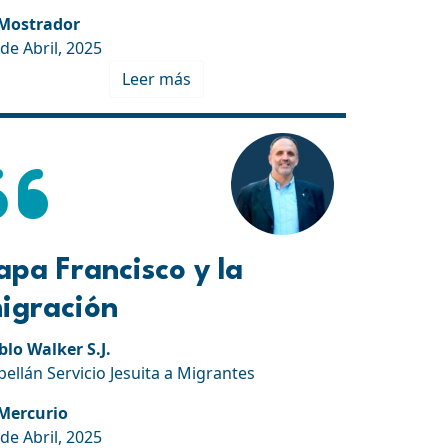
 Mostrador
de Abril, 2025
Leer más
apa Francisco y la
igración
blo Walker S.J.
pellán Servicio Jesuita a Migrantes
 Mercurio
de Abril, 2025