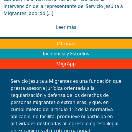
intervención de la representante del Servicio Jesuita a
Migrantes, abordó […]
Leer más
Oficinas
Incidencia y Estudios
MigrApp
Servicio Jesuita a Migrantes es una fundación que
presta asesoría jurídica orientada a la
regularización y defensa de los derechos de
personas migrantes o extranjeras, y que, en
cumplimiento del artículo 112 de la normativa
aplicable, no facilita, promueve ni participa en
actividades destinadas al ingreso o egreso ilegal
de extranjeros al territorio nacional.