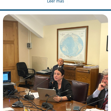
Leer más