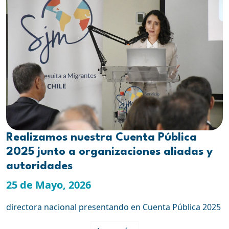
Realizamos nuestra Cuenta Pública
2025 junto a organizaciones aliadas y
autoridades
25 de Mayo, 2026
directora nacional presentando en Cuenta Pública 2025