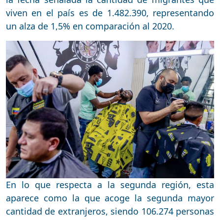
viven en el país es de 1.482.390, representando
un alza de 1,5% en comparación al 2020.
En lo que respecta a la segunda región, esta
aparece como la que acoge la segunda mayor
cantidad de extranjeros, siendo 106.274 personas