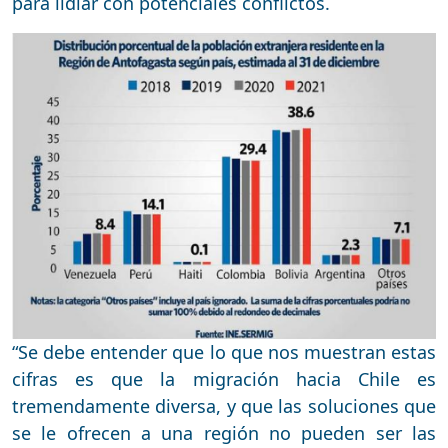
para lidiar con potenciales conflictos.
“Se debe entender que lo que nos muestran estas
cifras es que la migración hacia Chile es
tremendamente diversa, y que las soluciones que
se le ofrecen a una región no pueden ser las