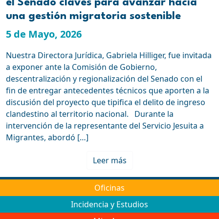
el Senado claves para avanzar hacia
una gestión migratoria sostenible
5 de Mayo, 2026
Nuestra Directora Jurídica, Gabriela Hilliger, fue invitada
a exponer ante la Comisión de Gobierno,
descentralización y regionalización del Senado con el
fin de entregar antecedentes técnicos que aporten a la
discusión del proyecto que tipifica el delito de ingreso
clandestino al territorio nacional. Durante la
intervención de la representante del Servicio Jesuita a
Migrantes, abordó […]
Leer más
Oficinas
Incidencia y Estudios