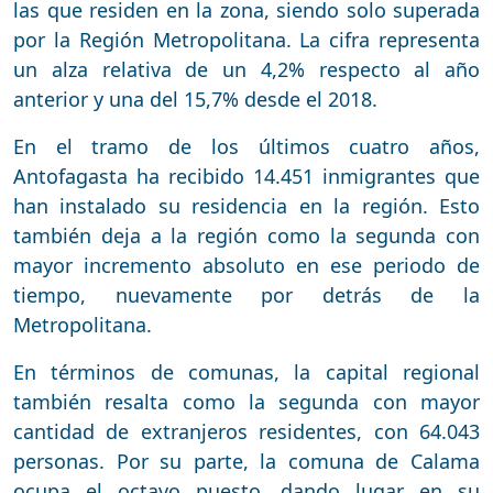
las que residen en la zona, siendo solo superada
por la Región Metropolitana. La cifra representa
un alza relativa de un 4,2% respecto al año
anterior y una del 15,7% desde el 2018.
En el tramo de los últimos cuatro años,
Antofagasta ha recibido 14.451 inmigrantes que
han instalado su residencia en la región. Esto
también deja a la región como la segunda con
mayor incremento absoluto en ese periodo de
tiempo, nuevamente por detrás de la
Metropolitana.
En términos de comunas, la capital regional
también resalta como la segunda con mayor
cantidad de extranjeros residentes, con 64.043
personas. Por su parte, la comuna de Calama
ocupa el octavo puesto, dando lugar en su