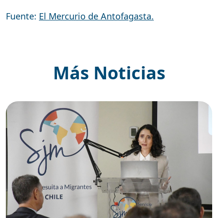
Fuente:
El Mercurio de Antofagasta.
Más Noticias