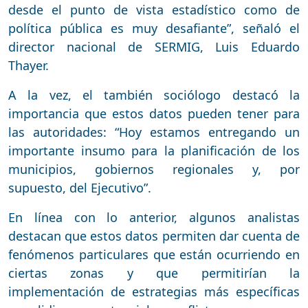
desde el punto de vista estadístico como de
política pública es muy desafiante”, señaló el
director nacional de SERMIG, Luis Eduardo
Thayer.
A la vez, el también sociólogo destacó la
importancia que estos datos pueden tener para
las autoridades: “Hoy estamos entregando un
importante insumo para la planificación de los
municipios, gobiernos regionales y, por
supuesto, del Ejecutivo”.
En línea con lo anterior, algunos analistas
destacan que estos datos permiten dar cuenta de
fenómenos particulares que están ocurriendo en
ciertas zonas y que permitirían la
implementación de estrategias más específicas