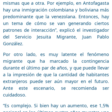
mismas que a otra. Por ejemplo, en Antofagasta
hay una inmigración colombiana y boliviana más
predominante que la venezolana. Entonces, hay
un tema de cómo se van generando ciertos
patrones de interacción”, explicó el investigador
del Servicio Jesuita Migrante, Juan Pablo
González.
Por otro lado, es muy latente el fenómeno
migrante que ha marcado la contingencia
durante el último par de años, y que puede llevar
a la impresión de que la cantidad de habitantes
extranjeros puede ser aún mayor en el futuro.
Ante este escenario, se recomienda ser
cuidadoso.
“Es complejo. Si bien hay un aumento, ese 1,5%