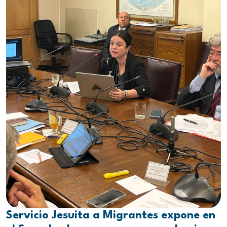
Servicio Jesuita a Migrantes expone en