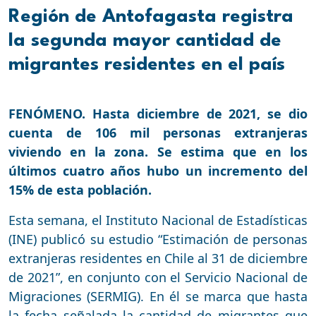
Región de Antofagasta registra
la segunda mayor cantidad de
migrantes residentes en el país
FENÓMENO. Hasta diciembre de 2021, se dio
cuenta de 106 mil personas extranjeras
viviendo en la zona. Se estima que en los
últimos cuatro años hubo un incremento del
15% de esta población.
Esta semana, el Instituto Nacional de Estadísticas
(INE) publicó su estudio “Estimación de personas
extranjeras residentes en Chile al 31 de diciembre
de 2021”, en conjunto con el Servicio Nacional de
Migraciones (SERMIG). En él se marca que hasta
la fecha señalada la cantidad de migrantes que