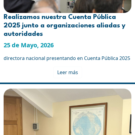
Realizamos nuestra Cuenta Pública
2025 junto a organizaciones aliadas y
autoridades
25 de Mayo, 2026
directora nacional presentando en Cuenta Pública 2025
Leer más