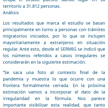
territorio a 31.812 personas.
Análisis
Los resultados que marca el estudio se basan
principalmente en torno a personas con trámites
migratorios iniciados, por lo que se incluyen
mayoritariamente a extranjeros en situación
regular. Ante esto, desde el SERMIG se indicó que
los números referidos a casos irregulares se
considerarán en la siguiente estimación.
“Se saca una foto al contexto final de la
pandemia y muestra lo que ocurre con una
frontera formalmente cerrada. En la próxima
estimación vamos a incorporar el dato de la
irregularidad en la fórmula. Nos parece
importante visibilizar esta realidad, que tanto