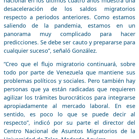
nacional en los últimos cuatro años muestra una
desaceleración de los saldos migratorios
respecto a periodos anteriores. Como estamos
saliendo de la pandemia, estamos en un
panorama muy complicado para hacer
predicciones. Se debe ser cauto y prepararse para
cualquier suceso”, señaló González.
“Creo que el flujo migratorio continuará, sobre
todo por parte de Venezuela que mantiene sus
problemas políticos y sociales. Pero también hay
personas que ya están radicadas que requieren
agilizar los trámites burocráticos para integrarse
apropiadamente al mercado laboral. En ese
sentido, es poco lo que se puede decir al
respecto”, indicó por su parte el director del
Centro Nacional de Asuntos Migratorios de la