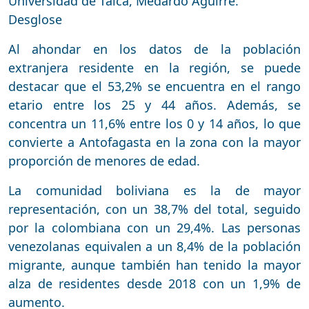
Universidad de Talca, Medardo Aguirre.
Desglose
Al ahondar en los datos de la población
extranjera residente en la región, se puede
destacar que el 53,2% se encuentra en el rango
etario entre los 25 y 44 años. Además, se
concentra un 11,6% entre los 0 y 14 años, lo que
convierte a Antofagasta en la zona con la mayor
proporción de menores de edad.
La comunidad boliviana es la de mayor
representación, con un 38,7% del total, seguido
por la colombiana con un 29,4%. Las personas
venezolanas equivalen a un 8,4% de la población
migrante, aunque también han tenido la mayor
alza de residentes desde 2018 con un 1,9% de
aumento.