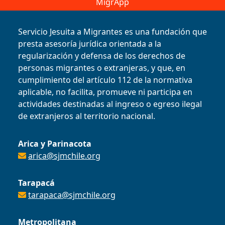
MigrApp
Servicio Jesuita a Migrantes es una fundación que
presta asesoría jurídica orientada a la
regularización y defensa de los derechos de
personas migrantes o extranjeras, y que, en
cumplimiento del artículo 112 de la normativa
aplicable, no facilita, promueve ni participa en
actividades destinadas al ingreso o egreso ilegal
de extranjeros al territorio nacional.
Arica y Parinacota
arica@sjmchile.org
Tarapacá
tarapaca@sjmchile.org
Metropolitana