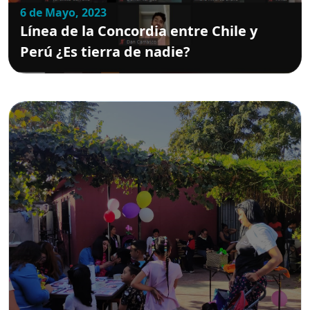
6 de Mayo, 2023
Línea de la Concordia entre Chile y
Perú ¿Es tierra de nadie?