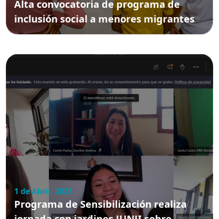
Alta convocatoria de programa de
inclusión social a menores migrantes
1 de Abril, 2023
Programa de Sensibilización realiza
jornada con jardines JUNJI sobre