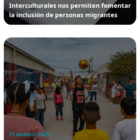
Interculturales nos permiten fomentar
la inclusión de personas migrantes
21 de Abril, 2023