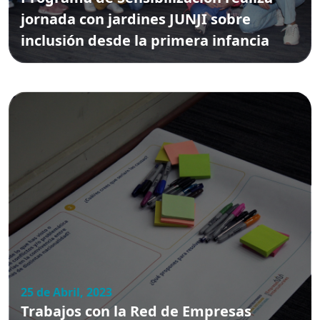
jornada con jardines JUNJI sobre
inclusión desde la primera infancia
25 de Abril, 2023
Trabajos con la Red de Empresas