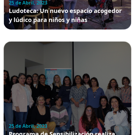
25 de Abril, 2023
Ludoteca: Un nuevo espacio acogedor
y lúdico para niños y niñas
25 de Abril, 2023
Programa de Sensibilización realiza