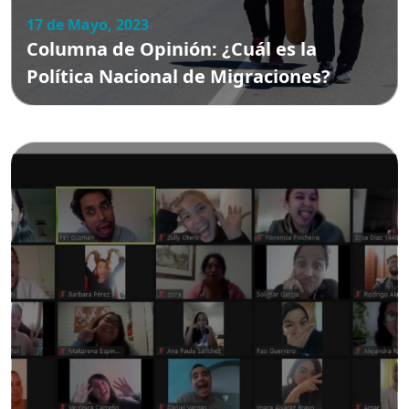
17 de Mayo, 2023
Columna de Opinión: ¿Cuál es la
Política Nacional de Migraciones?